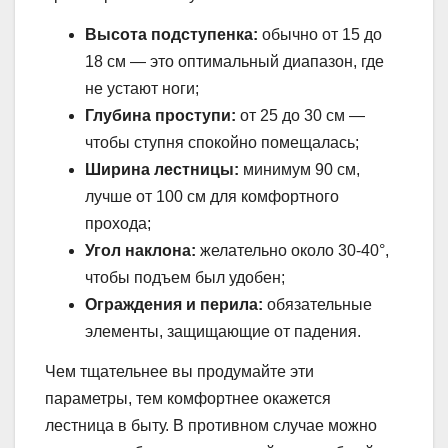
Высота подступенка:
обычно от 15 до
18 см — это оптимальный диапазон, где
не устают ноги;
Глубина проступи:
от 25 до 30 см —
чтобы ступня спокойно помещалась;
Ширина лестницы:
минимум 90 см,
лучше от 100 см для комфортного
прохода;
Угол наклона:
желательно около 30-40°,
чтобы подъем был удобен;
Ограждения и перила:
обязательные
элементы, защищающие от падения.
Чем тщательнее вы продумайте эти
параметры, тем комфортнее окажется
лестница в быту. В противном случае можно