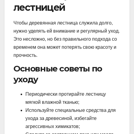
лестницей
Чтобы деревянная лестница служила долго,
нужно уделять ей внимание и регулярный уход.
Это несложно, но без правильного подхода со
временем она может потерять свою красоту и
прочность.
Основные советы по
уходу
Периодически протирайте лестницу
мягкой влажной тканью;
Используйте специальные средства для
ухода за древесиной, избегайте
агрессивных химикатов;