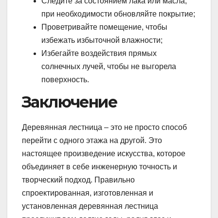
Следите за состоянием лака или масла,
при необходимости обновляйте покрытие;
Проветривайте помещение, чтобы
избежать избыточной влажности;
Избегайте воздействия прямых
солнечных лучей, чтобы не выгорела
поверхность.
Заключение
Деревянная лестница – это не просто способ
перейти с одного этажа на другой. Это
настоящее произведение искусства, которое
объединяет в себе инженерную точность и
творческий подход. Правильно
спроектированная, изготовленная и
установленная деревянная лестница