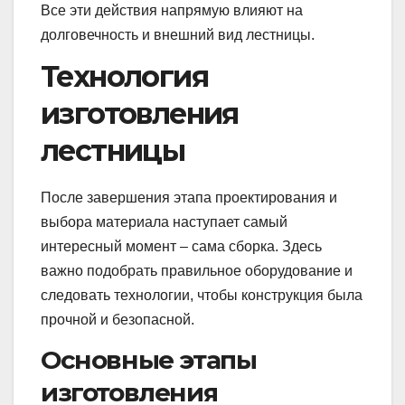
Все эти действия напрямую влияют на
долговечность и внешний вид лестницы.
Технология
изготовления
лестницы
После завершения этапа проектирования и
выбора материала наступает самый
интересный момент – сама сборка. Здесь
важно подобрать правильное оборудование и
следовать технологии, чтобы конструкция была
прочной и безопасной.
Основные этапы
изготовления