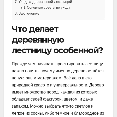
Уход за деревянной лестницей
Основные советы по уходу
Заключение
Что делает
деревянную
лестницу особенной?
Прежде чем начинать проектировать лестницу,
важно понять, почему именно дерево остаётся
популярным материалом. Всё дело в его
природной красоте и универсальности. Дерево
имеет множество пород, каждая из которых
обладает своей фактурой, цветом, и даже
запахом. Можно выбрать что-то светлое и
легкое из сосны, либо тёмное и благородное из