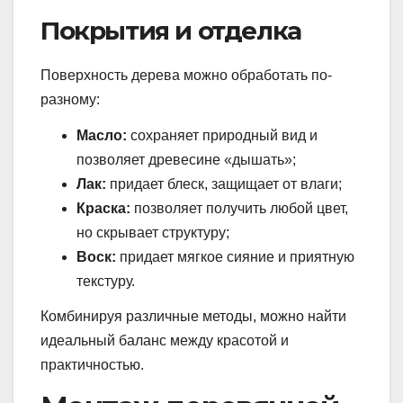
Покрытия и отделка
Поверхность дерева можно обработать по-
разному:
Масло:
сохраняет природный вид и
позволяет древесине «дышать»;
Лак:
придает блеск, защищает от влаги;
Краска:
позволяет получить любой цвет,
но скрывает структуру;
Воск:
придает мягкое сияние и приятную
текстуру.
Комбинируя различные методы, можно найти
идеальный баланс между красотой и
практичностью.