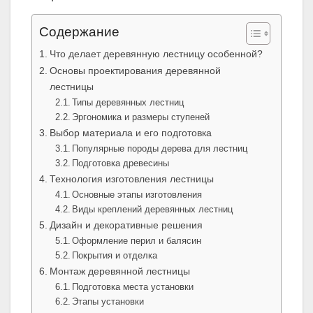
Содержание
Что делает деревянную лестницу особенной?
Основы проектирования деревянной
лестницы
Типы деревянных лестниц
Эргономика и размеры ступеней
Выбор материала и его подготовка
Популярные породы дерева для лестниц
Подготовка древесины
Технология изготовления лестницы
Основные этапы изготовления
Виды креплений деревянных лестниц
Дизайн и декоративные решения
Оформление перил и балясин
Покрытия и отделка
Монтаж деревянной лестницы
Подготовка места установки
Этапы установки