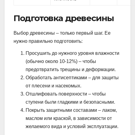
Подготовка древесины
Выбор древесины – только первый шаг. Ее
нужно правильно подготовить:
Просушить до нужного уровня влажности
(обычно около 10-12%) – чтобы
предотвратить трещины и деформации.
Обработать антисептиками – для защиты
от плесени и насекомых.
Отшлифовать поверхности – чтобы
ступени были гладкими и безопасными.
Покрыть защитными составами – лаком,
маслом или краской, в зависимости от
желаемого вида и условий эксплуатации.