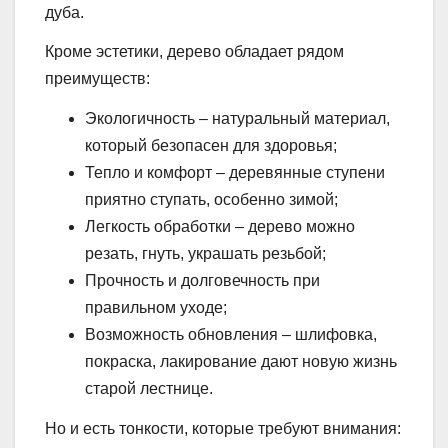
дуба.
Кроме эстетики, дерево обладает рядом
преимуществ:
Экологичность – натуральный материал,
который безопасен для здоровья;
Тепло и комфорт – деревянные ступени
приятно ступать, особенно зимой;
Легкость обработки – дерево можно
резать, гнуть, украшать резьбой;
Прочность и долговечность при
правильном уходе;
Возможность обновления – шлифовка,
покраска, лакирование дают новую жизнь
старой лестнице.
Но и есть тонкости, которые требуют внимания: