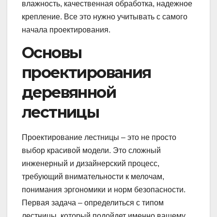
влажность, качественная обработка, надежное
крепление. Все это нужно учитывать с самого
начала проектирования.
Основы
проектирования
деревянной
лестницы
Проектирование лестницы – это не просто
выбор красивой модели. Это сложный
инженерный и дизайнерский процесс,
требующий внимательности к мелочам,
понимания эргономики и норм безопасности.
Первая задача – определиться с типом
лестницы, который подойдет именно вашему