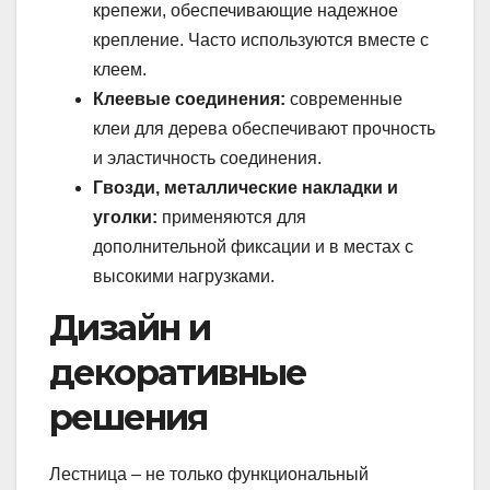
крепежи, обеспечивающие надежное
крепление. Часто используются вместе с
клеем.
Клеевые соединения:
современные
клеи для дерева обеспечивают прочность
и эластичность соединения.
Гвозди, металлические накладки и
уголки:
применяются для
дополнительной фиксации и в местах с
высокими нагрузками.
Дизайн и
декоративные
решения
Лестница – не только функциональный