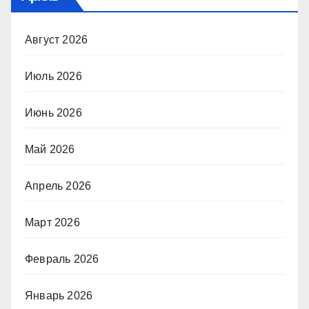
Август 2026
Июль 2026
Июнь 2026
Май 2026
Апрель 2026
Март 2026
Февраль 2026
Январь 2026