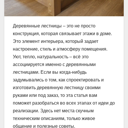
Деревянные лестницы – это не просто
конструкция, которая связывает этажи в доме.
Это элемент интерьера, который задает
настроение, стиль и атмосферу помещения.
Уют, тепло, натуральность – всё это
ассоциируется именно с деревянными
лестницами. Если вы когда-нибудь
задумывались о том, как спроектировать и
изготовить деревянную лестницу своими
руками или под заказ, то эта статья вам
поможет разобраться во всех этапах от идеи до
реализации. Здесь нет места скучным
техническим описаниям, только живое
общение и полезные советы.