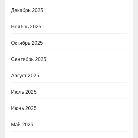
Декабрь 2025
Ноябрь 2025
Октябрь 2025
Сентябрь 2025
Август 2025
Июль 2025
Июнь 2025
Май 2025