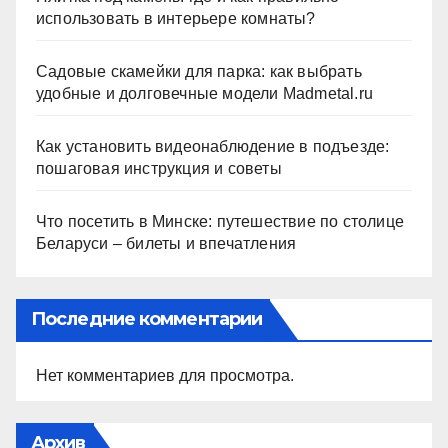
использовать в интерьере комнаты?
Садовые скамейки для парка: как выбрать
удобные и долговечные модели Madmetal.ru
Как установить видеонаблюдение в подъезде:
пошаговая инструкция и советы
Что посетить в Минске: путешествие по столице
Беларуси – билеты и впечатления
Последние комментарии
Нет комментариев для просмотра.
Архив