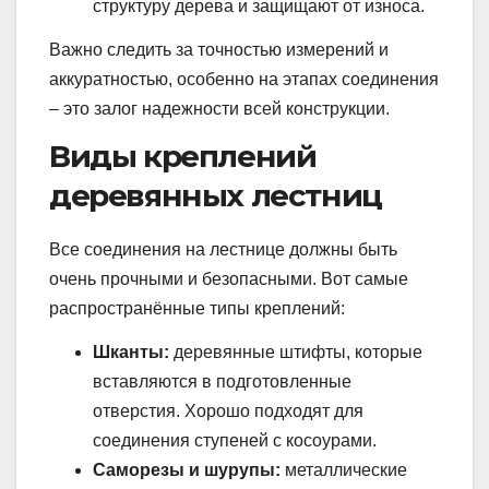
структуру дерева и защищают от износа.
Важно следить за точностью измерений и
аккуратностью, особенно на этапах соединения
– это залог надежности всей конструкции.
Виды креплений
деревянных лестниц
Все соединения на лестнице должны быть
очень прочными и безопасными. Вот самые
распространённые типы креплений:
Шканты:
деревянные штифты, которые
вставляются в подготовленные
отверстия. Хорошо подходят для
соединения ступеней с косоурами.
Саморезы и шурупы:
металлические