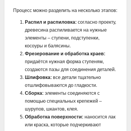
Процесс можно разделить на несколько этапов:
Распил и распиловка:
согласно проекту,
древесина распиливается на нужные
элементы – ступени, подступенки,
косоуры и балясины.
Фрезерование и обработка краев:
придаётся нужная форма ступеням,
создаются пазы для соединения деталей.
Шлифовка:
все детали тщательно
отшлифовываются до гладкости.
Сборка:
элементы соединяются с
помощью специальных крепежей –
шурупов, шкантов, клея.
Обработка поверхности:
наносится лак
или краска, которые подчеркивают