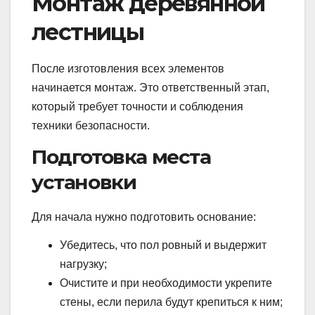
Монтаж деревянной
лестницы
После изготовления всех элементов
начинается монтаж. Это ответственный этап,
который требует точности и соблюдения
техники безопасности.
Подготовка места
установки
Для начала нужно подготовить основание:
Убедитесь, что пол ровный и выдержит
нагрузку;
Очистите и при необходимости укрепите
стены, если перила будут крепиться к ним;