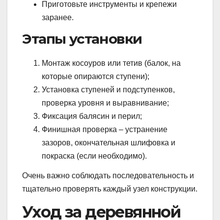
Приготовьте инструменты и крепежи
заранее.
Этапы установки
Монтаж косоуров или тетив (балок, на
которые опираются ступени);
Установка ступеней и подступенков,
проверка уровня и выравнивание;
Фиксация балясин и перил;
Финишная проверка – устранение
зазоров, окончательная шлифовка и
покраска (если необходимо).
Очень важно соблюдать последовательность и
тщательно проверять каждый узел конструкции.
Уход за деревянной