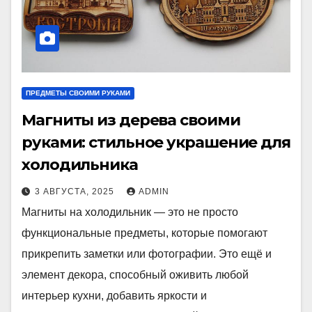
ПРЕДМЕТЫ СВОИМИ РУКАМИ
Магниты из дерева своими
руками: стильное украшение для
холодильника
3 АВГУСТА, 2025
ADMIN
Магниты на холодильник — это не просто
функциональные предметы, которые помогают
прикрепить заметки или фотографии. Это ещё и
элемент декора, способный оживить любой
интерьер кухни, добавить яркости и