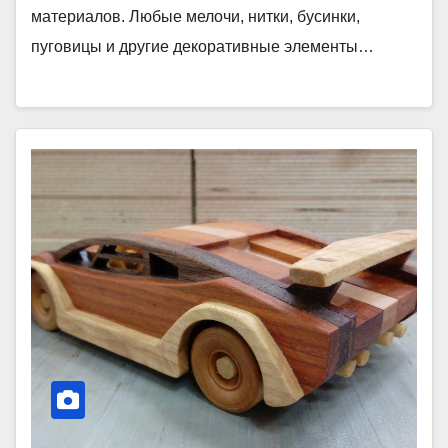
материалов. Любые мелочи, нитки, бусинки,
пуговицы и другие декоративные элементы…