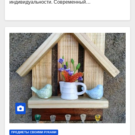
индивидуальности. Современный…
ПРЕДМЕТЫ СВОИМИ РУКАМИ