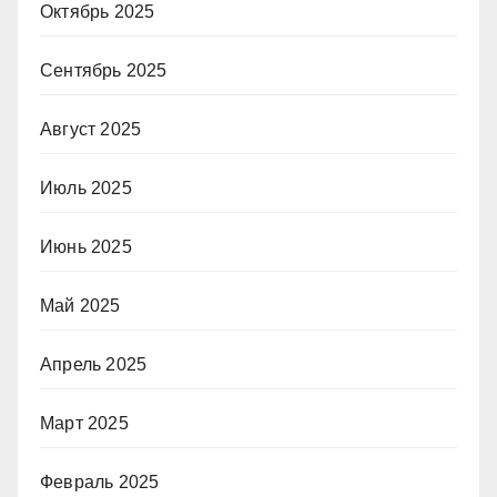
Октябрь 2025
Сентябрь 2025
Август 2025
Июль 2025
Июнь 2025
Май 2025
Апрель 2025
Март 2025
Февраль 2025