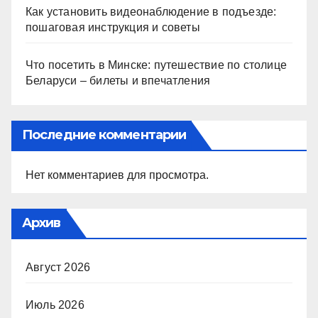
Как установить видеонаблюдение в подъезде:
пошаговая инструкция и советы
Что посетить в Минске: путешествие по столице
Беларуси – билеты и впечатления
Последние комментарии
Нет комментариев для просмотра.
Архив
Август 2026
Июль 2026