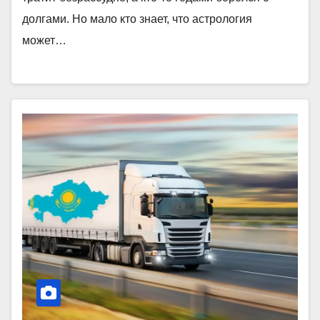
долгами. Но мало кто знает, что астрология
может…