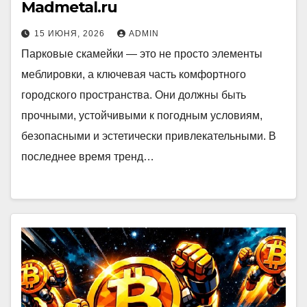
Madmetal.ru
15 ИЮНЯ, 2026
ADMIN
Парковые скамейки — это не просто элементы
меблировки, а ключевая часть комфортного
городского пространства. Они должны быть
прочными, устойчивыми к погодным условиям,
безопасными и эстетически привлекательными. В
последнее время тренд…