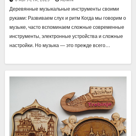
Деревянные музыкальные инструменты своими
руками: Развиваем слух и ритм Когда мы говорим о
музыке, часто вспоминаем сложные современные
инструменты, электронные устройства и сложные
настройки. Но музыка — это прежде всего…