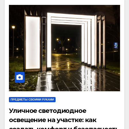
ПРЕДМЕТЫ СВОИМИ РУКАМИ
Уличное светодиодное
освещение на участке: как