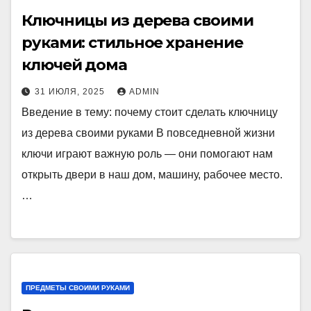
Ключницы из дерева своими
руками: стильное хранение
ключей дома
31 ИЮЛЯ, 2025
ADMIN
Введение в тему: почему стоит сделать ключницу
из дерева своими руками В повседневной жизни
ключи играют важную роль — они помогают нам
открыть двери в наш дом, машину, рабочее место.
…
ПРЕДМЕТЫ СВОИМИ РУКАМИ