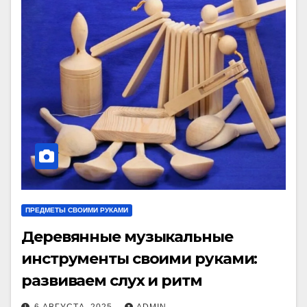
ПРЕДМЕТЫ СВОИМИ РУКАМИ
Деревянные музыкальные
инструменты своими руками:
развиваем слух и ритм
6 АВГУСТА, 2025
ADMIN