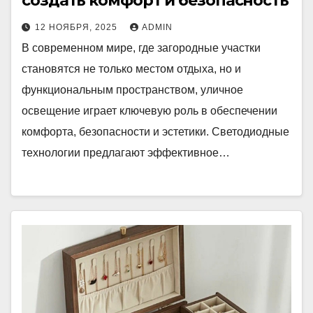
создать комфорт и безопасность
12 НОЯБРЯ, 2025
ADMIN
В современном мире, где загородные участки
становятся не только местом отдыха, но и
функциональным пространством, уличное
освещение играет ключевую роль в обеспечении
комфорта, безопасности и эстетики. Светодиодные
технологии предлагают эффективное…