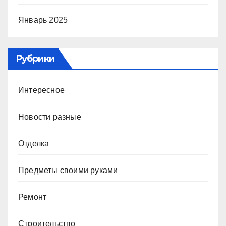
Январь 2025
Рубрики
Интересное
Новости разные
Отделка
Предметы своими руками
Ремонт
Строительство