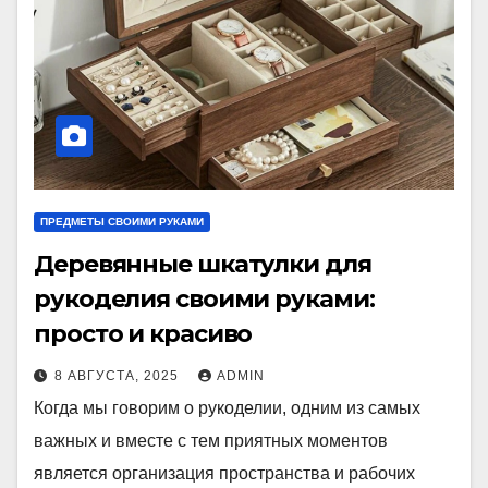
ПРЕДМЕТЫ СВОИМИ РУКАМИ
Деревянные шкатулки для
рукоделия своими руками:
просто и красиво
8 АВГУСТА, 2025
ADMIN
Когда мы говорим о рукоделии, одним из самых
важных и вместе с тем приятных моментов
является организация пространства и рабочих