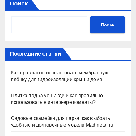
Поиск
Поиск
Последние статьи
Как правильно использовать мембранную
плёнку для гидроизоляции крыши дома
Плитка под камень: где и как правильно
использовать в интерьере комнаты?
Садовые скамейки для парка: как выбрать
удобные и долговечные модели Madmetal.ru