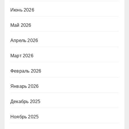
Июнь 2026
Май 2026
Апрель 2026
Март 2026
Февраль 2026
Январь 2026
Декабрь 2025
Ноябрь 2025