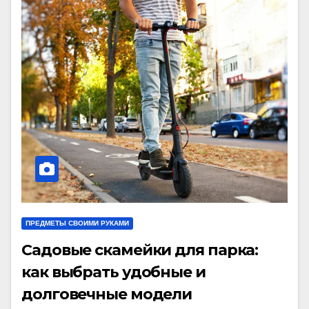
ПРЕДМЕТЫ СВОИМИ РУКАМИ
Садовые скамейки для парка:
как выбрать удобные и
долговечные модели