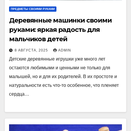
ПРЕДМЕТЫ СВОИМИ РУКАМИ
Деревянные машинки своими
руками: яркая радость для
мальчиков детей
8 АВГУСТА, 2025
ADMIN
Детские деревянные игрушки уже много лет
остаются любимыми и ценными не только для
малышей, но и для их родителей. В их простоте и
натуральности есть что-то особенное, что пленяет
сердца…