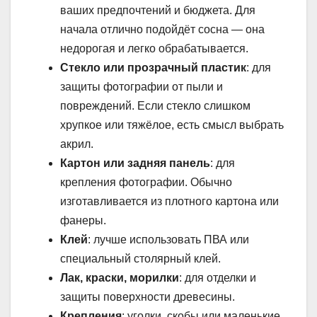
ваших предпочтений и бюджета. Для
начала отлично подойдёт сосна — она
недорогая и легко обрабатывается.
Стекло или прозрачный пластик
: для
защиты фотографии от пыли и
повреждений. Если стекло слишком
хрупкое или тяжёлое, есть смысл выбрать
акрил.
Картон или задняя панель
: для
крепления фотографии. Обычно
изготавливается из плотного картона или
фанеры.
Клей
: лучше использовать ПВА или
специальный столярный клей.
Лак, краски, морилки
: для отделки и
защиты поверхности древесины.
Крепления
: уголки, скобы или маленькие