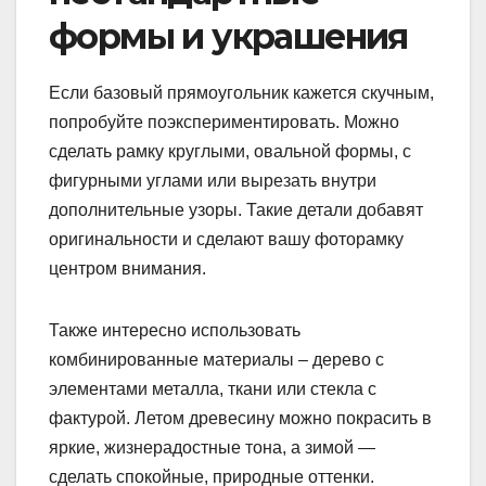
формы и украшения
Если базовый прямоугольник кажется скучным,
попробуйте поэкспериментировать. Можно
сделать рамку круглыми, овальной формы, с
фигурными углами или вырезать внутри
дополнительные узоры. Такие детали добавят
оригинальности и сделают вашу фоторамку
центром внимания.
Также интересно использовать
комбинированные материалы – дерево с
элементами металла, ткани или стекла с
фактурой. Летом древесину можно покрасить в
яркие, жизнерадостные тона, а зимой —
сделать спокойные, природные оттенки.