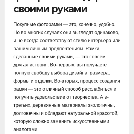
своими руками
Покупные фоторамки — это, конечно, удобно.
Но во многих случаях они выглядят одинаково,
и не всегда соответствуют стилю интерьера или
вашим личным предпочтениям. Рамки,
сделанные своими руками, — это совсем
другая история. Во-первых, вы получаете
полную свободу выбора дизайна, размера,
формы и отделки. Во-вторых, процесс создания
рамки — это отличный способ расслабиться и
получить удовольствие от творчества. А в-
третьих, деревянные материалы экологичны,
долговечны и обладают натуральной красотой,
которую сложно заменить искусственными
аналогами.