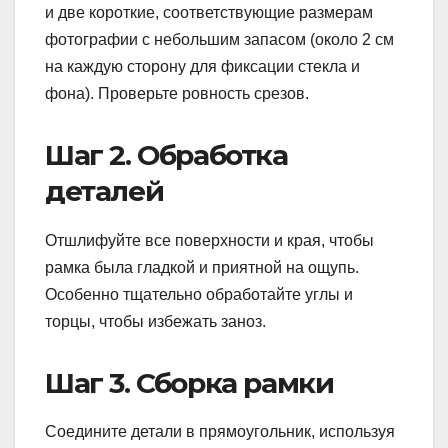
и две короткие, соответствующие размерам
фотографии с небольшим запасом (около 2 см
на каждую сторону для фиксации стекла и
фона). Проверьте ровность срезов.
Шаг 2. Обработка
деталей
Отшлифуйте все поверхности и края, чтобы
рамка была гладкой и приятной на ощупь.
Особенно тщательно обработайте углы и
торцы, чтобы избежать заноз.
Шаг 3. Сборка рамки
Соедините детали в прямоугольник, используя