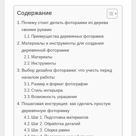
Содержание
Почему стоит делать фоторамки из дерева
своими руками
Преимущества деревянных фоторамок
Материалы и инструменты для создания
деревянной фоторамки
Материалы
Инструменты
Выбор дизайна фоторамки: что учесть перед
началом работы
Размер и формат фотографии
Стиль интерьера
Возможность украшения
Пошаговая инструкция: как сделать простую
деревянную фоторамку
Шаг 1. Подготовка материалов
Шаг 2. Обработка деталей
Шаг 3. Сборка рамки