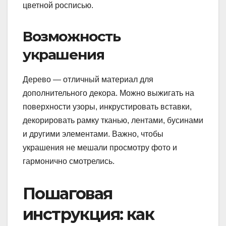
цветной росписью.
Возможность
украшения
Дерево — отличный материал для
дополнительного декора. Можно выжигать на
поверхности узоры, инкрустировать вставки,
декорировать рамку тканью, лентами, бусинами
и другими элементами. Важно, чтобы
украшения не мешали просмотру фото и
гармонично смотрелись.
Пошаговая
инструкция: как