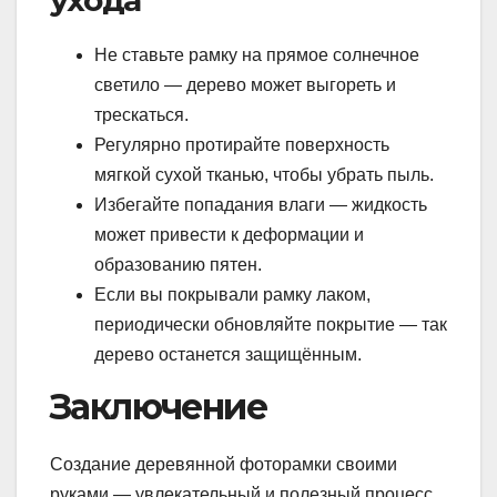
ухода
Не ставьте рамку на прямое солнечное
светило — дерево может выгореть и
трескаться.
Регулярно протирайте поверхность
мягкой сухой тканью, чтобы убрать пыль.
Избегайте попадания влаги — жидкость
может привести к деформации и
образованию пятен.
Если вы покрывали рамку лаком,
периодически обновляйте покрытие — так
дерево останется защищённым.
Заключение
Создание деревянной фоторамки своими
руками — увлекательный и полезный процесс,