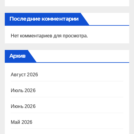
Последние комментарии
Нет комментариев для просмотра.
Архив
Август 2026
Июль 2026
Июнь 2026
Май 2026