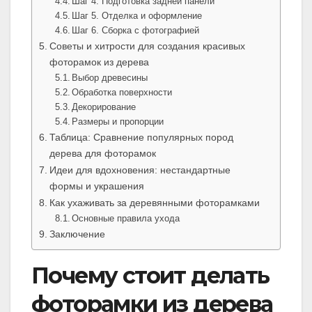
Шаг 4. Подготовка задней панели
Шаг 5. Отделка и оформление
Шаг 6. Сборка с фотографией
Советы и хитрости для создания красивых
фоторамок из дерева
Выбор древесины
Обработка поверхности
Декорирование
Размеры и пропорции
Таблица: Сравнение популярных пород
дерева для фоторамок
Идеи для вдохновения: нестандартные
формы и украшения
Как ухаживать за деревянными фоторамками
Основные правила ухода
Заключение
Почему стоит делать
фоторамки из дерева