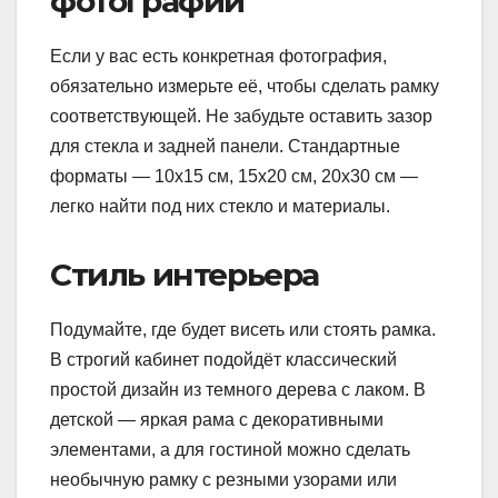
фотографии
Если у вас есть конкретная фотография,
обязательно измерьте её, чтобы сделать рамку
соответствующей. Не забудьте оставить зазор
для стекла и задней панели. Стандартные
форматы — 10х15 см, 15х20 см, 20х30 см —
легко найти под них стекло и материалы.
Стиль интерьера
Подумайте, где будет висеть или стоять рамка.
В строгий кабинет подойдёт классический
простой дизайн из темного дерева с лаком. В
детской — яркая рама с декоративными
элементами, а для гостиной можно сделать
необычную рамку с резными узорами или