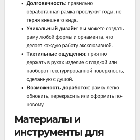
Долговечность:
правильно
обработанная рамка прослужит годы, не
теряя внешнего вида.
Уникальный дизайн:
вы можете создать
раму любой формы и орнамента, что
делает каждую работу эксклюзивной.
Тактильные ощущения:
приятно
держать в руках изделие с гладкой или
наоборот текстурированной поверхность,
сделанную с душой.
Возможность доработок:
рамку легко
обновить, перекрасить или оформить по-
новому.
Материалы и
инструменты для