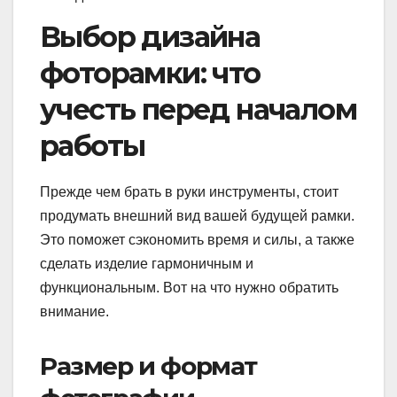
Выбор дизайна
фоторамки: что
учесть перед началом
работы
Прежде чем брать в руки инструменты, стоит
продумать внешний вид вашей будущей рамки.
Это поможет сэкономить время и силы, а также
сделать изделие гармоничным и
функциональным. Вот на что нужно обратить
внимание.
Размер и формат