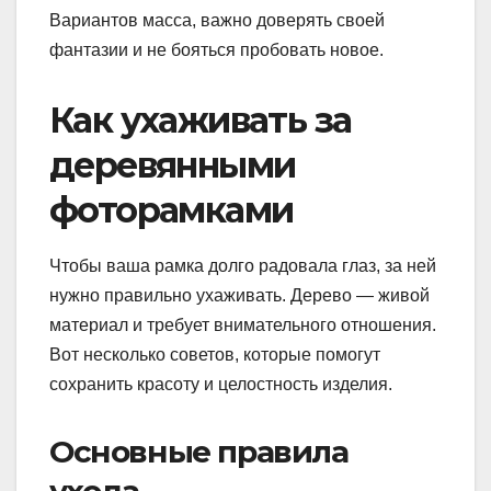
Вариантов масса, важно доверять своей
фантазии и не бояться пробовать новое.
Как ухаживать за
деревянными
фоторамками
Чтобы ваша рамка долго радовала глаз, за ней
нужно правильно ухаживать. Дерево — живой
материал и требует внимательного отношения.
Вот несколько советов, которые помогут
сохранить красоту и целостность изделия.
Основные правила