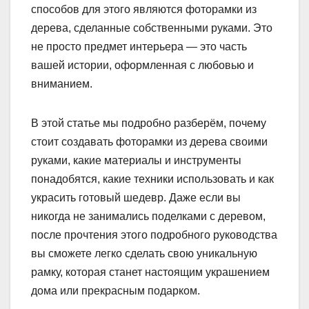
способов для этого являются фоторамки из
дерева, сделанные собственными руками. Это
не просто предмет интерьера — это часть
вашей истории, оформленная с любовью и
вниманием.
В этой статье мы подробно разберём, почему
стоит создавать фоторамки из дерева своими
руками, какие материалы и инструменты
понадобятся, какие техники использовать и как
украсить готовый шедевр. Даже если вы
никогда не занимались поделками с деревом,
после прочтения этого подробного руководства
вы сможете легко сделать свою уникальную
рамку, которая станет настоящим украшением
дома или прекрасным подарком.