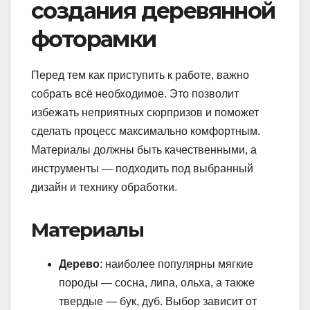
создания деревянной
фоторамки
Перед тем как приступить к работе, важно
собрать всё необходимое. Это позволит
избежать неприятных сюрпризов и поможет
сделать процесс максимально комфортным.
Материалы должны быть качественными, а
инструменты — подходить под выбранный
дизайн и технику обработки.
Материалы
Дерево
: наиболее популярны мягкие
породы — сосна, липа, ольха, а также
твердые — бук, дуб. Выбор зависит от