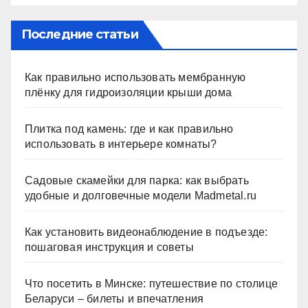
Последние статьи
Как правильно использовать мембранную
плёнку для гидроизоляции крыши дома
Плитка под камень: где и как правильно
использовать в интерьере комнаты?
Садовые скамейки для парка: как выбрать
удобные и долговечные модели Madmetal.ru
Как установить видеонаблюдение в подъезде:
пошаговая инструкция и советы
Что посетить в Минске: путешествие по столице
Беларуси – билеты и впечатления