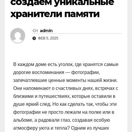
создаем уникальные
хранители памяти
От
admin
ФЕВ 5, 2025
В каждом доме есть уголок, где хранятся самые
дорогие воспоминания — фотографии,
запечатлевшие ценные моменты нашей жизни.
Они напоминают о счастливых днях, встречах с
близкими и путешествиях, которые оставили в
душе яркий след. Но как сделать так, чтобы эти
фотографии не просто лежали на полке или в
альбоме, а радовали глаз, создавая особую
атмосферу уюта и тепла? Одним из лучших