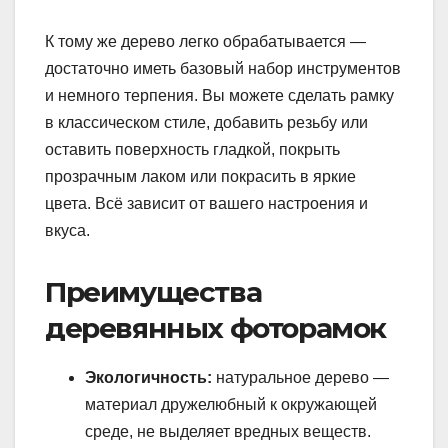
К тому же дерево легко обрабатывается —
достаточно иметь базовый набор инструментов
и немного терпения. Вы можете сделать рамку
в классическом стиле, добавить резьбу или
оставить поверхность гладкой, покрыть
прозрачным лаком или покрасить в яркие
цвета. Всё зависит от вашего настроения и
вкуса.
Преимущества
деревянных фоторамок
Экологичность:
натуральное дерево —
материал дружелюбный к окружающей
среде, не выделяет вредных веществ.