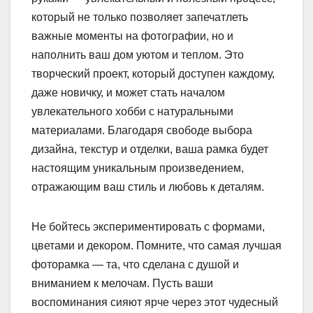
который не только позволяет запечатлеть
важные моменты на фотографии, но и
наполнить ваш дом уютом и теплом. Это
творческий проект, который доступен каждому,
даже новичку, и может стать началом
увлекательного хобби с натуральными
материалами. Благодаря свободе выбора
дизайна, текстур и отделки, ваша рамка будет
настоящим уникальным произведением,
отражающим ваш стиль и любовь к деталям.
Не бойтесь экспериментировать с формами,
цветами и декором. Помните, что самая лучшая
фоторамка — та, что сделана с душой и
вниманием к мелочам. Пусть ваши
воспоминания сияют ярче через этот чудесный