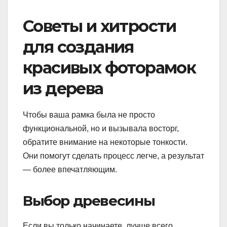
Советы и хитрости
для создания
красивых фоторамок
из дерева
Чтобы ваша рамка была не просто
функциональной, но и вызывала восторг,
обратите внимание на некоторые тонкости.
Они помогут сделать процесс легче, а результат
— более впечатляющим.
Выбор древесины
Если вы только начинаете, лучше всего