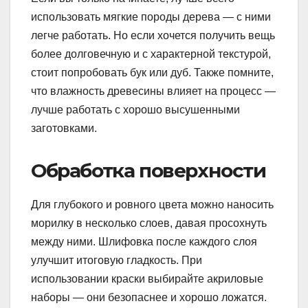
использовать мягкие породы дерева — с ними
легче работать. Но если хочется получить вещь
более долговечную и с характерной текстурой,
стоит попробовать бук или дуб. Также помните,
что влажность древесины влияет на процесс —
лучше работать с хорошо высушенными
заготовками.
Обработка поверхности
Для глубокого и ровного цвета можно наносить
морилку в несколько слоев, давая просохнуть
между ними. Шлифовка после каждого слоя
улучшит итоговую гладкость. При
использовании краски выбирайте акриловые
наборы — они безопаснее и хорошо ложатся.