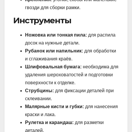
гвозди для сборки рамки.
Инструменты
Ножовка или тонкая пила:
для распила
досок на нужные детали.
Рубанок или напильник:
для обработки
и сглаживания краёв.
Шлифовальная бумага:
необходима для
удаления шероховатостей и подготовки
поверхности к отделке.
Струбцины:
для фиксации деталей при
склеивании.
Малярные кисти и губки:
для нанесения
краски и лака.
Рулетка и карандаш:
для разметки
деталей.