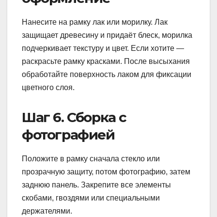
Нанесите на рамку лак или морилку. Лак
защищает древесину и придаёт блеск, морилка
подчеркивает текстуру и цвет. Если хотите —
раскрасьте рамку красками. После высыхания
обработайте поверхность лаком для фиксации
цветного слоя.
Шаг 6. Сборка с
фотографией
Положите в рамку сначала стекло или
прозрачную защиту, потом фотографию, затем
заднюю панель. Закрепите все элементы
скобами, гвоздями или специальными
держателями.