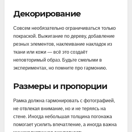
Декорирование
Совсем необязательно ограничиваться только
покраской. Выжигание по дереву, добавление
резных элементов, наклеивание накладок из
ткани или кожи — всё это создаёт
неповторимый образ. Будьте смелыми в
экспериментах, но помните про гармонию.
Размеры и пропорции
Рамка должна гармонировать с фотографией,
не отвлекая внимание, но и не теряясь на
стене. Иногда небольшая толщина погонажа
помогает усилить впечатление, а иногда важна