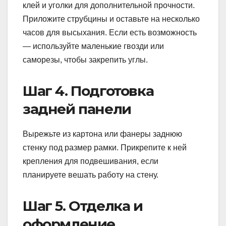
клей и уголки для дополнительной прочности.
Приложите струбцины и оставьте на несколько
часов для высыхания. Если есть возможность
— используйте маленькие гвозди или
саморезы, чтобы закрепить углы.
Шаг 4. Подготовка
задней панели
Вырежьте из картона или фанеры заднюю
стенку под размер рамки. Прикрепите к ней
крепления для подвешивания, если
планируете вешать работу на стену.
Шаг 5. Отделка и
оформление