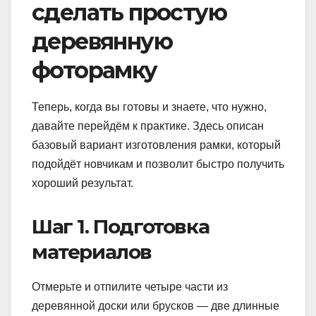
сделать простую
деревянную
фоторамку
Теперь, когда вы готовы и знаете, что нужно,
давайте перейдём к практике. Здесь описан
базовый вариант изготовления рамки, который
подойдёт новчикам и позволит быстро получить
хороший результат.
Шаг 1. Подготовка
материалов
Отмерьте и отпилите четыре части из
деревянной доски или брусков — две длинные