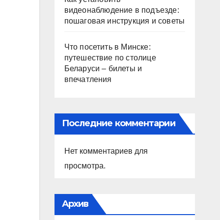
видеонаблюдение в подъезде:
пошаговая инструкция и советы
Что посетить в Минске:
путешествие по столице
Беларуси – билеты и
впечатления
Последние комментарии
Нет комментариев для
просмотра.
Архив