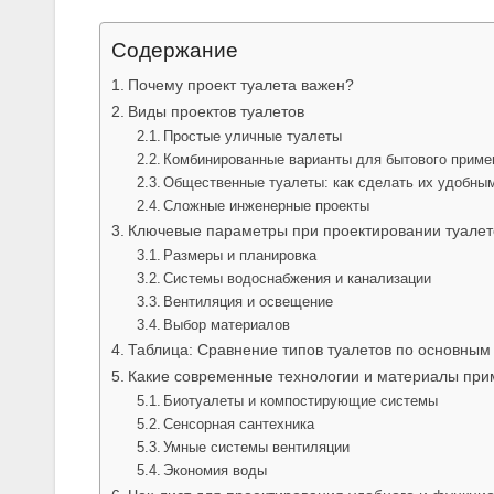
Содержание
Почему проект туалета важен?
Виды проектов туалетов
Простые уличные туалеты
Комбинированные варианты для бытового приме
Общественные туалеты: как сделать их удобны
Сложные инженерные проекты
Ключевые параметры при проектировании туалет
Размеры и планировка
Системы водоснабжения и канализации
Вентиляция и освещение
Выбор материалов
Таблица: Сравнение типов туалетов по основны
Какие современные технологии и материалы прим
Биотуалеты и компостирующие системы
Сенсорная сантехника
Умные системы вентиляции
Экономия воды