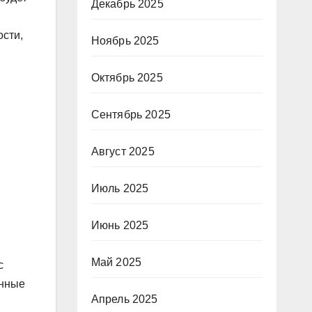
Декабрь 2025
сти,
Ноябрь 2025
Октябрь 2025
Сентябрь 2025
Август 2025
Июль 2025
Июнь 2025
Май 2025
с
анные
Апрель 2025