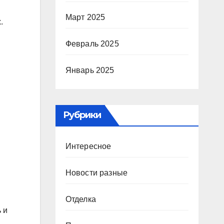
Март 2025
.
Февраль 2025
Январь 2025
Рубрики
Интересное
Новости разные
Отделка
 и