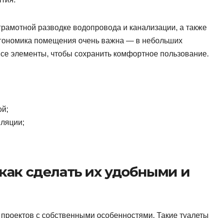
рамотной разводке водопровода и канализации, а также
ргономика помещения очень важна — в небольших
се элементы, чтобы сохранить комфортное пользование.
ой;
ляции;
как сделать их удобными и
проектов с собственными особенностями. Такие туалеты