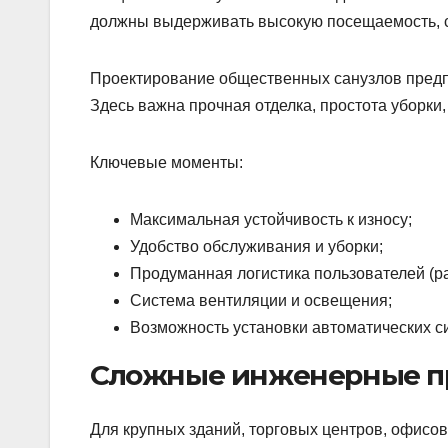
должны выдерживать высокую посещаемость, со
Проектирование общественных санузлов предп
Здесь важна прочная отделка, простота уборк
Ключевые моменты:
Максимальная устойчивость к износу;
Удобство обслуживания и уборки;
Продуманная логистика пользователей (р
Система вентиляции и освещения;
Возможность установки автоматических си
Сложные инженерные п
Для крупных зданий, торговых центров, офисо