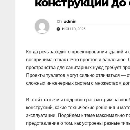
конструкций до
От
admin
ИЮН 10, 2025
Когда речь заходит о проектировании зданий и
воспринимают как нечто простое и банальное.
пространства для санитарных нужд требует пр
Проекты туалетов могут сильно отличаться — 
сложных инженерных систем с множеством доп
В этой статье мы подробно рассмотрим разнооб
конструкций, какие технические решения и ма
эксплуатации. Подойдём к теме максимально по
представление о том, как устроены разные типы