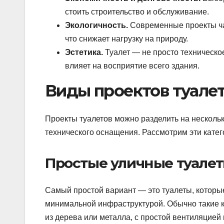
стоить строительство и обслуживание.
Экологичность.
Современные проекты ча
что снижает нагрузку на природу.
Эстетика.
Туалет — не просто техническое
влияет на восприятие всего здания.
Виды проектов туале
Проекты туалетов можно разделить на нескольк
технического оснащения. Рассмотрим эти кате
Простые уличные туале
Самый простой вариант — это туалеты, которые
минимальной инфраструктурой. Обычно такие 
из дерева или металла, с простой вентиляцие