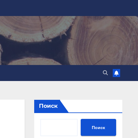
Поиск
Поиск