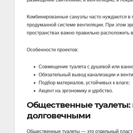
Комбинированные санузлы часто нуждаются в г
продуманной системе вентиляции. При этом э
пространствах важно правильно расположить в
Особенности проектов:
Совмещение туалета с душевой или ванн
Обязательный вывод канализации и венти
Подбор материалов, устойчивых к влаге;
Акцент на эргономику и удобство.
Общественные туалеты: 
долговечными
Общественные туалеты — это отдельный пласт 