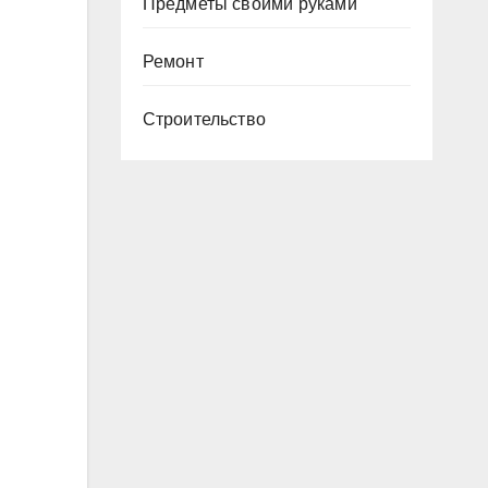
Предметы своими руками
Ремонт
Строительство