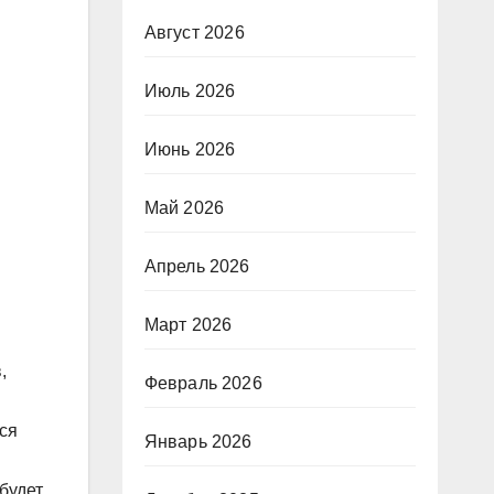
Август 2026
Июль 2026
Июнь 2026
Май 2026
Апрель 2026
Март 2026
,
Февраль 2026
ся
Январь 2026
будет