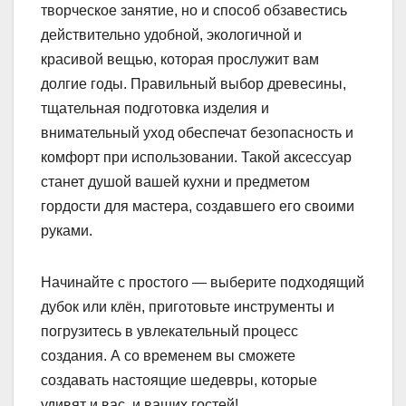
творческое занятие, но и способ обзавестись
действительно удобной, экологичной и
красивой вещью, которая прослужит вам
долгие годы. Правильный выбор древесины,
тщательная подготовка изделия и
внимательный уход обеспечат безопасность и
комфорт при использовании. Такой аксессуар
станет душой вашей кухни и предметом
гордости для мастера, создавшего его своими
руками.
Начинайте с простого — выберите подходящий
дубок или клён, приготовьте инструменты и
погрузитесь в увлекательный процесс
создания. А со временем вы сможете
создавать настоящие шедевры, которые
удивят и вас, и ваших гостей!