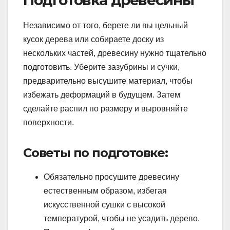
Независимо от того, берете ли вы цельный
кусок дерева или собираете доску из
нескольких частей, древесину нужно тщательно
подготовить. Уберите зазубрины и сучки,
предварительно высушите материал, чтобы
избежать деформаций в будущем. Затем
сделайте распил по размеру и выровняйте
поверхности.
Советы по подготовке:
Обязательно просушите древесину
естественным образом, избегая
искусственной сушки с высокой
температурой, чтобы не усадить дерево.