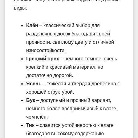
виды:
Клён
– классический выбор для
разделочных досок благодаря своей
прочности, светлому цвету и отличной
износостойкости.
Грецкий орех
– немного темнее, очень
крепкий и красивый материал, но
достаточно дорогой.
Ясень
– тяжёлая и твердая древесина с
хорошей структурой.
Бук
– доступный и прочный вариант,
немного более восприимчивый к влаге,
чем клён.
Тик
– славится устойчивостью к влаге
благодаря высокому содержанию