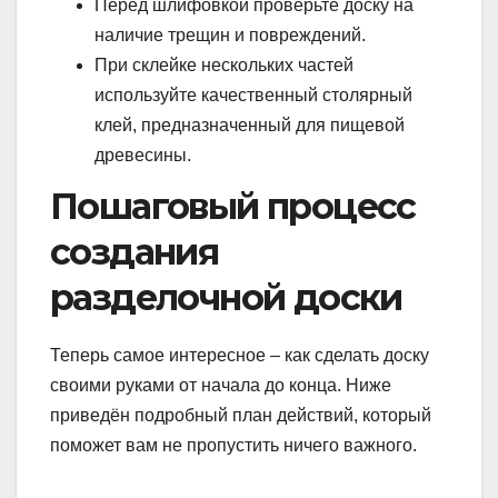
Перед шлифовкой проверьте доску на
наличие трещин и повреждений.
При склейке нескольких частей
используйте качественный столярный
клей, предназначенный для пищевой
древесины.
Пошаговый процесс
создания
разделочной доски
Теперь самое интересное – как сделать доску
своими руками от начала до конца. Ниже
приведён подробный план действий, который
поможет вам не пропустить ничего важного.