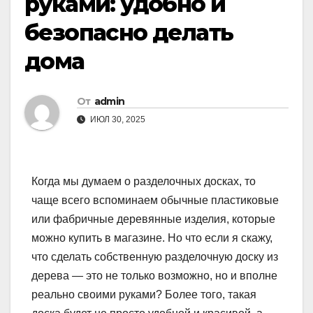
руками: удобно и
безопасно делать
дома
От
admin
ИЮЛ 30, 2025
Когда мы думаем о разделочных досках, то
чаще всего вспоминаем обычные пластиковые
или фабричные деревянные изделия, которые
можно купить в магазине. Но что если я скажу,
что сделать собственную разделочную доску из
дерева — это не только возможно, но и вполне
реально своими руками? Более того, такая