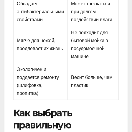
Обладает
Может трескаться
антибактериальными
при долгом
свойствами
воздействии влаги
Не подходит для
Мягче для ножей,
бытовой мойки в
продлевает их жизнь
посудомоечной
машине
Экологичен и
поддается ремонту
Весит больше, чем
(шлифовка,
пластик
пропитка)
Как выбрать
правильную