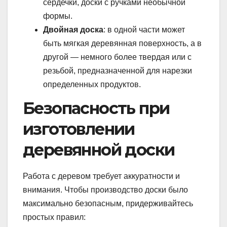
сердечки, доски с ручками необычной
формы.
Двойная доска
: в одной части может
быть мягкая деревянная поверхность, а в
другой — немного более твердая или с
резьбой, предназначенной для нарезки
определенных продуктов.
Безопасность при
изготовлении
деревянной доски
Работа с деревом требует аккуратности и
внимания. Чтобы производство доски было
максимально безопасным, придерживайтесь
простых правил: