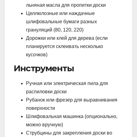
льняная масла для пропитки доски
Целлюлозные или наждачные
шлифовальные бумаги разных
грануляций (80, 120, 220)
Дорожки или клей для дерева (если
планируется склеивать несколько
кусочков)
Инструменты
Ручная или электрическая пила для
распиловки доски
Рубанок или фрезер для выравнивания
поверхности
Шлифовальная машинка (опционально,
можно вручную)
Струбцины для закрепления доски во