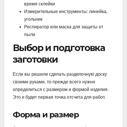
время склейки
Измерительные инструменты: линейка,
угольник
Респиратор или маска для защиты от
пыли
Выбор и подготовка
заготовки
Если вы решили сделать разделочную доску
своими руками, то прежде всего нужно
определиться с размером и формой изделия.
Это и будет первая точка отсчета для работ.
Форма и размер