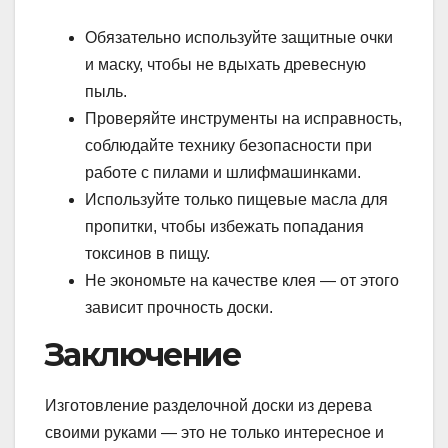
Обязательно используйте защитные очки
и маску, чтобы не вдыхать древесную
пыль.
Проверяйте инструменты на исправность,
соблюдайте технику безопасности при
работе с пилами и шлифмашинками.
Используйте только пищевые масла для
пропитки, чтобы избежать попадания
токсинов в пищу.
Не экономьте на качестве клея — от этого
зависит прочность доски.
Заключение
Изготовление разделочной доски из дерева
своими руками — это не только интересное и