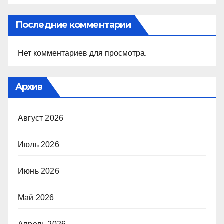
Последние комментарии
Нет комментариев для просмотра.
Архив
Август 2026
Июль 2026
Июнь 2026
Май 2026