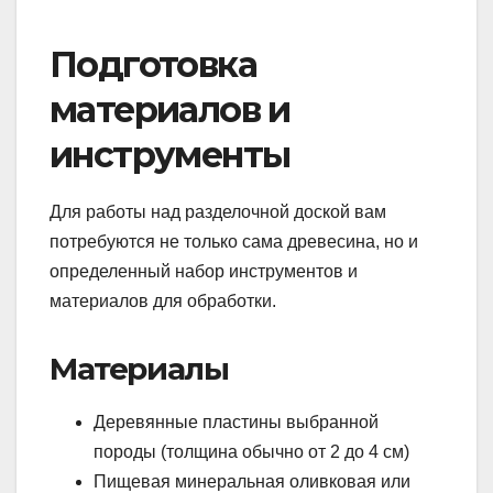
Подготовка
материалов и
инструменты
Для работы над разделочной доской вам
потребуются не только сама древесина, но и
определенный набор инструментов и
материалов для обработки.
Материалы
Деревянные пластины выбранной
породы (толщина обычно от 2 до 4 см)
Пищевая минеральная оливковая или