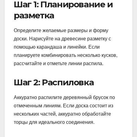
Шаг 1: Планирование и
разметка
Определите желаемые размеры и форму
доски. Нарисуйте на древесине разметку с
помощью карандаша и линейки. Если
планируете комбинировать несколько кусков,
рассчитайте и отметьте линии распила.
Шаг 2: Распиловка
Аккуратно распилите деревянный брусок по
отмеченным линиям. Если доска состоит из
нескольких частей, аккуратно обработайте
торцы для идеального соединения.