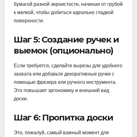
бумагой разной зернистости, начиная от грубой
к мелкой, чтобы добиться идеально гладкой
поверхности.
Шаг 5: Создание ручек и
выемок (опционально)
Если требуется, сделайте вырезы для удобного
захвата или добавьте декоративные ручки с
помощью фрезера или ручного инструмента.
Это повышает эргономику и внешний вид
доски.
Шаг 6: Пропитка доски
Это, пожалуй, самый важный момент для