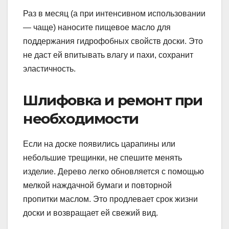
Раз в месяц (а при интенсивном использовании
— чаще) наносите пищевое масло для
поддержания гидрофобных свойств доски. Это
не даст ей впитывать влагу и пахи, сохранит
эластичность.
Шлифовка и ремонт при
необходимости
Если на доске появились царапины или
небольшие трещинки, не спешите менять
изделие. Дерево легко обновляется с помощью
мелкой наждачной бумаги и повторной
пропитки маслом. Это продлевает срок жизни
доски и возвращает ей свежий вид.