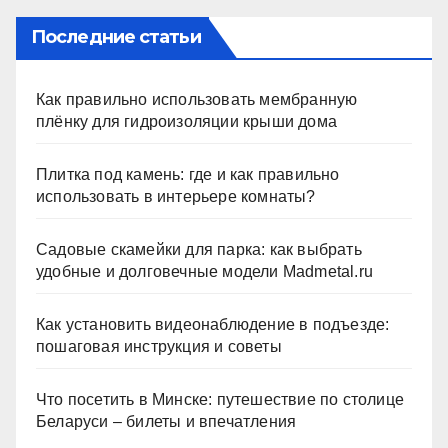
Последние статьи
Как правильно использовать мембранную
плёнку для гидроизоляции крыши дома
Плитка под камень: где и как правильно
использовать в интерьере комнаты?
Садовые скамейки для парка: как выбрать
удобные и долговечные модели Madmetal.ru
Как установить видеонаблюдение в подъезде:
пошаговая инструкция и советы
Что посетить в Минске: путешествие по столице
Беларуси – билеты и впечатления