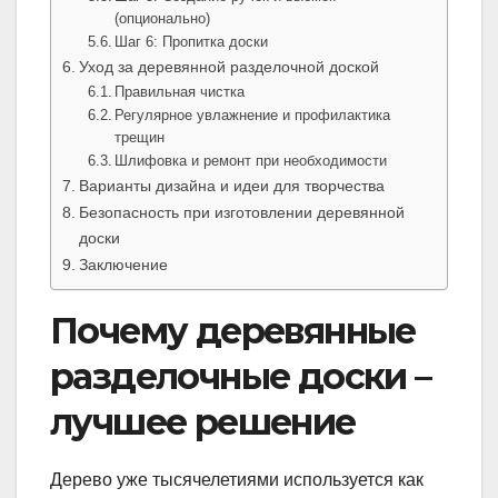
(опционально)
Шаг 6: Пропитка доски
Уход за деревянной разделочной доской
Правильная чистка
Регулярное увлажнение и профилактика
трещин
Шлифовка и ремонт при необходимости
Варианты дизайна и идеи для творчества
Безопасность при изготовлении деревянной
доски
Заключение
Почему деревянные
разделочные доски –
лучшее решение
Дерево уже тысячелетиями используется как