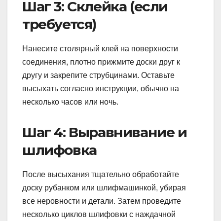
Шаг 3: Склейка (если
требуется)
Нанесите столярный клей на поверхности
соединения, плотно прижмите доски друг к
другу и закрепите струбцинами. Оставьте
высыхать согласно инструкции, обычно на
несколько часов или ночь.
Шаг 4: Выравнивание и
шлифовка
После высыхания тщательно обработайте
доску рубанком или шлифмашинкой, убирая
все неровности и детали. Затем проведите
несколько циклов шлифовки с наждачной