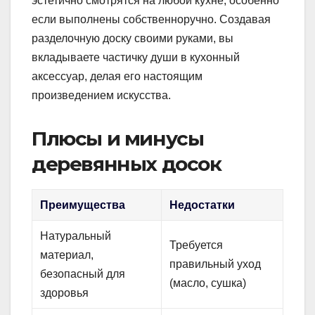
эстетично смотрятся на любой кухне, особенно
если выполнены собственноручно. Создавая
разделочную доску своими руками, вы
вкладываете частичку души в кухонный
аксессуар, делая его настоящим
произведением искусства.
Плюсы и минусы
деревянных досок
Преимущества
Недостатки
Натуральный
Требуется
материал,
правильный уход
безопасный для
(масло, сушка)
здоровья