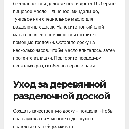
безопасности и долговечности доски. Выберите
пищевое масло – льняное, миндальное,
тунговое или специальное масло для
разделочных досок. Нанесите тонкий слой
масла по всей поверхности и вотрите с
помощью тряпочки. Оставьте доску на
несколько часов, чтобы масло впиталось, затем
протрите излишки. Повторите процедуру
несколько раз, особенно первые разы.
Уход за деревянной
разделочной доской
Создать качественную доску – полдела. Чтобы
она служила вам многие годы, нужно
правильно за ней ухаживать.