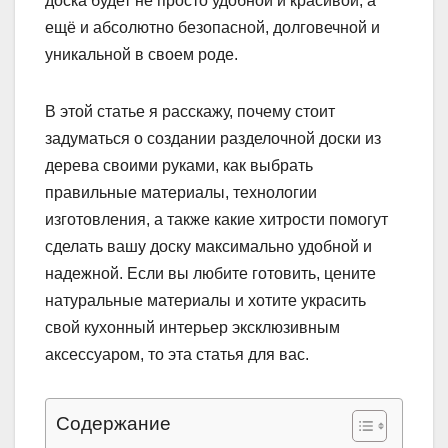
доска будет не просто удобной и красивой, а
ещё и абсолютно безопасной, долговечной и
уникальной в своем роде.
В этой статье я расскажу, почему стоит
задуматься о создании разделочной доски из
дерева своими руками, как выбрать
правильные материалы, технологии
изготовления, а также какие хитрости помогут
сделать вашу доску максимально удобной и
надежной. Если вы любите готовить, цените
натуральные материалы и хотите украсить
свой кухонный интерьер эксклюзивным
аксессуаром, то эта статья для вас.
Содержание