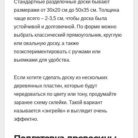
Стандартные разделочные доски бывают
размерами от 30х20 см до 50х35 см. Толщина
чаще всего – 2-3,5 см, чтобы доска была
устойчивой и долговечной. По форме можно
выбрать классический прямоугольник, круглую
или овальную доску, а также
поэкспериментировать с ручками или
выемками для удобства.
Если хотите сделать доску из нескольких
деревянных пластин, которые будут
чередоваться по цвету или тону, продумайте
заранее схему склейки. Такой вариант
называется «энгрейв» и выглядит очень
эффектно.
Подготовка древесины