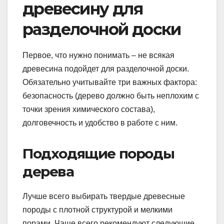
древесину для
разделочной доски
Первое, что нужно понимать – не всякая
древесина подойдет для разделочной доски.
Обязательно учитывайте три важных фактора:
безопасность (дерево должно быть неплохим с
точки зрения химического состава),
долговечность и удобство в работе с ним.
Подходящие породы
дерева
Лучше всего выбирать твердые древесные
породы с плотной структурой и мелкими
порами. Чаще всего рекомендуют следующие