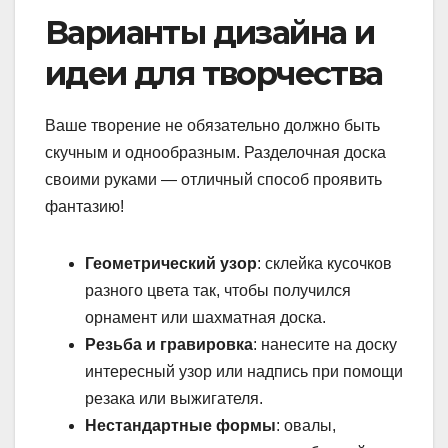
Варианты дизайна и
идеи для творчества
Ваше творение не обязательно должно быть
скучным и однообразным. Разделочная доска
своими руками — отличный способ проявить
фантазию!
Геометрический узор
: склейка кусочков
разного цвета так, чтобы получился
орнамент или шахматная доска.
Резьба и гравировка
: нанесите на доску
интересный узор или надпись при помощи
резака или выжигателя.
Нестандартные формы
: овалы,