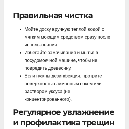
Правильная чистка
Мойте доску вручную теплой водой с
мягким моющим средством сразу после
использования.
Избегайте замачивания и мытья в
посудомоечной машине, чтобы не
повредить древесину.
Если нужны дезинфекция, протрите
поверхностью лимонным соком или
раствором уксуса (не
концентрированного).
Регулярное увлажнение
и профилактика трещин