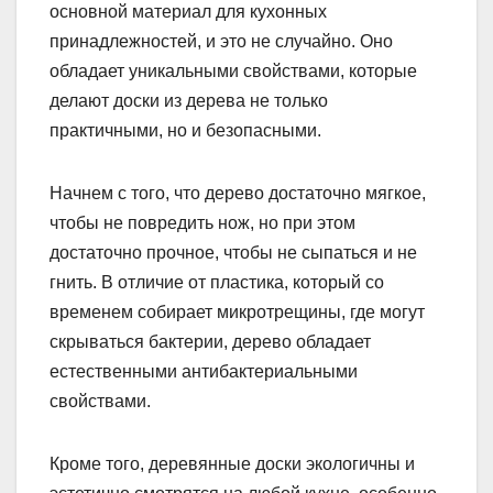
основной материал для кухонных
принадлежностей, и это не случайно. Оно
обладает уникальными свойствами, которые
делают доски из дерева не только
практичными, но и безопасными.
Начнем с того, что дерево достаточно мягкое,
чтобы не повредить нож, но при этом
достаточно прочное, чтобы не сыпаться и не
гнить. В отличие от пластика, который со
временем собирает микротрещины, где могут
скрываться бактерии, дерево обладает
естественными антибактериальными
свойствами.
Кроме того, деревянные доски экологичны и