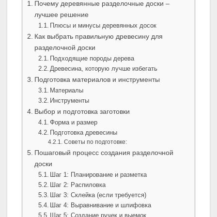
Почему деревянные разделочные доски –
лучшее решение
Плюсы и минусы деревянных досок
Как выбрать правильную древесину для
разделочной доски
Подходящие породы дерева
Древесина, которую лучше избегать
Подготовка материалов и инструменты
Материалы
Инструменты
Выбор и подготовка заготовки
Форма и размер
Подготовка древесины
Советы по подготовке:
Пошаговый процесс создания разделочной
доски
Шаг 1: Планирование и разметка
Шаг 2: Распиловка
Шаг 3: Склейка (если требуется)
Шаг 4: Выравнивание и шлифовка
Шаг 5: Создание ручек и выемок