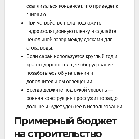
скапливаться конденсат, что приведет к
гниению.
При устройстве пола подложите
гидроизоляционную пленку и сделайте
небольшой зазор между досками для
стока воды.
Если сарай используется круглый год и
хранит дорогостоящее оборудование,
позаботьтесь об утеплении и
дополнительном освещении.
Всегда держите под рукой уровень —
ровная конструкция прослужит гораздо
дольше и будет удобнее в использовании.
Примерный бюджет
на строительство