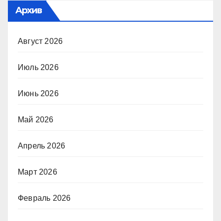
Архив
Август 2026
Июль 2026
Июнь 2026
Май 2026
Апрель 2026
Март 2026
Февраль 2026