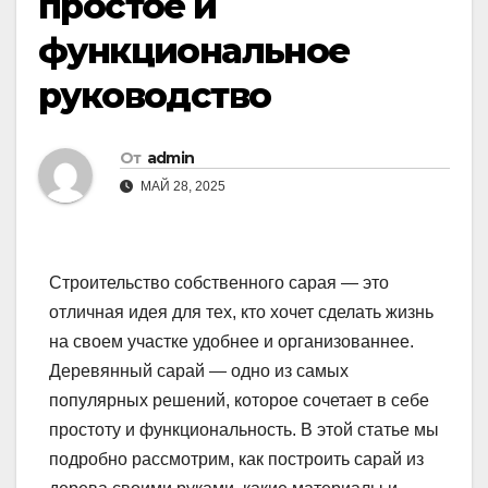
простое и
функциональное
руководство
От
admin
МАЙ 28, 2025
Строительство собственного сарая — это
отличная идея для тех, кто хочет сделать жизнь
на своем участке удобнее и организованнее.
Деревянный сарай — одно из самых
популярных решений, которое сочетает в себе
простоту и функциональность. В этой статье мы
подробно рассмотрим, как построить сарай из