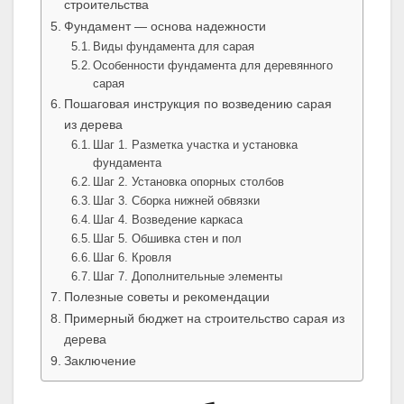
строительства
Фундамент — основа надежности
Виды фундамента для сарая
Особенности фундамента для деревянного
сарая
Пошаговая инструкция по возведению сарая
из дерева
Шаг 1. Разметка участка и установка
фундамента
Шаг 2. Установка опорных столбов
Шаг 3. Сборка нижней обвязки
Шаг 4. Возведение каркаса
Шаг 5. Обшивка стен и пол
Шаг 6. Кровля
Шаг 7. Дополнительные элементы
Полезные советы и рекомендации
Примерный бюджет на строительство сарая из
дерева
Заключение