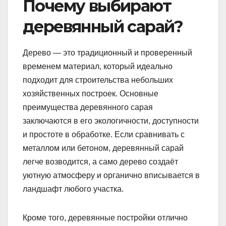
Почему выбирают
деревянный сарай?
Дерево — это традиционный и проверенный
временем материал, который идеально
подходит для строительства небольших
хозяйственных построек. Основные
преимущества деревянного сарая
заключаются в его экологичности, доступности
и простоте в обработке. Если сравнивать с
металлом или бетоном, деревянный сарай
легче возводится, а само дерево создаёт
уютную атмосферу и органично вписывается в
ландшафт любого участка.
Кроме того, деревянные постройки отлично