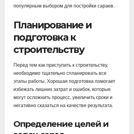
популярным выбором для постройки сараев.
Планирование и
подготовка к
строительству
Перед тем как приступить к строительству,
необходимо тщательно спланировать все
этапы работы. Хорошая подготовка помогает
избежать лишних затрат и ошибок, которые
могут осложнить процесс, увеличить сроки и
негативно сказаться на качестве результата.
Определение целей и