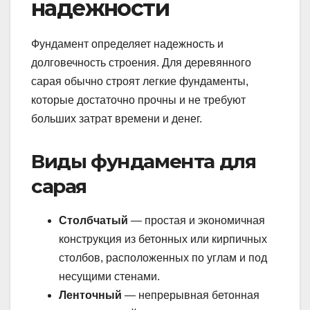
надежности
Фундамент определяет надежность и
долговечность строения. Для деревянного
сарая обычно строят легкие фундаменты,
которые достаточно прочны и не требуют
больших затрат времени и денег.
Виды фундамента для
сарая
Столбчатый
— простая и экономичная
конструкция из бетонных или кирпичных
столбов, расположенных по углам и под
несущими стенами.
Ленточный
— непрерывная бетонная