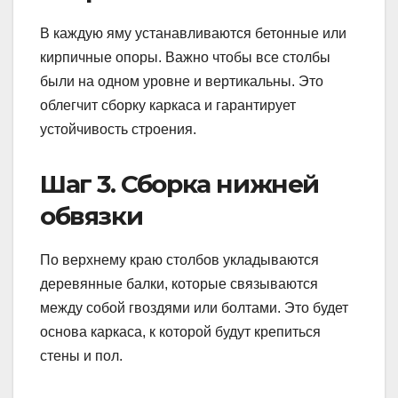
В каждую яму устанавливаются бетонные или
кирпичные опоры. Важно чтобы все столбы
были на одном уровне и вертикальны. Это
облегчит сборку каркаса и гарантирует
устойчивость строения.
Шаг 3. Сборка нижней
обвязки
По верхнему краю столбов укладываются
деревянные балки, которые связываются
между собой гвоздями или болтами. Это будет
основа каркаса, к которой будут крепиться
стены и пол.