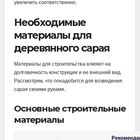
увеличить соответственно.
Необходимые
материалы для
деревянного сарая
Материалы для строительства влияют на
долговечность конструкции и ее внешний вид.
Рассмотрим, что понадобится для возведения
сарая своими руками.
Основные строительные
материалы
Рекоменда