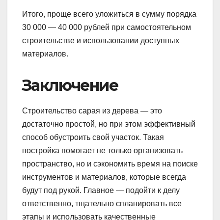
Итого, проще всего уложиться в сумму порядка
30 000 — 40 000 рублей при самостоятельном
строительстве и использовании доступных
материалов.
Заключение
Строительство сарая из дерева — это
достаточно простой, но при этом эффективный
способ обустроить свой участок. Такая
постройка помогает не только организовать
пространство, но и сэкономить время на поиске
инструментов и материалов, которые всегда
будут под рукой. Главное — подойти к делу
ответственно, тщательно спланировать все
этапы и использовать качественные