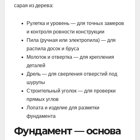
сарая из дерева:
Рулетка и уровень — для точных замеров
и контроля ровности конструкции
Пила (ручная или электропила) — для
распила досок и бруса
Молоток и отвертка — для крепления
деталей
Дрель — для сверления отверстий под
шурупы
Строительный уголок — для проверки
прямых углов
Лопата и изделие для разметки
фундамента
Фундамент — основа