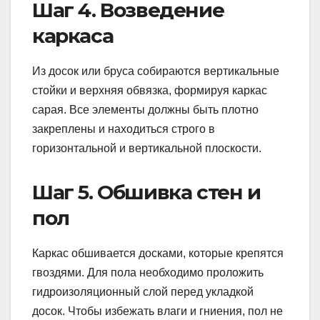
Шаг 4. Возведение
каркаса
Из досок или бруса собираются вертикальные
стойки и верхняя обвязка, формируя каркас
сарая. Все элементы должны быть плотно
закреплены и находиться строго в
горизонтальной и вертикальной плоскости.
Шаг 5. Обшивка стен и
пол
Каркас обшивается досками, которые крепятся
гвоздями. Для пола необходимо проложить
гидроизоляционный слой перед укладкой
досок. Чтобы избежать влаги и гниения, пол не