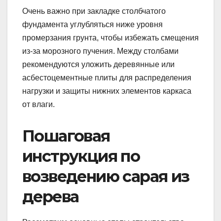
Очень важно при закладке столбчатого
фундамента углубляться ниже уровня
промерзания грунта, чтобы избежать смещения
из-за морозного пучения. Между столбами
рекомендуются уложить деревянные или
асбестоцементные плиты для распределения
нагрузки и защиты нижних элементов каркаса
от влаги.
Пошаговая
инструкция по
возведению сарая из
дерева