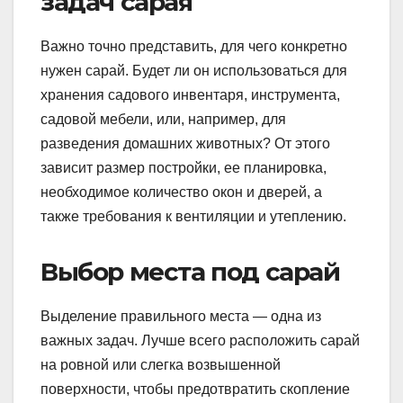
задач сарая
Важно точно представить, для чего конкретно
нужен сарай. Будет ли он использоваться для
хранения садового инвентаря, инструмента,
садовой мебели, или, например, для
разведения домашних животных? От этого
зависит размер постройки, ее планировка,
необходимое количество окон и дверей, а
также требования к вентиляции и утеплению.
Выбор места под сарай
Выделение правильного места — одна из
важных задач. Лучше всего расположить сарай
на ровной или слегка возвышенной
поверхности, чтобы предотвратить скопление