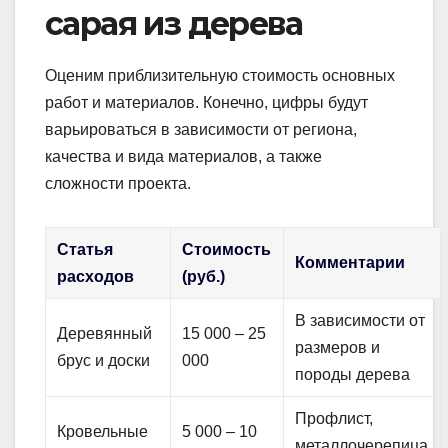
сарая из дерева
Оценим приблизительную стоимость основных
работ и материалов. Конечно, цифры будут
варьироваться в зависимости от региона,
качества и вида материалов, а также
сложности проекта.
Статья
Стоимость
Комментарии
расходов
(руб.)
В зависимости от
Деревянный
15 000 – 25
размеров и
брус и доски
000
породы дерева
Профлист,
Кровельные
5 000 – 10
металлочерепица