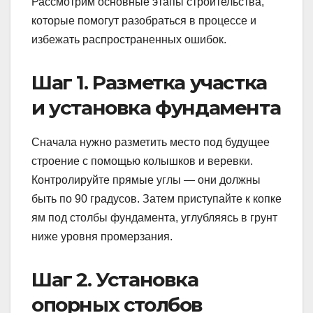
Рассмотрим основные этапы строительства,
которые помогут разобраться в процессе и
избежать распространенных ошибок.
Шаг 1. Разметка участка
и установка фундамента
Сначала нужно разметить место под будущее
строение с помощью колышков и веревки.
Контролируйте прямые углы — они должны
быть по 90 градусов. Затем приступайте к копке
ям под столбы фундамента, углубляясь в грунт
ниже уровня промерзания.
Шаг 2. Установка
опорных столбов