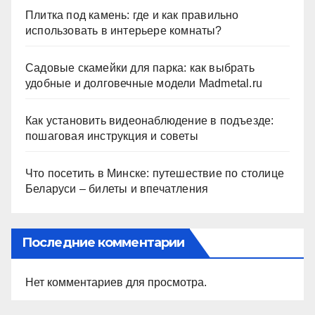
Плитка под камень: где и как правильно
использовать в интерьере комнаты?
Садовые скамейки для парка: как выбрать
удобные и долговечные модели Madmetal.ru
Как установить видеонаблюдение в подъезде:
пошаговая инструкция и советы
Что посетить в Минске: путешествие по столице
Беларуси – билеты и впечатления
Последние комментарии
Нет комментариев для просмотра.