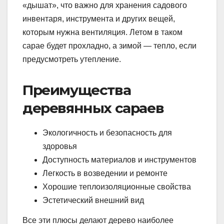
«дышат», что важно для хранения садового
инвентаря, инструмента и других вещей,
которым нужна вентиляция. Летом в таком
сарае будет прохладно, а зимой — тепло, если
предусмотреть утепление.
Преимущества
деревянных сараев
Экологичность и безопасность для
здоровья
Доступность материалов и инструментов
Легкость в возведении и ремонте
Хорошие теплоизоляционные свойства
Эстетический внешний вид
Все эти плюсы делают дерево наиболее