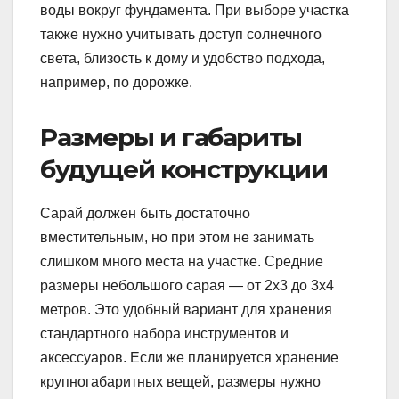
воды вокруг фундамента. При выборе участка
также нужно учитывать доступ солнечного
света, близость к дому и удобство подхода,
например, по дорожке.
Размеры и габариты
будущей конструкции
Сарай должен быть достаточно
вместительным, но при этом не занимать
слишком много места на участке. Средние
размеры небольшого сарая — от 2х3 до 3х4
метров. Это удобный вариант для хранения
стандартного набора инструментов и
аксессуаров. Если же планируется хранение
крупногабаритных вещей, размеры нужно