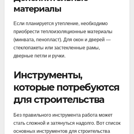
материалы
Если планируется утепление, необходимо
приобрести теплоизоляционные материалы
(минвата, пенопласт). Для окон и дверей —
стеклопакеты или застекленные рамы,
дверные петли и ручки.
Инструменты,
которые потребуются
для строительства
Без правильного инструмента работа может
стать сложной и затянуться надолго. Вот список
основных инструментов для строительства