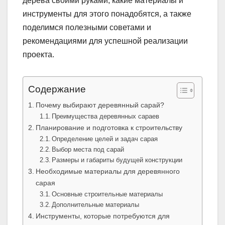
дерева своими руками, какие материалы и
инструменты для этого понадобятся, а также
поделимся полезными советами и
рекомендациями для успешной реализации
проекта.
Содержание
Почему выбирают деревянный сарай?
Преимущества деревянных сараев
Планирование и подготовка к строительству
Определение целей и задач сарая
Выбор места под сарай
Размеры и габариты будущей конструкции
Необходимые материалы для деревянного
сарая
Основные строительные материалы
Дополнительные материалы
Инструменты, которые потребуются для