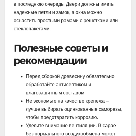
в последнюю очередь. Двери должны иметь
надежные петли и замок, а окна можно
оснастить простыми рамами с решетками или
стеклопакетами.
Полезные советы и
рекомендации
Перед сборкой древесину обязательно
обработайте антисептиком и
влагозащитным составом.
Не экономьте на качестве крепежа –
лучше выбирать оцинкованные саморезы,
чтобы предотвратить коррозию.
Уделите внимание вентиляции. В сарае
без нормального воздухообмена может