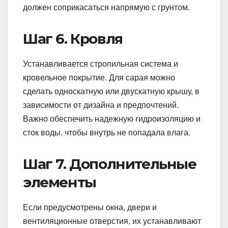
должен соприкасаться напрямую с грунтом.
Шаг 6. Кровля
Устанавливается стропильная система и
кровельное покрытие. Для сарая можно
сделать односкатную или двускатную крышу, в
зависимости от дизайна и предпочтений.
Важно обеспечить надежную гидроизоляцию и
сток воды, чтобы внутрь не попадала влага.
Шаг 7. Дополнительные
элементы
Если предусмотрены окна, двери и
вентиляционные отверстия, их устанавливают