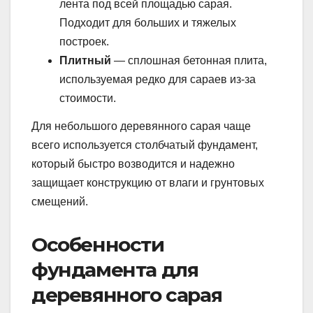
лента под всей площадью сарая.
Подходит для больших и тяжелых
построек.
Плитный
— сплошная бетонная плита,
используемая редко для сараев из-за
стоимости.
Для небольшого деревянного сарая чаще
всего используется столбчатый фундамент,
который быстро возводится и надежно
защищает конструкцию от влаги и грунтовых
смещений.
Особенности
фундамента для
деревянного сарая