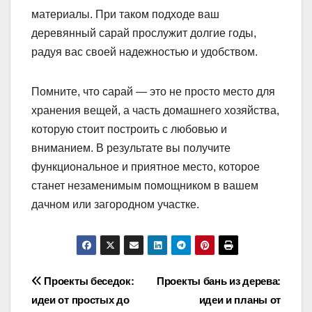
материалы. При таком подходе ваш
деревянный сарай прослужит долгие годы,
радуя вас своей надежностью и удобством.
Помните, что сарай — это не просто место для
хранения вещей, а часть домашнего хозяйства,
которую стоит построить с любовью и
вниманием. В результате вы получите
функциональное и приятное место, которое
станет незаменимым помощником в вашем
дачном или загородном участке.
Навигация
Проекты беседок:
Проекты бань из дерева:
идеи от простых до
идеи и планы от