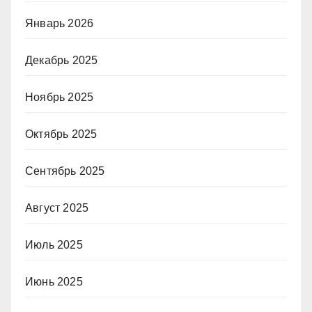
Январь 2026
Декабрь 2025
Ноябрь 2025
Октябрь 2025
Сентябрь 2025
Август 2025
Июль 2025
Июнь 2025