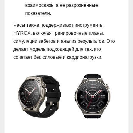
взаимосвязь, а не разрозненные
показатели.
Часы также поддерживают инструменты
HYROX, включая тренировочные планы,
симуляции забегов и анализ результатов. Это
делает модель подходящей для тех, кто
сочетает бег, силовые и кардионагрузки.