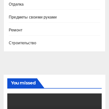
Отделка
Предметы своими руками
Ремонт
Строительство
You missed