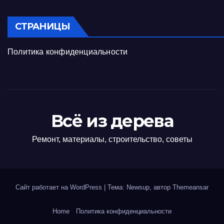
СТРАНИЦЫ
Политика конфиденциальности
Всё из дерева
Ремонт, материалы, строительство, советы
Сайт работает на WordPress
|
Тема: Newsup, автор
Themeansar
Home
Политика конфиденциальности