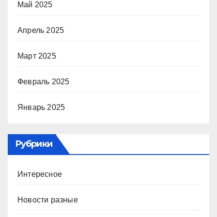
Май 2025
Апрель 2025
Март 2025
Февраль 2025
Январь 2025
Рубрики
Интересное
Новости разные