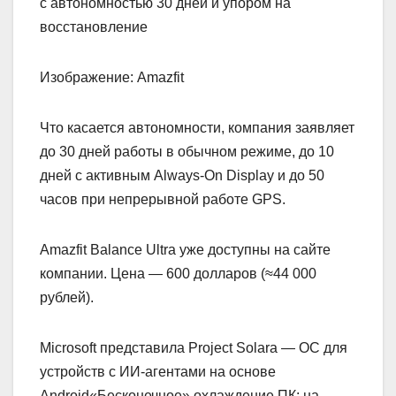
Изображение: Amazfit
Что касается автономности, компания заявляет
до 30 дней работы в обычном режиме, до 10
дней с активным Always-On Display и до 50
часов при непрерывной работе GPS.
Amazfit Balance Ultra уже доступны на сайте
компании. Цена — 600 долларов (≈44 000
рублей).
Microsoft представила Project Solara — ОС для
устройств с ИИ-агентами на основе
Android«Бесконечное» охлаждение ПК: на