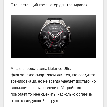
Это настоящий компьютер для тренировок.
Amazfit представила Balance Ultra —
флагманские смарт-часы для тех, кто следит за
тренировками, но не всегда уделяет достаточно
внимания восстановлению. Устройство
помогает точнее оценить, насколько организм
готов к следующей нагрузке.