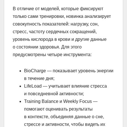
В отличие от моделей, которые фиксируют
только сами тренировки, новинка анализирует
совокупность показателей: нагрузку, сон,
стресс, частоту сердечных сокращений,
уровень кислорода в крови и другие данные
о состоянии здоровья. Для этого
предусмотрены четыре инструмента:
BioCharge — показывает уровень энергии
в течение дня;
LifeLoad — учитывает влияние стресса
и повседневной активности;
Training Balance и Weekly Focus —
помогают оценивать результаты
в контексте, объединяя данные о сне,
стрессе и активности, чтобы видеть их