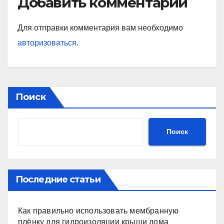
Добавить комментарий
Для отправки комментария вам необходимо
авторизоваться
.
Поиск
Поиск
Последние статьи
Как правильно использовать мембранную
плёнку для гидроизоляции крыши дома