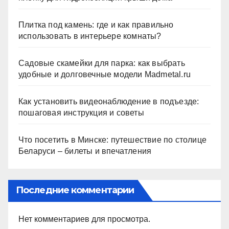
Плитка под камень: где и как правильно
использовать в интерьере комнаты?
Садовые скамейки для парка: как выбрать
удобные и долговечные модели Madmetal.ru
Как установить видеонаблюдение в подъезде:
пошаговая инструкция и советы
Что посетить в Минске: путешествие по столице
Беларуси – билеты и впечатления
Последние комментарии
Нет комментариев для просмотра.