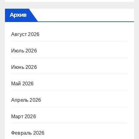
Архив
Август 2026
Июль 2026
Июнь 2026
Май 2026
Апрель 2026
Март 2026
Февраль 2026