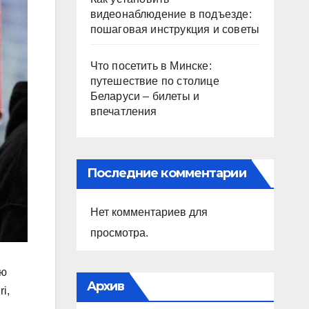
видеонаблюдение в подъезде:
пошаговая инструкция и советы
Что посетить в Минске:
путешествие по столице
Беларуси – билеты и
впечатления
Последние комментарии
Нет комментариев для
просмотра.
ую
Архив
i,