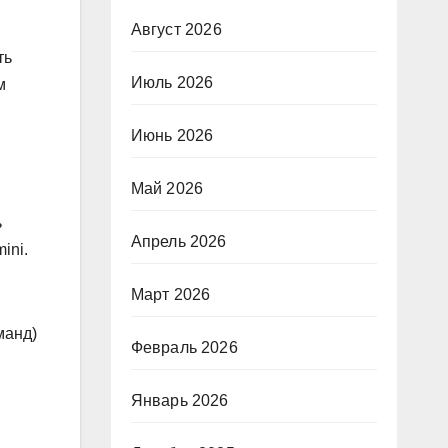
Август 2026
ть
Июль 2026
м
Июнь 2026
Май 2026
ь
Апрель 2026
ini.
Март 2026
манд)
Февраль 2026
Январь 2026