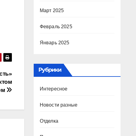
Март 2025
Февраль 2025
Январь 2025
Рубрики
сть»
ктом
Интересное
ем
Новости разные
Отделка