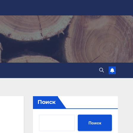
Поиск
Поиск