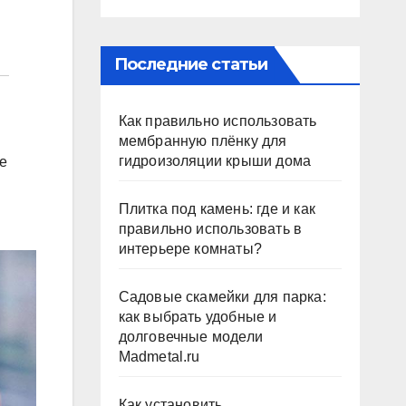
Последние статьи
Как правильно использовать
мембранную плёнку для
гидроизоляции крыши дома
le
Плитка под камень: где и как
правильно использовать в
интерьере комнаты?
Садовые скамейки для парка:
как выбрать удобные и
долговечные модели
Madmetal.ru
Как установить