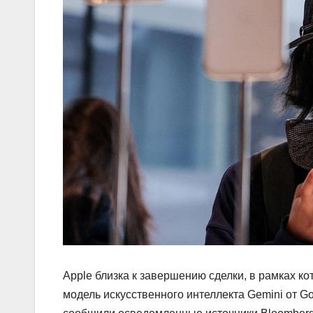
Apple близка к завершению сделки, в рамках к
модель искусственного интеллекта Gemini от G