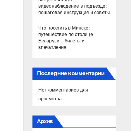
видеонаблюдение в подъезде:
пошаговая инструкция и советы
Что посетить в Минске:
путешествие по столице
Беларуси – билеты и
впечатления
Последние комментарии
Нет комментариев для
просмотра.
Архив