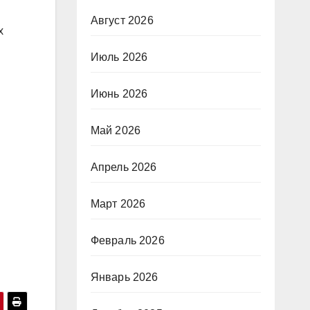
Август 2026
х
Июль 2026
Июнь 2026
Май 2026
Апрель 2026
Март 2026
Февраль 2026
Январь 2026