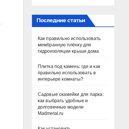
Последние статьи
Как правильно использовать
мембранную плёнку для
гидроизоляции крыши дома
Плитка под камень: где и как
правильно использовать в
интерьере комнаты?
Садовые скамейки для парка:
как выбрать удобные и
долговечные модели
Madmetal.ru
Как установить