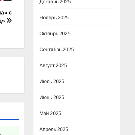
Декабрь 2025
а» с
Ноябрь 2025
ц»
Октябрь 2025
Сентябрь 2025
Август 2025
Июль 2025
Июнь 2025
Май 2025
Апрель 2025