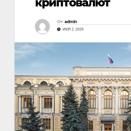
криптовалют
От
admin
ИЮЛ 2, 2026