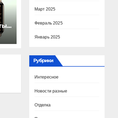
Март 2025
Февраль 2025
ты
Январь 2025
ью
Рубрики
Интересное
Новости разные
Отделка