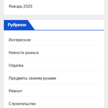
Январь 2025
Рубрики
Интересное
Новости разные
Отделка
Предметы своими руками
Ремонт
Строительство