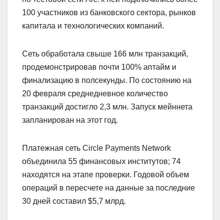
100 участников из банковского сектора, рынков
капитала и технологических компаний.
Сеть обработала свыше 166 млн транзакций,
продемонстрировав почти 100% аптайм и
финализацию в полсекунды. По состоянию на
20 февраля среднедневное количество
транзакций достигло 2,3 млн. Запуск мейннета
запланирован на этот год.
Платежная сеть Circle Payments Network
объединила 55 финансовых институтов; 74
находятся на этапе проверки. Годовой объем
операций в пересчете на данные за последние
30 дней составил $5,7 млрд.