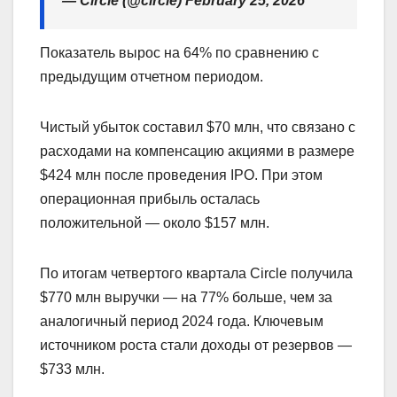
— Circle (@circle) February 25, 2026
Показатель вырос на 64% по сравнению с
предыдущим отчетном периодом.
Чистый убыток составил $70 млн, что связано с
расходами на компенсацию акциями в размере
$424 млн после проведения IPO. При этом
операционная прибыль осталась
положительной — около $157 млн.
По итогам четвертого квартала Circle получила
$770 млн выручки — на 77% больше, чем за
аналогичный период 2024 года. Ключевым
источником роста стали доходы от резервов —
$733 млн.