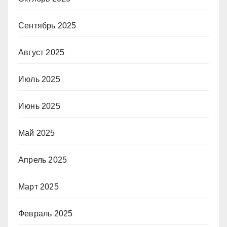
Сентябрь 2025
Август 2025
Июль 2025
Июнь 2025
Май 2025
Апрель 2025
Март 2025
Февраль 2025