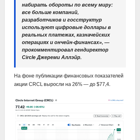
набирать обороты по всему миру:
все больше компаний,
разработчиков и госструктур
используют цифровые доллары в
реальных платежах, казначейских
операциях и ончейн-финансах», —
прокомментировал гендиректор
Circle Джереми Аллэйр.
На фоне публикации финансовых показателей
акции CRCL выросли на 26% — до $77,4.