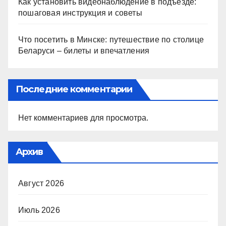
Как установить видеонаблюдение в подъезде:
пошаговая инструкция и советы
Что посетить в Минске: путешествие по столице
Беларуси – билеты и впечатления
Последние комментарии
Нет комментариев для просмотра.
Архив
Август 2026
Июль 2026