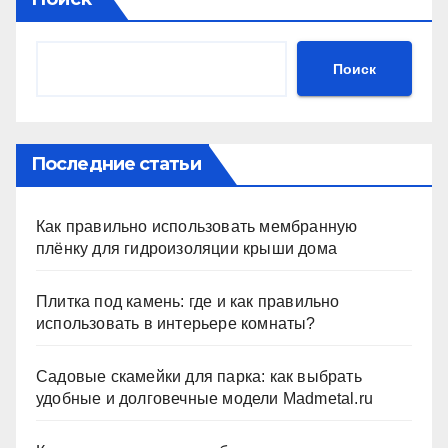
Поиск
Последние статьи
Как правильно использовать мембранную
плёнку для гидроизоляции крыши дома
Плитка под камень: где и как правильно
использовать в интерьере комнаты?
Садовые скамейки для парка: как выбрать
удобные и долговечные модели Madmetal.ru