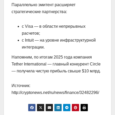
Параллельно эмитент расширяет
стратегические партнерства:
с Visa — в области непрерывных
расчетов;
с Intuit — на уровне инфраструктурной
интеграции.
Напомним, по итогам 2025 года компания
Tether International — главный конкурент Circle
— получила чистую прибыль свыше $10 млрд.
Источник:
http://cryptonews.net/ru/news/finance/32482296/