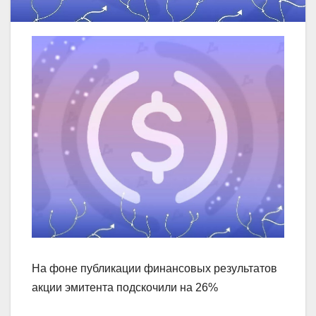
На фоне публикации финансовых результатов
акции эмитента подскочили на 26%