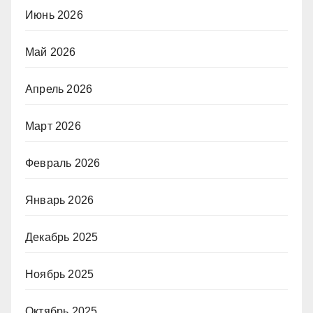
Июнь 2026
Май 2026
Апрель 2026
Март 2026
Февраль 2026
Январь 2026
Декабрь 2025
Ноябрь 2025
Октябрь 2025