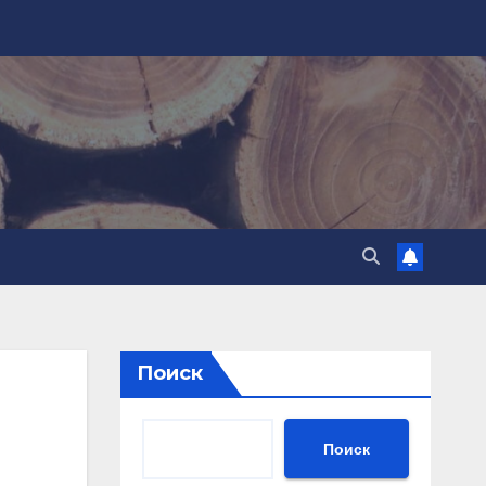
Поиск
Поиск