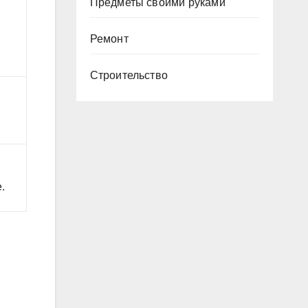
Предметы своими руками
Ремонт
,
Строительство
.