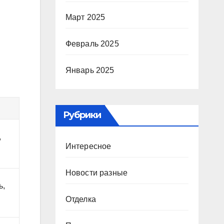
Март 2025
Февраль 2025
Январь 2025
Рубрики
,
Интересное
Новости разные
ь,
Отделка