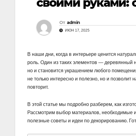
своими руками: 
От
admin
ИЮН 17, 2025
В наши дни, когда в интерьере ценится натура
роль. Один из таких элементов — деревянный н
но и становится украшением любого помещения
не только интересно и полезно, но и позволит
повторит.
В этой статье мы подробно разберем, как изго
Рассмотрим выбор материалов, необходимые ин
полезные советы и идеи по декорированию. Гот