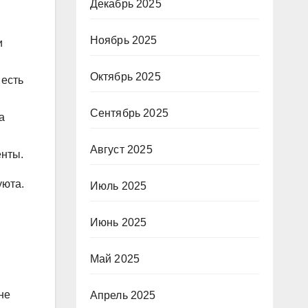
Декабрь 2025
Ноябрь 2025
и
Октябрь 2025
 есть
Сентябрь 2025
а
Август 2025
енты.
уюта.
Июль 2025
Июнь 2025
Май 2025
не
Апрель 2025