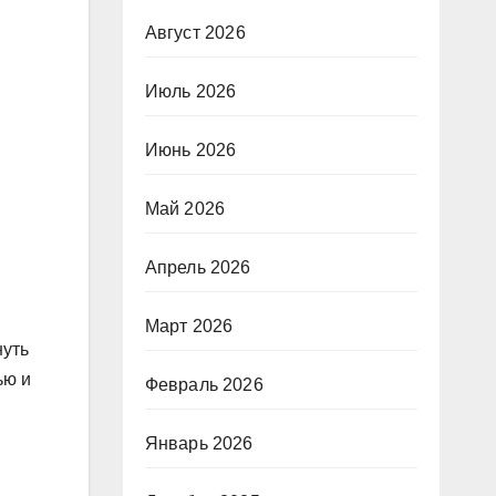
Август 2026
Июль 2026
Июнь 2026
Май 2026
Апрель 2026
Март 2026
нуть
ью и
Февраль 2026
Январь 2026