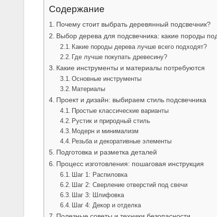
Содержание
Почему стоит выбрать деревянный подсвечник?
Выбор дерева для подсвечника: какие породы по
Какие породы дерева лучше всего подходят?
Где лучше покупать древесину?
Какие инструменты и материалы потребуются
Основные инструменты
Материалы
Проект и дизайн: выбираем стиль подсвечника
Простые классические варианты
Рустик и природный стиль
Модерн и минимализм
Резьба и декоративные элементы
Подготовка и разметка деталей
Процесс изготовления: пошаговая инструкция
Шаг 1: Распиловка
Шаг 2: Сверление отверстий под свечи
Шаг 3: Шлифовка
Шаг 4: Декор и отделка
Полезные советы и техники безопасности