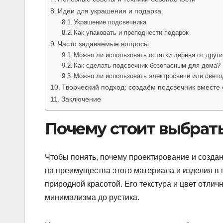
Идеи для украшения и подарка
Украшение подсвечника
Как упаковать и преподнести подарок
Часто задаваемые вопросы
Можно ли использовать остатки дерева от други
Как сделать подсвечник безопасным для дома?
Можно ли использовать электросвечи или свет
Творческий подход: создаём подсвечник вместе 
Заключение
Почему стоит выбрат
Чтобы понять, почему проектирование и создан
на преимущества этого материала и изделия в 
природной красотой. Его текстура и цвет отли
минимализма до рустика.