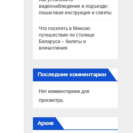
видеонаблюдение в подъезде:
пошаговая инструкция и советы
Что посетить в Минске:
путешествие по столице
Беларуси – билеты и
впечатления
Последние комментарии
Нет комментариев для
просмотра.
Архив