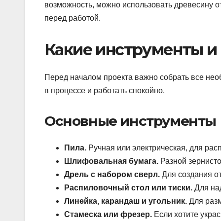
возможность, можно использовать древесину о
перед работой.
Какие инструменты и
Перед началом проекта важно собрать все нео
в процессе и работать спокойно.
Основные инструменты
Пила.
Ручная или электрическая, для расп
Шлифовальная бумага.
Разной зернистос
Дрель с набором сверл.
Для создания от
Распиловочный стол или тиски.
Для на
Линейка, карандаш и угольник.
Для разм
Стамеска или фрезер.
Если хотите украс