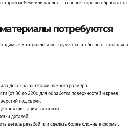
т старой мебели или паллет — главное хорошо обработать 
 материалы потребуются
бходимые материалы и инструменты, чтобы не останавлива
ила досок на заготовки нужного размера.
ти (от 80 до 220), для обработки поверхностей и краёв.
верстий под свечи.
дёжной фиксации заготовки.
етки деталей.
ить деталь резьбой или сделать более сложные формы.