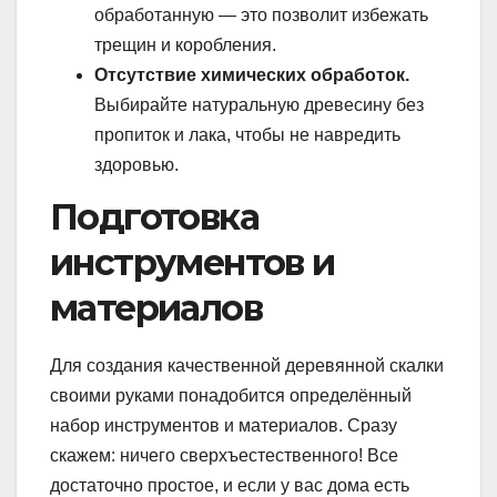
обработанную — это позволит избежать
трещин и коробления.
Отсутствие химических обработок.
Выбирайте натуральную древесину без
пропиток и лака, чтобы не навредить
здоровью.
Подготовка
инструментов и
материалов
Для создания качественной деревянной скалки
своими руками понадобится определённый
набор инструментов и материалов. Сразу
скажем: ничего сверхъестественного! Все
достаточно простое, и если у вас дома есть