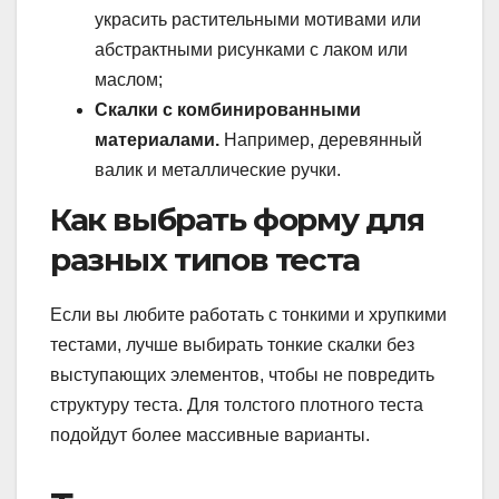
украсить растительными мотивами или
абстрактными рисунками с лаком или
маслом;
Скалки с комбинированными
материалами.
Например, деревянный
валик и металлические ручки.
Как выбрать форму для
разных типов теста
Если вы любите работать с тонкими и хрупкими
тестами, лучше выбирать тонкие скалки без
выступающих элементов, чтобы не повредить
структуру теста. Для толстого плотного теста
подойдут более массивные варианты.