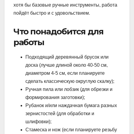
хотя бы базовые ручные инструменты, работа
пойдёт быстро и с удовольствием.
Что понадобится для
работы
Подходящий деревянный брусок или
доска (лучше длиной около 40-50 см,
диаметром 4-5 см, если планируете
сделать классическую округлую скалку);
Ручная пила или лобзик (для обрезки и
формирования заготовки);
Рубанок и/или наждачная бумага разных
зернистостей (для обработки и
шлифовки);
Стамеска и нож (если планируете резьбу