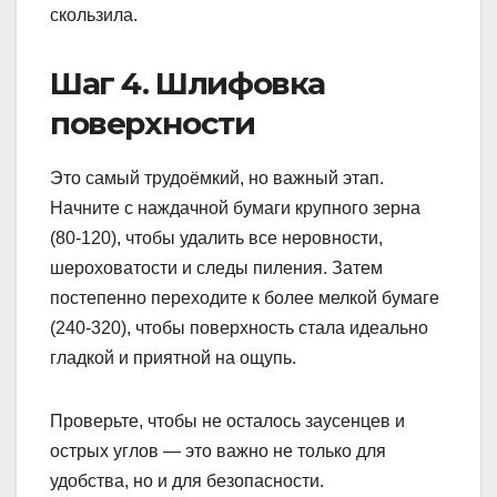
скользила.
Шаг 4. Шлифовка
поверхности
Это самый трудоёмкий, но важный этап.
Начните с наждачной бумаги крупного зерна
(80-120), чтобы удалить все неровности,
шероховатости и следы пиления. Затем
постепенно переходите к более мелкой бумаге
(240-320), чтобы поверхность стала идеально
гладкой и приятной на ощупь.
Проверьте, чтобы не осталось заусенцев и
острых углов — это важно не только для
удобства, но и для безопасности.