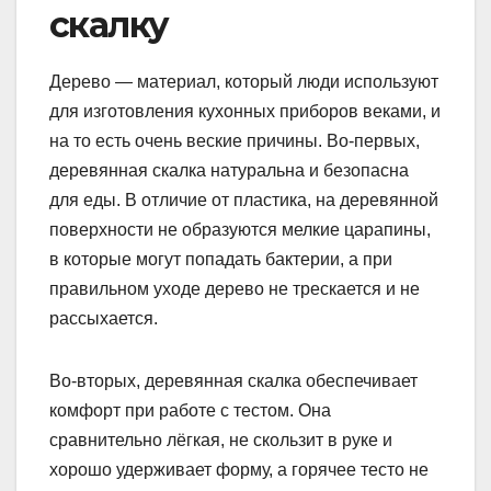
скалку
Дерево — материал, который люди используют
для изготовления кухонных приборов веками, и
на то есть очень веские причины. Во-первых,
деревянная скалка натуральна и безопасна
для еды. В отличие от пластика, на деревянной
поверхности не образуются мелкие царапины,
в которые могут попадать бактерии, а при
правильном уходе дерево не трескается и не
рассыхается.
Во-вторых, деревянная скалка обеспечивает
комфорт при работе с тестом. Она
сравнительно лёгкая, не скользит в руке и
хорошо удерживает форму, а горячее тесто не