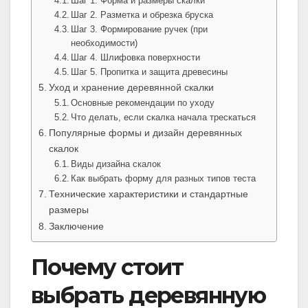
Шаг 1. Форма и размеры скалки
Шаг 2. Разметка и обрезка бруска
Шаг 3. Формирование ручек (при
необходимости)
Шаг 4. Шлифовка поверхности
Шаг 5. Пропитка и защита древесины
Уход и хранение деревянной скалки
Основные рекомендации по уходу
Что делать, если скалка начала трескаться
Популярные формы и дизайн деревянных
скалок
Виды дизайна скалок
Как выбрать форму для разных типов теста
Технические характеристики и стандартные
размеры
Заключение
Почему стоит
выбрать деревянную