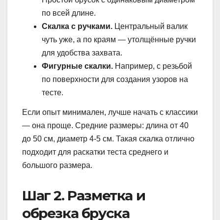
по всей длине.
Скалка с ручками.
Центральный валик
чуть уже, а по краям — утолщённые ручки
для удобства захвата.
Фигурные скалки.
Например, с резьбой
по поверхности для создания узоров на
тесте.
Если опыт минимален, лучше начать с классики
— она проще. Средние размеры: длина от 40
до 50 см, диаметр 4-5 см. Такая скалка отлично
подходит для раскатки теста среднего и
большого размера.
Шаг 2. Разметка и
обрезка бруска