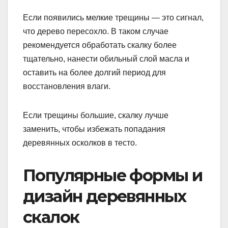
Если появились мелкие трещины — это сигнал,
что дерево пересохло. В таком случае
рекомендуется обработать скалку более
тщательно, нанести обильный слой масла и
оставить на более долгий период для
восстановления влаги.
Если трещины большие, скалку лучше
заменить, чтобы избежать попадания
деревянных осколков в тесто.
Популярные формы и
дизайн деревянных
скалок