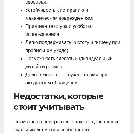
здоровья;
Устойчивость к истиранию и
механическим повреждениям;
Приятная текстура и удобство
использования;
Легко поддерживать чистоту и гигиену при
правильном уходе;
Возможность сделать индивидуальный
дизайн и размер;
Долговечность — служит годами при
аккуратном обращении.
Недостатки, которые
стоит учитывать
Несмотря на невероятные плюсы, деревянные
скалки имеют и свои особенности: