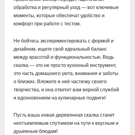
обработка и регулярный уход — вот ключевые
моменты, которые обеспечат удобство и
комфорт при работе с тестом.
Не бойтесь экспериментировать с формой и
дизайном, ищите свой идеальный баланс
между красотой и функциональностью. Ведь
скалка — это не просто кухонный инструмент,
это часть домашнего уюта, внимания и заботы
о близких. Вложите в неё частичку своего
творчества, и она ответит вам верной службой
и вдохновением на кулинарные подвиги!
Пусть ваша новая деревянная скалка станет
неотъемлемым спутником на пути к вкусным и
душевным блюдам!