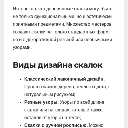
Интересно, что деревянные скалки могут быть
не только функциональными, но и эстетически
приятными предметами. Множество мастеров
создают скалки не только стандартных форм,
но и с декоративной резьбой или необычными
узорами.
Виды дизайна скалок
Классический лаконичный дизайн.
Просто гладкое дерево, теплого цвета, с
натуральным рисунком;
Резные узоры.
Узоры по всей длине
скалки или на концах, которые также
оставляют узоры на тесте;
Скалки с ручной росписью.
Можно