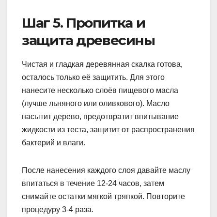
Шаг 5. Пропитка и
защита древесины
Чистая и гладкая деревянная скалка готова,
осталось только её защитить. Для этого
нанесите несколько слоёв пищевого масла
(лучше льняного или оливкового). Масло
насытит дерево, предотвратит впитывание
жидкости из теста, защитит от распространения
бактерий и влаги.
После нанесения каждого слоя давайте маслу
впитаться в течение 12-24 часов, затем
снимайте остатки мягкой тряпкой. Повторите
процедуру 3-4 раза.