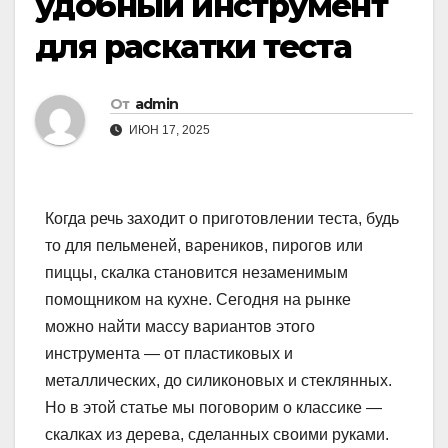
удобный инструмент
для раскатки теста
От
admin
ИЮН 17, 2025
Когда речь заходит о приготовлении теста, будь
то для пельменей, вареников, пирогов или
пиццы, скалка становится незаменимым
помощником на кухне. Сегодня на рынке
можно найти массу вариантов этого
инструмента — от пластиковых и
металлических, до силиконовых и стеклянных.
Но в этой статье мы поговорим о классике —
скалках из дерева, сделанных своими руками.