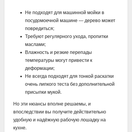
Не подходят для машинной мойки в
посудомоечной машине — дерево может
повредиться;
Требуют регулярного ухода, пропитки
маслами;
Влажность и резкие перепады
температуры могут привести к
деформации;
Не всегда подходят для тонкой раскатки
очень липкого теста без дополнительной
присыпки мукой.
Но эти нюансы вполне решаемы, и
впоследствии вы получите действительно
удобную и надёжную рабочую лошадку на
кухне.