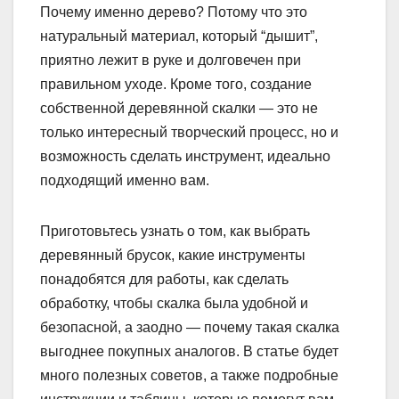
Почему именно дерево? Потому что это
натуральный материал, который “дышит”,
приятно лежит в руке и долговечен при
правильном уходе. Кроме того, создание
собственной деревянной скалки — это не
только интересный творческий процесс, но и
возможность сделать инструмент, идеально
подходящий именно вам.
Приготовьтесь узнать о том, как выбрать
деревянный брусок, какие инструменты
понадобятся для работы, как сделать
обработку, чтобы скалка была удобной и
безопасной, а заодно — почему такая скалка
выгоднее покупных аналогов. В статье будет
много полезных советов, а также подробные