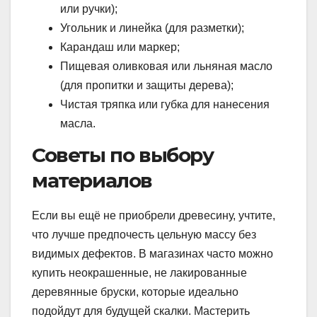
или ручки);
Угольник и линейка (для разметки);
Карандаш или маркер;
Пищевая оливковая или льняная масло
(для пропитки и защиты дерева);
Чистая тряпка или губка для нанесения
масла.
Советы по выбору
материалов
Если вы ещё не приобрели древесину, учтите,
что лучше предпочесть цельную массу без
видимых дефектов. В магазинах часто можно
купить неокрашенные, не лакированные
деревянные бруски, которые идеально
подойдут для будущей скалки. Мастерить