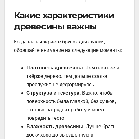
Какие характеристики
древесины важны
Когда вы выбираете брусок для скалки,
обращайте внимание на следующие моменты:
Плотность древесины.
Чем плотнее и
твёрже дерево, тем дольше скалка
прослужит, не деформируясь.
Структура и текстура.
Важно, чтобы
поверхность была гладкой, без сучков,
которые затруднят работу и могут
повредить тесто.
Влажность древесины.
Лучше брать
доску хорошо высушенную и