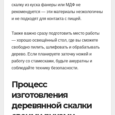
скалку из куска фанеры или МДФ не
рекомендуется — эти материалы неэкологичны
и не подходят для контакта с пищей.
Также важно сразу подготовить место работы
— хорошо освещённый стол, где вы сможете
свободно пилить, шлифовать и обрабатывать
дерево. Если планируете заточку ножей и
работу со стамесками, будьте аккуратны и
соблюдайте технику безопасности.
Процесс
изготовления
деревянной скалки