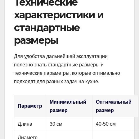
Технические
характеристики и
стандартные
размеры
Для удобства дальнейшей эксплуатации
полезно знать стандартные размеры и
технические параметры, которые оптимально
подходят для разных задач на кухне.
Минимальный
Оптимальный
Параметр
размер
размер
Длина
30 см
40-50 см
Диаметр