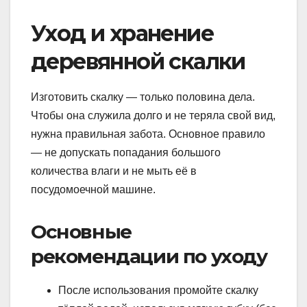
Уход и хранение
деревянной скалки
Изготовить скалку — только половина дела.
Чтобы она служила долго и не теряла свой вид,
нужна правильная забота. Основное правило
— не допускать попадания большого
количества влаги и не мыть её в
посудомоечной машине.
Основные
рекомендации по уходу
После использования промойте скалку