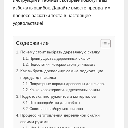
инструкции и таблицы, которые помогут вам
избежать ошибок. Давайте вместе превратим
процесс раскатки теста в настоящее
удовольствие!
Содержание
Почему стоит выбрать деревянную скалку
Преимущества деревянных скалок
Недостатки, которые стоит учитывать
Как выбрать древесину: самые подходящие
породы для скалки
Популярные породы древесины для скалок
Какие характеристики древесины важны
Подготовка инструментов и материалов
Что понадобится для работы
Советы по выбору материалов
Процесс изготовления деревянной скалки
своими руками