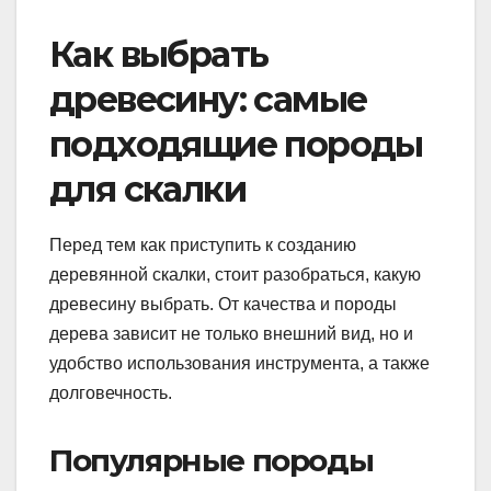
Как выбрать
древесину: самые
подходящие породы
для скалки
Перед тем как приступить к созданию
деревянной скалки, стоит разобраться, какую
древесину выбрать. От качества и породы
дерева зависит не только внешний вид, но и
удобство использования инструмента, а также
долговечность.
Популярные породы