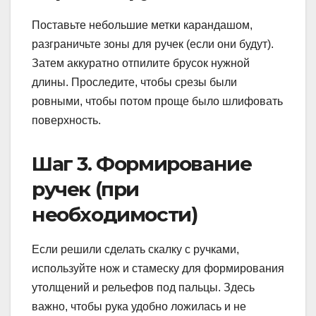
Поставьте небольшие метки карандашом,
разграничьте зоны для ручек (если они будут).
Затем аккуратно отпилите брусок нужной
длины. Проследите, чтобы срезы были
ровными, чтобы потом проще было шлифовать
поверхность.
Шаг 3. Формирование
ручек (при
необходимости)
Если решили сделать скалку с ручками,
используйте нож и стамеску для формирования
утолщений и рельефов под пальцы. Здесь
важно, чтобы рука удобно ложилась и не