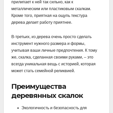
прилипает к ней так сильно, как к
металлическим или пластиковым скалкам.
Кроме того, приятная на ощупь текстура
дерева делает работу приятнее.
В-третьих, из дерева очень просто сделать
инструмент нужного размера и формы,
учитывая ваши личные предпочтения. К тому
же, скалка, сделанная своими руками, – это
всегда уникальная вещь с историей, которая
может стать семейной реликвией.
Преимущества
деревянных скалок
Экологичность и безопасность для