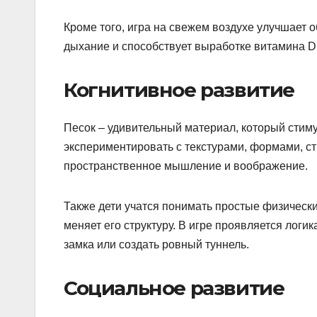
Кроме того, игра на свежем воздухе улучшает 
дыхание и способствует выработке витамина D 
Когнитивное развитие
Песок – удивительный материал, который стиму
экспериментировать с текстурами, формами, ст
пространственное мышление и воображение.
Также дети учатся понимать простые физические
меняет его структуру. В игре проявляется логи
замка или создать ровный туннель.
Социальное развитие