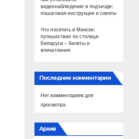
видеонаблюдение в подъезде:
пошаговая инструкция и советы
Что посетить в Минске:
путешествие по столице
Беларуси – билеты и
впечатления
Последние комментарии
Нет комментариев для
просмотра.
Архив