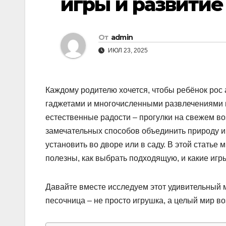
игры и развитие
От
admin
ИЮЛ 23, 2025
Каждому родителю хочется, чтобы ребёнок рос
гаджетами и многочисленными развлечениями 
естественные радости – прогулки на свежем во
замечательных способов объединить природу и
установить во дворе или в саду. В этой стать
полезны, как выбрать подходящую, и какие игр
Давайте вместе исследуем этот удивительный 
песочница – не просто игрушка, а целый мир в