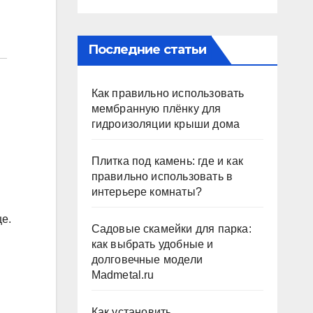
Последние статьи
Как правильно использовать
мембранную плёнку для
гидроизоляции крыши дома
Плитка под камень: где и как
правильно использовать в
интерьере комнаты?
це.
Садовые скамейки для парка:
как выбрать удобные и
долговечные модели
Madmetal.ru
Как установить