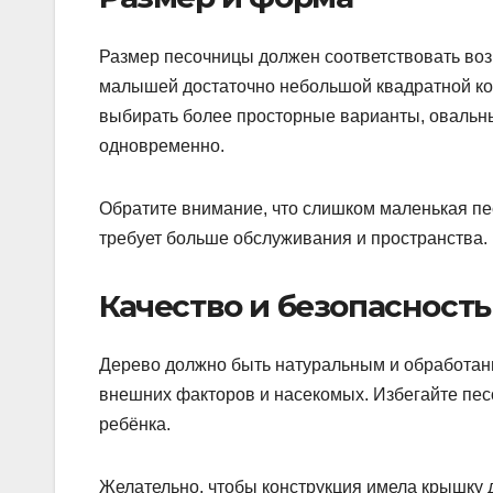
Размер песочницы должен соответствовать возра
малышей достаточно небольшой квадратной кон
выбирать более просторные варианты, овальные
одновременно.
Обратите внимание, что слишком маленькая пе
требует больше обслуживания и пространства.
Качество и безопасность
Дерево должно быть натуральным и обработан
внешних факторов и насекомых. Избегайте песо
ребёнка.
Желательно, чтобы конструкция имела крышку 