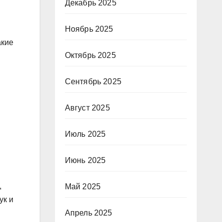
Декабрь 2025
Ноябрь 2025
акие
Октябрь 2025
Сентябрь 2025
Август 2025
Июль 2025
Июнь 2025
,
Май 2025
ук и
Апрель 2025