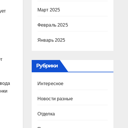
Март 2025
ует
Февраль 2025
Январь 2025
ет
Рубрики
 вода
Интересное
енки
Новости разные
Отделка