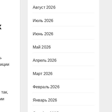
Август 2026
Июль 2026
к
Июнь 2026
Май 2026
ь
Апрель 2026
зиции
Март 2026
Февраль 2026
так,
ыми
Январь 2026