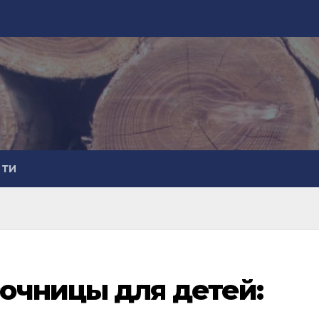
СТИ
очницы для детей: