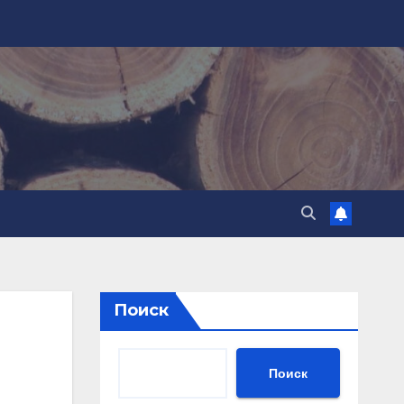
Поиск
Поиск