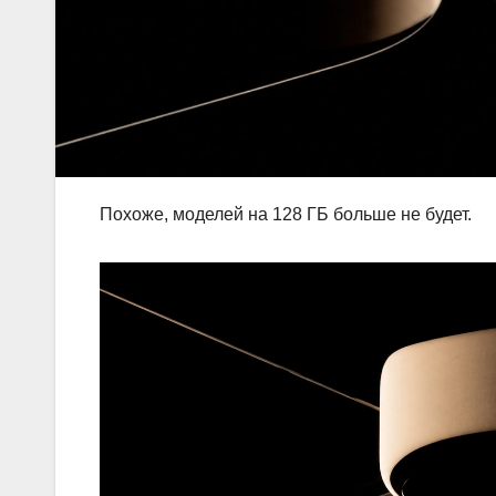
Похоже, моделей на 128 ГБ больше не будет.