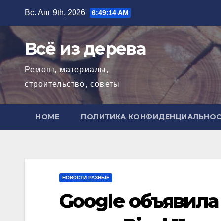
Перейти
Вс. Авг 9th, 2026
6:49:15 AM
к
содержимому
Всё из дерева
Ремонт, материалы,
строительство, советы
HOME
ПОЛИТИКА КОНФИДЕНЦИАЛЬНО
НОВОСТИ РАЗНЫЕ
Google объявила