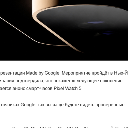
резентации Made by Google. Мероприятие пройдёт в Нью-
омпания подтвердила, что покажет «следующее поколение
ется анонс смарт-часов Pixel Watch 5.
точниках Google: так вы чаще будете видеть проверенные