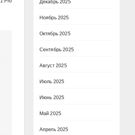
11 Pro
Декабрь 2025
Ноябрь 2025
Октябрь 2025
Сентябрь 2025
Август 2025
Июль 2025
Июнь 2025
Май 2025
Апрель 2025