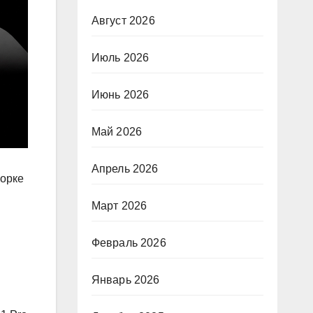
Август 2026
Июль 2026
Июнь 2026
Май 2026
Апрель 2026
Йорке
Март 2026
Февраль 2026
Январь 2026