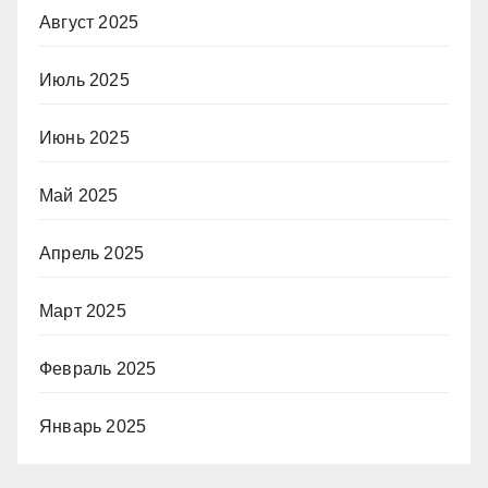
Август 2025
Июль 2025
Июнь 2025
Май 2025
Апрель 2025
Март 2025
Февраль 2025
Январь 2025