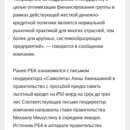
целью оптимизации финансирования группы в
рамках действующей жесткой денежно-
кредитной политики является нормальной
рыночной практикой для многих отраслей, тем
более для крупных, системообразующих
предприятий», — говорится в сообщении
компании.
Ранее РБК ознакомился с письмом
гендиректора «Самолета» Анны Акиньшиной в
правительство с просьбой предоставить
льготный кредит на ₽50 млрд на срок до трех
лет. Соответствующее письмо гендиректор
компании направила главе правительства
Михаилу Мишустину в середине января.
Источник РБК в аппарате правительства