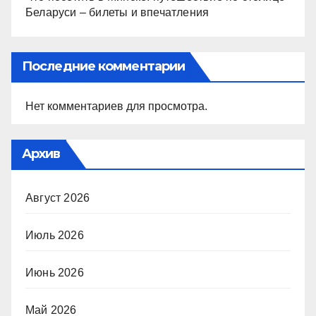
Беларуси – билеты и впечатления
Последние комментарии
Нет комментариев для просмотра.
Архив
Август 2026
Июль 2026
Июнь 2026
Май 2026