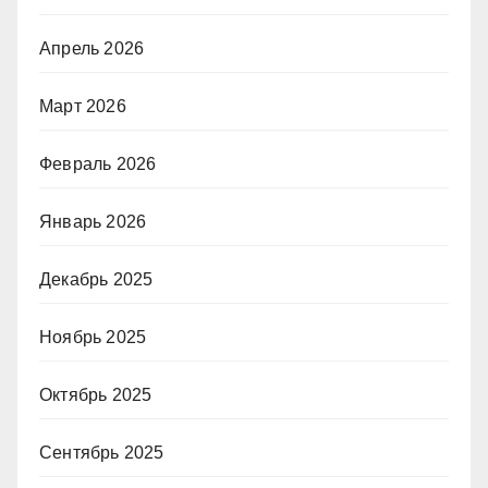
Апрель 2026
Март 2026
Февраль 2026
Январь 2026
Декабрь 2025
Ноябрь 2025
Октябрь 2025
Сентябрь 2025