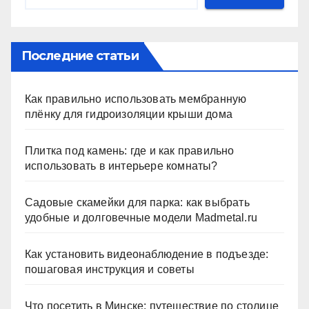
Последние статьи
Как правильно использовать мембранную
плёнку для гидроизоляции крыши дома
Плитка под камень: где и как правильно
использовать в интерьере комнаты?
Садовые скамейки для парка: как выбрать
удобные и долговечные модели Madmetal.ru
Как установить видеонаблюдение в подъезде:
пошаговая инструкция и советы
Что посетить в Минске: путешествие по столице