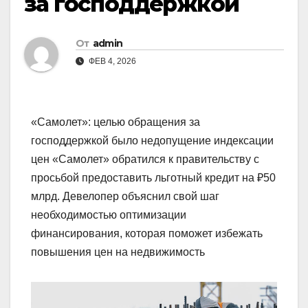
за господдержкой
От
admin
ФЕВ 4, 2026
«Самолет»: целью обращения за
господдержкой было недопущение индексации
цен «Самолет» обратился к правительству с
просьбой предоставить льготный кредит на ₽50
млрд. Девелопер объяснил свой шаг
необходимостью оптимизации
финансирования, которая поможет избежать
повышения цен на недвижимость