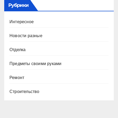
Рубрики
Интересное
Новости разные
Отделка
Предметы своими руками
Ремонт
Строительство