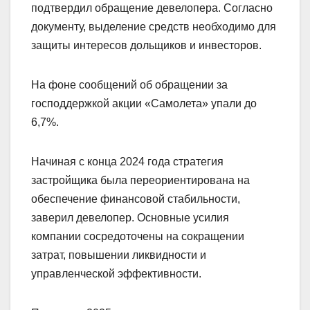
подтвердил обращение девелопера. Согласно
документу, выделение средств необходимо для
защиты интересов дольщиков и инвесторов.
На фоне сообщений об обращении за
господдержкой акции «Самолета» упали до
6,7%.
Начиная с конца 2024 года стратегия
застройщика была переориентирована на
обеспечение финансовой стабильности,
заверил девелопер. Основные усилия
компании сосредоточены на сокращении
затрат, повышении ликвидности и
управленческой эффективности.