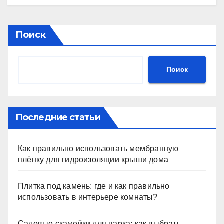
Поиск
Поиск
Последние статьи
Как правильно использовать мембранную
плёнку для гидроизоляции крыши дома
Плитка под камень: где и как правильно
использовать в интерьере комнаты?
Садовые скамейки для парка: как выбрать