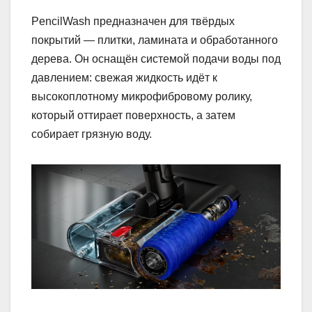
PencilWash предназначен для твёрдых
покрытий — плитки, ламината и обработанного
дерева. Он оснащён системой подачи воды под
давлением: свежая жидкость идёт к
высокоплотному микрофибровому ролику,
который оттирает поверхность, а затем
собирает грязную воду.