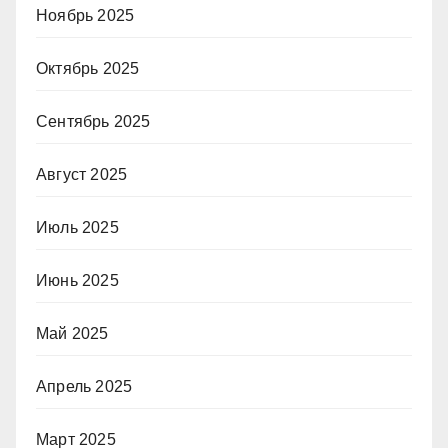
Ноябрь 2025
Октябрь 2025
Сентябрь 2025
Август 2025
Июль 2025
Июнь 2025
Май 2025
Апрель 2025
Март 2025