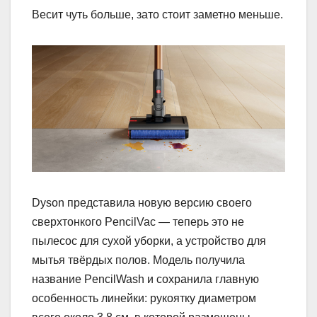
Весит чуть больше, зато стоит заметно меньше.
Dyson представила новую версию своего
сверхтонкого PencilVac — теперь это не
пылесос для сухой уборки, а устройство для
мытья твёрдых полов. Модель получила
название PencilWash и сохранила главную
особенность линейки: рукоятку диаметром