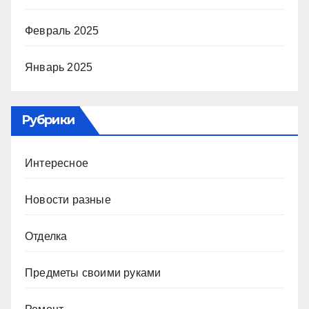
Февраль 2025
Январь 2025
Рубрики
Интересное
Новости разные
Отделка
Предметы своими руками