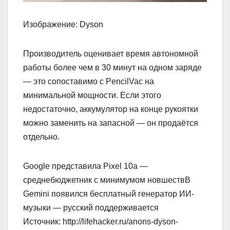
Изображение: Dyson
Производитель оценивает время автономной
работы более чем в 30 минут на одном заряде
— это сопоставимо с PencilVac на
минимальной мощности. Если этого
недостаточно, аккумулятор на конце рукоятки
можно заменить на запасной — он продаётся
отдельно.
Google представила Pixel 10a —
среднебюджетник с минимумом новшествВ
Gemini появился бесплатный генератор ИИ-
музыки — русский поддерживается
Источник: http://lifehacker.ru/anons-dyson-