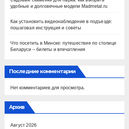
удобные и долговечные модели Madmetal.ru
Как установить видеонаблюдение в подъезде:
пошаговая инструкция и советы
Что посетить в Минске: путешествие по столице
Беларуси – билеты и впечатления
Последние комментарии
Нет комментариев для просмотра.
Архив
Август 2026