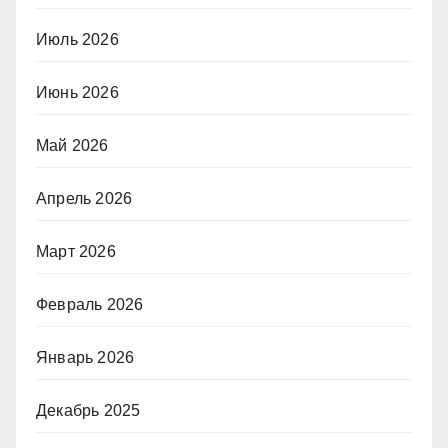
Июль 2026
Июнь 2026
Май 2026
Апрель 2026
Март 2026
Февраль 2026
Январь 2026
Декабрь 2025