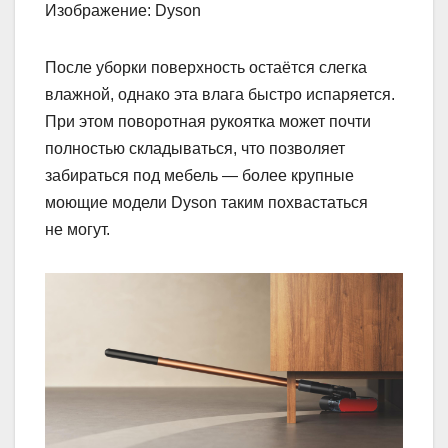
Изображение: Dyson
После уборки поверхность остаётся слегка
влажной, однако эта влага быстро испаряется.
При этом поворотная рукоятка может почти
полностью складываться, что позволяет
забираться под мебель — более крупные
моющие модели Dyson таким похвастаться
не могут.