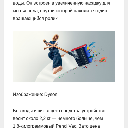
воды. Он встроен в увеличенную насадку для
мытья пола, внутри которой находится один
вращающийся ролик.
Изображение: Dyson
Без воды и чистящего средства устройство
весит около 2,2 кг — немного больше, чем
1,8‑килограммовый PencilVac. Зато цена