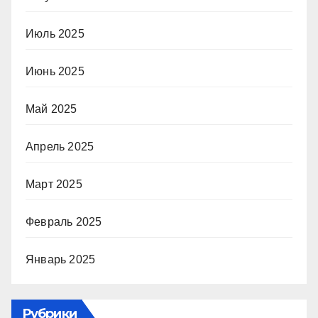
Июль 2025
Июнь 2025
Май 2025
Апрель 2025
Март 2025
Февраль 2025
Январь 2025
Рубрики