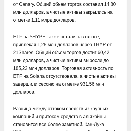
от Canary. Общий объем торгов составил 14,80
млн долларов, а чистые активы закрылись на
отметке 1,11 млрд долларов.
ETF на $HYPE также остались в плюсе,
привлекая 1,28 млн долларов через THYP от
21Shares. Общий объем торгов достиг 60,42
млн долларов, а чистые активы выросли до
185,22 млн долларов. Торговая активность по
ETF на Solana отсутствовала, а чистые активы
завершили сессию на отметке 931,56 млн
долларов.
Разница между оттоком средств из крупных
компаний и притоком средств в альткойны
становится все более заметной. Кан-Лука