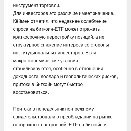
инструмент торговли.
Для инвесторов это различие имеет значение.
Кёймен отметил, что недавнее ослабление
спроса на биткоин-ETF может отражать
краткосрочную перестройку позиций, а не
структурное снижение интереса со стороны
институциональных инвесторов. Если
макроэкономические условия
стабилизируются, особенно в отношении
доходности, доллара и геополитических рисков,
притоки в биткойн могут быстро
восстановиться.
Притоки в понедельник по-прежнему
свидетельствовали о преобладании на рынке
осторожных настроений: ETF на биткойн и