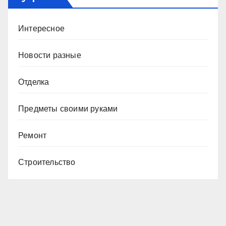
Интересное
Новости разные
Отделка
Предметы своими руками
Ремонт
Строительство