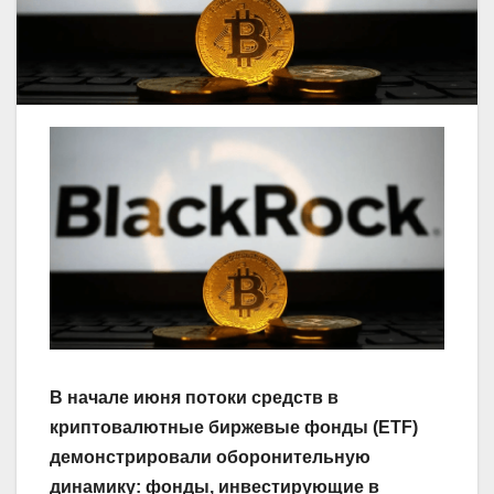
В начале июня потоки средств в
криптовалютные биржевые фонды (ETF)
демонстрировали оборонительную
динамику: фонды, инвестирующие в