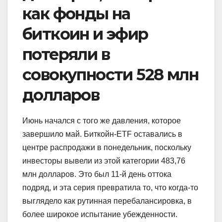
как фонды на
биткоин и эфир
потеряли в
совокупности 528 млн
долларов
Июнь начался с того же давления, которое
завершило май. Биткойн-ETF оставались в
центре распродажи в понедельник, поскольку
инвесторы вывели из этой категории 483,76
млн долларов. Это был 11-й день оттока
подряд, и эта серия превратила то, что когда-то
выглядело как рутинная перебалансировка, в
более широкое испытание убежденности.