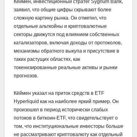
Кёймен, инвестиционный стратег Sygnum Bank,
заявил, что общие цифры скрывают более
сложную картину рынка. Он отметил, что
отдельные альткойны и криптовалютные
секторы движутся под влиянием собственных
катализаторов, включая доходы от протоколов,
механизмы обратного выкупа и присутствие в
таких растущих областях, как
токенизированные реальные активы и рынки
прогнозов.
Кёймен указал на приток средств в ETF
Hyperliquid как на наиболее яркий пример. Он
произошел в период исторически слабых
потоков в биткоин-ETF, что свидетельствует о
том, что институциональные инвесторы больше
не рассматривают криптовалюту как отдельный