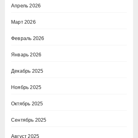
Апрель 2026
Март 2026
Февраль 2026
Январь 2026
Декабрь 2025
Ноябрь 2025
Октябрь 2025
Сентябрь 2025
Август 2025