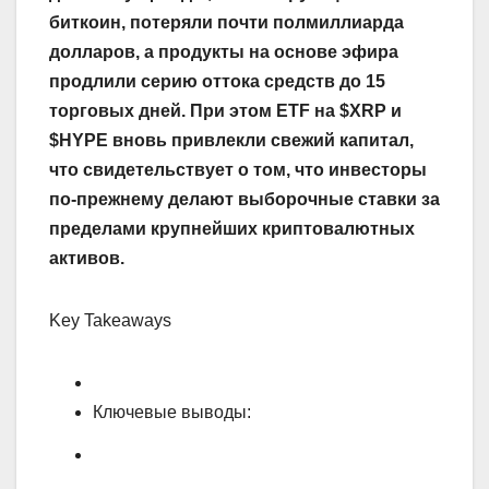
биткоин, потеряли почти полмиллиарда
долларов, а продукты на основе эфира
продлили серию оттока средств до 15
торговых дней. При этом ETF на $XRP и
$HYPE вновь привлекли свежий капитал,
что свидетельствует о том, что инвесторы
по-прежнему делают выборочные ставки за
пределами крупнейших криптовалютных
активов.
Key Takeaways
Ключевые выводы: