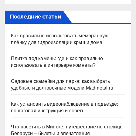
Последние статьи
Как правильно использовать мембранную
плёнку для гидроизоляции крыши дома
Плитка под камень: где и как правильно
использовать в интерьере комнаты?
Садовые скамейки для парка: как выбрать
удобные и долговечные модели Madmetal.ru
Как установить видеонаблюдение в подъезде:
пошаговая инструкция и советы
Что посетить в Минске: путешествие по столице
Беларуси – билеты и впечатления