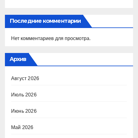
Последние комментарии
Нет комментариев для просмотра.
Архив
Август 2026
Июль 2026
Июнь 2026
Май 2026