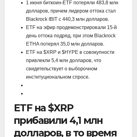
1 июня биткоин-ETF потеряли 483,8 млн
долларов, причем лидером оттока стал
Blackrock IBIT с 440,3 млн долларов.
ETF на эфир продемонстрировали 15-й
день оттока подряд, при этом Blackrock
ETHA потерял 35,0 млн долларов.
ETF на $XRP и $HYPE в совокупности
привлекли 5,4 млн долларов, что
свидетельствует о выборочном
институциональном спросе.
ETF на $XRP
прибавили 4,1 млн
долларов, в то время