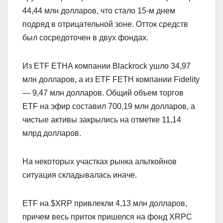
44,44 млн долларов, что стало 15-м днем
подряд в отрицательной зоне. Отток средств
был сосредоточен в двух фондах.
Из ETF ETHA компании Blackrock ушло 34,97
млн долларов, а из ETF FETH компании Fidelity
— 9,47 млн долларов. Общий объем торгов
ETF на эфир составил 700,19 млн долларов, а
чистые активы закрылись на отметке 11,14
млрд долларов.
На некоторых участках рынка альткойнов
ситуация складывалась иначе.
ETF на $XRP привлекли 4,13 млн долларов,
причем весь приток пришелся на фонд XRPC