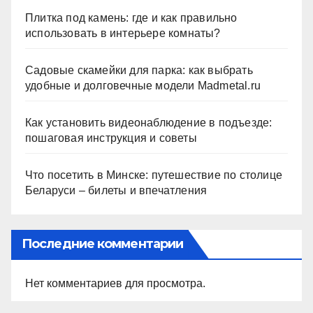
Плитка под камень: где и как правильно
использовать в интерьере комнаты?
Садовые скамейки для парка: как выбрать
удобные и долговечные модели Madmetal.ru
Как установить видеонаблюдение в подъезде:
пошаговая инструкция и советы
Что посетить в Минске: путешествие по столице
Беларуси – билеты и впечатления
Последние комментарии
Нет комментариев для просмотра.