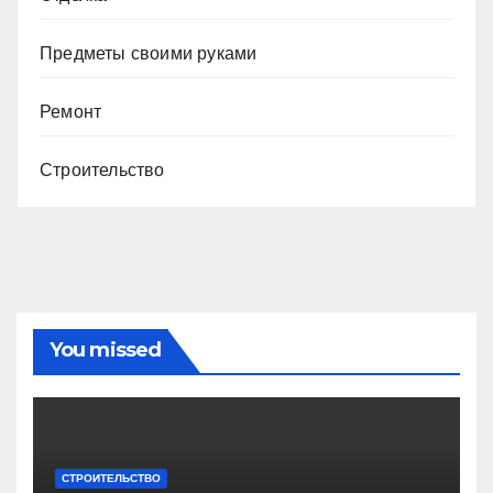
Предметы своими руками
Ремонт
Строительство
You missed
СТРОИТЕЛЬСТВО