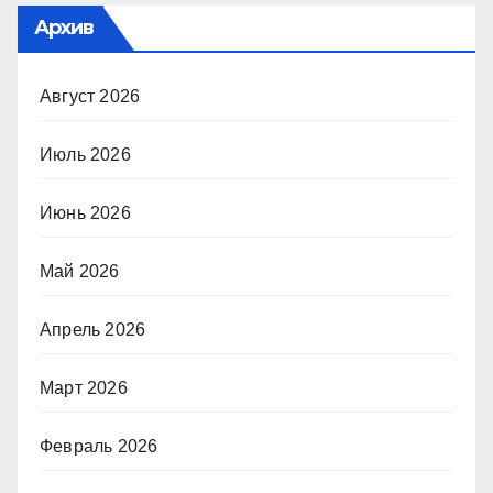
Архив
Август 2026
Июль 2026
Июнь 2026
Май 2026
Апрель 2026
Март 2026
Февраль 2026