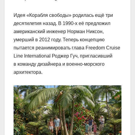
Идея «Корабля свободы» родилась ещё три
десятилетия назад. В 1990‑х её предложил
американский инженер Норман Никсон,
умерший в 2012 году. Теперь концепцию
пытается реанимировать глава Freedom Cruise
Line International Роджер Гуч, пригласивший
в команду дизайнера и военно-морского
архитектора.