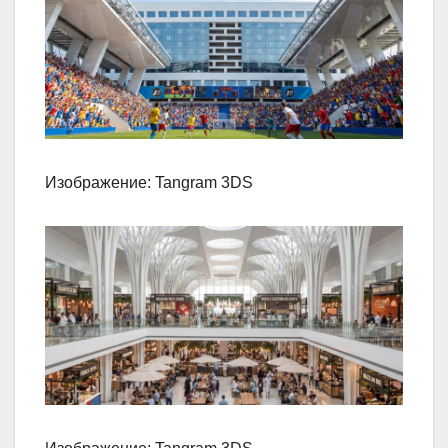
Изображение: Tangram 3DS