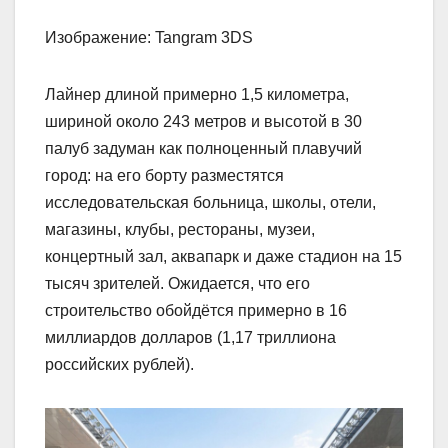
Изображение: Tangram 3DS
Лайнер длиной примерно 1,5 километра,
шириной около 243 метров и высотой в 30
палуб задуман как полноценный плавучий
город: на его борту разместятся
исследовательская больница, школы, отели,
магазины, клубы, рестораны, музеи,
концертный зал, аквапарк и даже стадион на 15
тысяч зрителей. Ожидается, что его
строительство обойдётся примерно в 16
миллиардов долларов (1,17 триллиона
российских рублей).