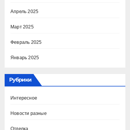
Апрель 2025
Март 2025
Февраль 2025
Январь 2025
Рубрики
Интересное
Новости разные
Отделка