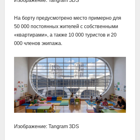
Изображение: Tangram 3DS
На борту предусмотрено место примерно для
50 000 постоянных жителей с собственными
«квартирами», а также 10 000 туристов и 20
000 членов экипажа.
Изображение: Tangram 3DS