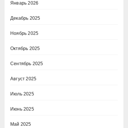
Январь 2026
Декабрь 2025
Ноябрь 2025
Октябрь 2025
Сентябрь 2025
Август 2025
Июль 2025
Июнь 2025
Май 2025