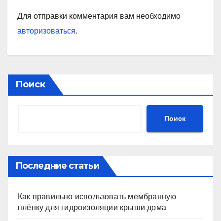
Для отправки комментария вам необходимо
авторизоваться
.
Поиск
Поиск
Последние статьи
Как правильно использовать мембранную
плёнку для гидроизоляции крыши дома