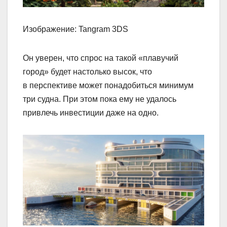
Изображение: Tangram 3DS
Он уверен, что спрос на такой «плавучий
город» будет настолько высок, что
в перспективе может понадобиться минимум
три судна. При этом пока ему не удалось
привлечь инвестиции даже на одно.