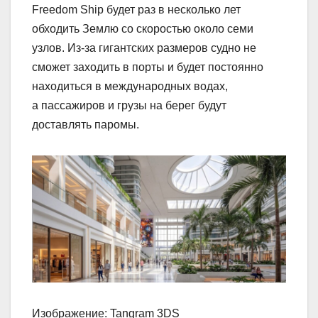
Freedom Ship будет раз в несколько лет
обходить Землю со скоростью около семи
узлов. Из‑за гигантских размеров судно не
сможет заходить в порты и будет постоянно
находиться в международных водах,
а пассажиров и грузы на берег будут
доставлять паромы.
Изображение: Tangram 3DS