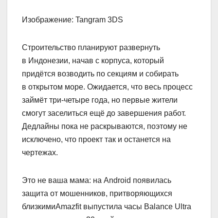
Изображение: Tangram 3DS
Строительство планируют развернуть
в Индонезии, начав с корпуса, который
придётся возводить по секциям и собирать
в открытом море. Ожидается, что весь процесс
займёт три-четыре года, но первые жители
смогут заселиться ещё до завершения работ.
Дедлайны пока не раскрываются, поэтому не
исключено, что проект так и останется на
чертежах.
Это не ваша мама: на Android появилась
защита от мошенников, притворяющихся
близкимиAmazfit выпустила часы Balance Ultra