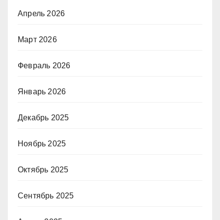
Апрель 2026
Март 2026
Февраль 2026
Январь 2026
Декабрь 2025
Ноябрь 2025
Октябрь 2025
Сентябрь 2025