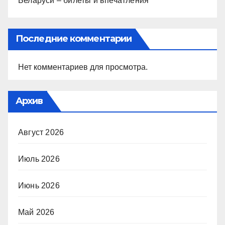
Беларуси – билеты и впечатления
Последние комментарии
Нет комментариев для просмотра.
Архив
Август 2026
Июль 2026
Июнь 2026
Май 2026