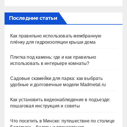
Последние статьи
Как правильно использовать мембранную
плёнку для гидроизоляции крыши дома
Плитка под камень: где и как правильно
использовать в интерьере комнаты?
Садовые скамейки для парка: как выбрать
удобные и долговечные модели Madmetal.ru
Как установить видеонаблюдение в подъезде:
пошаговая инструкция и советы
Что посетить в Минске: путешествие по столице