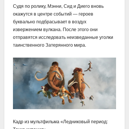
Судя по ролику, Мэнни, Сид и Диего вновь
окажутся в центре событий — героев
буквально подбрасывает в воздух
извержением вулкана. После этого они
отправятся исследовать неизведанные уголки
таинственного Затерянного мира.
Кадр из мультфильма «Ледниковый период: