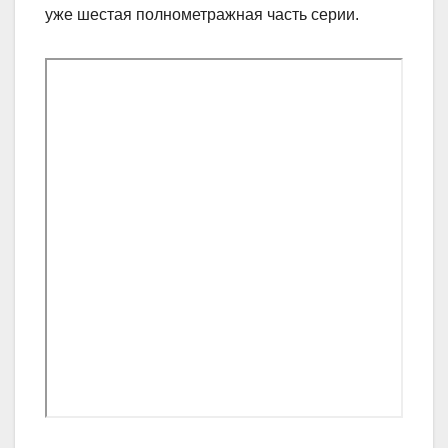
уже шестая полнометражная часть серии.