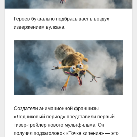
Героев буквально подбрасывает в воздух
извержением вулкана.
Создатели анимационной франшизы
«Ледниковый период» представили первый
тизер-трейлер нового мультфильма. Он
получил подзаголовок «Точка кипения» — это