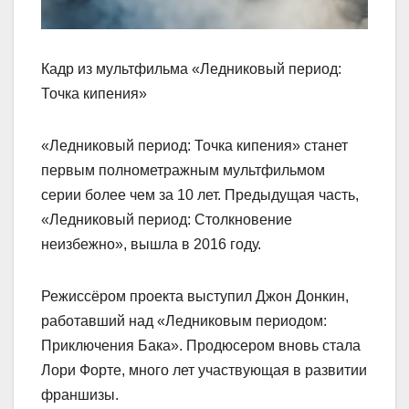
Кадр из мультфильма «Ледниковый период:
Точка кипения»
«Ледниковый период: Точка кипения» станет
первым полнометражным мультфильмом
серии более чем за 10 лет. Предыдущая часть,
«Ледниковый период: Столкновение
неизбежно», вышла в 2016 году.
Режиссёром проекта выступил Джон Донкин,
работавший над «Ледниковым периодом:
Приключения Бака». Продюсером вновь стала
Лори Форте, много лет участвующая в развитии
франшизы.