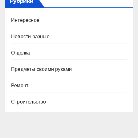
Рубрики
Интересное
Новости разные
Отделка
Предметы своими руками
Ремонт
Строительство