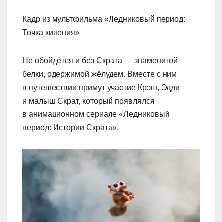
Кадр из мультфильма «Ледниковый период:
Точка кипения»
Не обойдётся и без Скрата — знаменитой
белки, одержимой жёлудем. Вместе с ним
в путешествии примут участие Крэш, Эдди
и малыш Скрат, который появлялся
в анимационном сериале «Ледниковый
период: Истории Скрата».