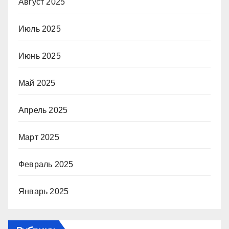
Август 2025
Июль 2025
Июнь 2025
Май 2025
Апрель 2025
Март 2025
Февраль 2025
Январь 2025