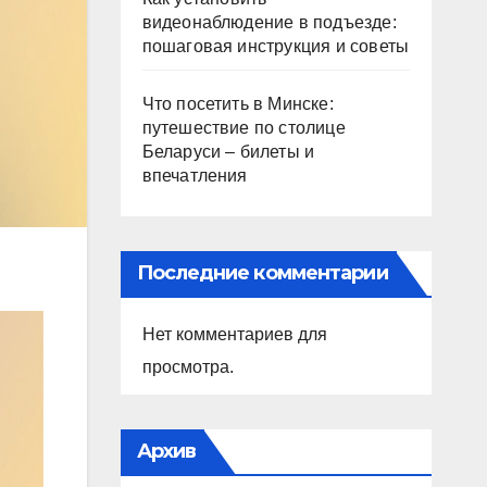
видеонаблюдение в подъезде:
пошаговая инструкция и советы
Что посетить в Минске:
путешествие по столице
Беларуси – билеты и
впечатления
Последние комментарии
Нет комментариев для
просмотра.
Архив