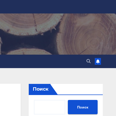
Поиск
Поиск