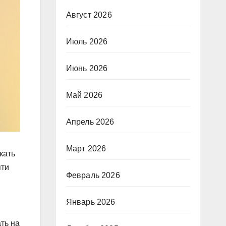
Август 2026
Июль 2026
Июнь 2026
Май 2026
Апрель 2026
Март 2026
кать
яти
Февраль 2026
Январь 2026
ть на