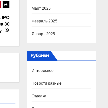
Март 2025
 IPO
Февраль 2025
за 30
ут
Январь 2025
Рубрики
Интересное
Новости разные
Отделка