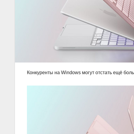
Конкуренты на Windows могут отстать ещё бол