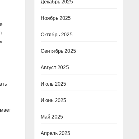
Декабрь 2025
Ноябрь 2025
е
i
Октябрь 2025
ь
Сентябрь 2025
Август 2025
ать
Июль 2025
Июнь 2025
омает
Май 2025
Апрель 2025