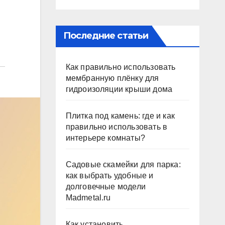
Последние статьи
Как правильно использовать
мембранную плёнку для
гидроизоляции крыши дома
Плитка под камень: где и как
правильно использовать в
интерьере комнаты?
Садовые скамейки для парка:
как выбрать удобные и
долговечные модели
Madmetal.ru
Как установить