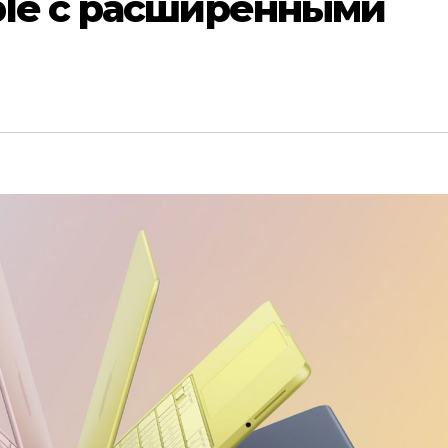
ple с расширенными