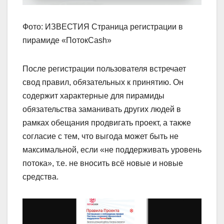
Фото: ИЗВЕСТИЯ Страница регистрации в
пирамиде «ПотокCash»
После регистрации пользователя встречает
свод правил, обязательных к принятию. Он
содержит характерные для пирамиды
обязательства заманивать других людей в
рамках обещания продвигать проект, а также
согласие с тем, что выгода может быть не
максимальной, если «не поддерживать уровень
потока», т.е. не вносить всё новые и новые
средства.