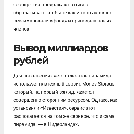
сообщества продолжают активно
обрабатывать, чтобы те как можно активнее
рекламировали «фонд» и приводили новых
членов.
Вывод миллиардов
рублей
Для пополнения счетов клиентов пирамида
использует платежный сервис Money Storage,
который, на первый взгляд, кажется
совершенно сторонним ресурсом. Однако, как
установили «Известия», сервис этот
располагается на том же сервере, что и сама
пирамида, — в Нидерландах.