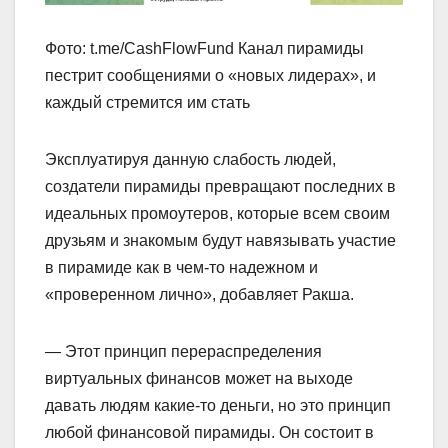
Фото: t.me/CashFlowFund Канал пирамиды
пестрит сообщениями о «новых лидерах», и
каждый стремится им стать
Эксплуатируя данную слабость людей,
создатели пирамиды превращают последних в
идеальных промоутеров, которые всем своим
друзьям и знакомым будут навязывать участие
в пирамиде как в чем-то надежном и
«проверенном лично», добавляет Ракша.
— Этот принцип перераспределения
виртуальных финансов может на выходе
давать людям какие-то деньги, но это принцип
любой финансовой пирамиды. Он состоит в