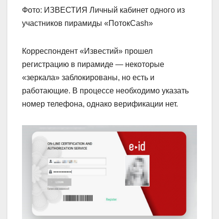
Фото: ИЗВЕСТИЯ Личный кабинет одного из
участников пирамиды «ПотокCash»
Корреспондент «Известий» прошел
регистрацию в пирамиде — некоторые
«зеркала» заблокированы, но есть и
работающие. В процессе необходимо указать
номер телефона, однако верификации нет.