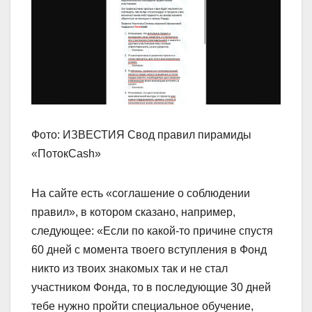
Фото: ИЗВЕСТИЯ Свод правил пирамиды
«ПотокCash»
На сайте есть «соглашение о соблюдении
правил», в котором сказано, например,
следующее: «Если по какой-то причине спустя
60 дней с момента твоего вступления в Фонд
никто из твоих знакомых так и не стал
участником Фонда, то в последующие 30 дней
тебе нужно пройти специальное обучение,