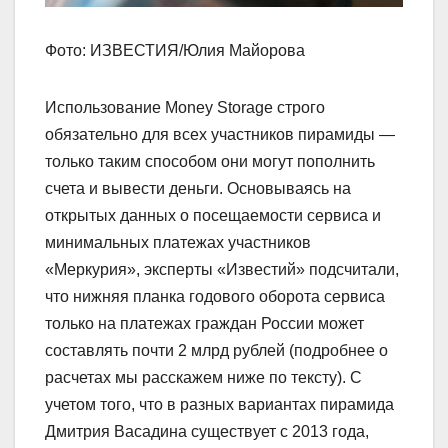
Фото: ИЗВЕСТИЯ/Юлия Майорова
Использование Money Storage строго
обязательно для всех участников пирамиды —
только таким способом они могут пополнить
счета и вывести деньги. Основываясь на
открытых данных о посещаемости сервиса и
минимальных платежах участников
«Меркурия», эксперты «Известий» подсчитали,
что нижняя планка годового оборота сервиса
только на платежах граждан России может
составлять почти 2 млрд рублей (подробнее о
расчетах мы расскажем ниже по тексту). С
учетом того, что в разных вариантах пирамида
Дмитрия Васадина существует с 2013 года,