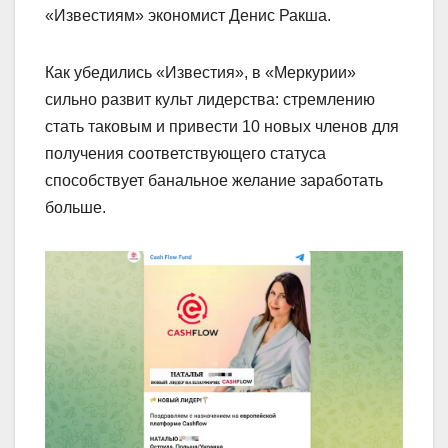
«Известиям» экономист Денис Ракша.
Как убедились «Известия», в «Меркурии»
сильно развит культ лидерства: стремлению
стать таковым и привести 10 новых членов для
получения соответствующего статуса
способствует банальное желание заработать
больше.