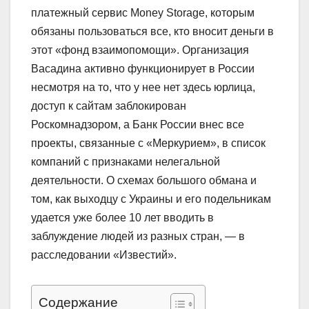
платежный сервис Money Storage, которым
обязаны пользоваться все, кто вносит деньги в
этот «фонд взаимопомощи». Организация
Васадина активно функционирует в России
несмотря на то, что у нее нет здесь юрлица,
доступ к сайтам заблокирован
Роскомнадзором, а Банк России внес все
проекты, связанные с «Меркурием», в список
компаний с признаками нелегальной
деятельности. О схемах большого обмана и
том, как выходцу с Украины и его подельникам
удается уже более 10 лет вводить в
заблуждение людей из разных стран, — в
расследовании «Известий».
Содержание