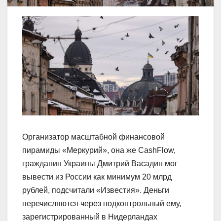
Организатор масштабной финансовой
пирамиды «Меркурий», она же CashFlow,
гражданин Украины Дмитрий Васадин мог
вывести из России как минимум 20 млрд
рублей, подсчитали «Известия». Деньги
перечисляются через подконтрольный ему,
зарегистрированный в Нидерландах