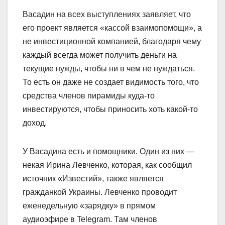
Васадин на всех выступлениях заявляет, что
его проект является «кассой взаимопомощи», а
не инвестиционной компанией, благодаря чему
каждый всегда может получить деньги на
текущие нужды, чтобы ни в чем не нуждаться.
То есть он даже не создает видимость того, что
средства членов пирамиды куда-то
инвестируются, чтобы приносить хоть какой-то
доход.
У Васадина есть и помощники. Один из них —
некая Ирина Левченко, которая, как сообщил
источник «Известий», также является
гражданкой Украины. Левченко проводит
еженедельную «зарядку» в прямом
аудиоэфире в Telegram. Там членов