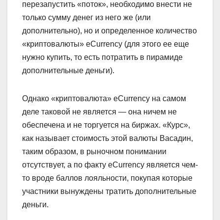
перезапустить «поток», необходимо внести не
только сумму денег из него же (или
дополнительно), но и определенное количество
«криптовалюты» eCurrency (для этого ее еще
нужно купить, то есть потратить в пирамиде
дополнительные деньги).
Однако «криптовалюта» eCurrency на самом
деле таковой не является — она ничем не
обеспечена и не торгуется на биржах. «Курс»,
как называет стоимость этой валюты Васадин,
таким образом, в рыночном понимании
отсутствует, а по факту eCurrency является чем-
то вроде баллов лояльности, покупая которые
участники вынуждены тратить дополнительные
деньги.