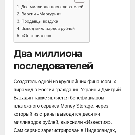
Два миллиона последователей
Версии «Меркурия»
Продавцы воздуха
Вывод миллиардов рублей
«Он гениален»
Два миллиона
последователей
Создатель одной из крупнейших финансовых
пирамид в России гражданин Украины Дмитрий
Васадин также является бенефициаром
платежного сервиса Money Storage, через
который из страны выводятся десятки
миллиардов рублей, выяснили «Известия».
Сам сервис зарегистрирован в Нидерландах,