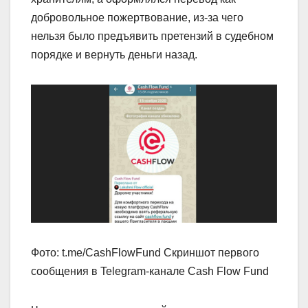
добровольное пожертвование, из-за чего
нельзя было предъявить претензий в судебном
порядке и вернуть деньги назад.
Фото: t.me/CashFlowFund Скриншот первого
сообщения в Telegram-канале Cash Flow Fund