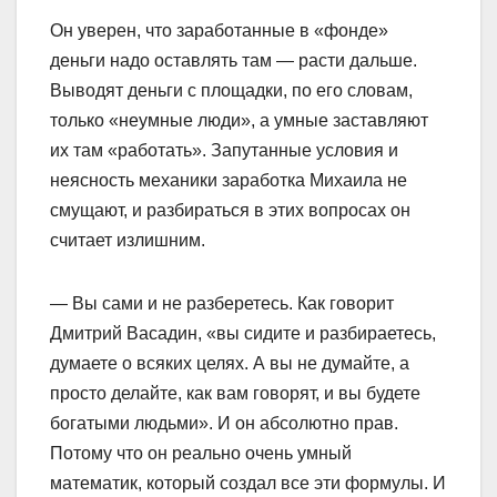
Он уверен, что заработанные в «фонде»
деньги надо оставлять там — расти дальше.
Выводят деньги с площадки, по его словам,
только «неумные люди», а умные заставляют
их там «работать». Запутанные условия и
неясность механики заработка Михаила не
смущают, и разбираться в этих вопросах он
считает излишним.
— Вы сами и не разберетесь. Как говорит
Дмитрий Васадин, «вы сидите и разбираетесь,
думаете о всяких целях. А вы не думайте, а
просто делайте, как вам говорят, и вы будете
богатыми людьми». И он абсолютно прав.
Потому что он реально очень умный
математик, который создал все эти формулы. И