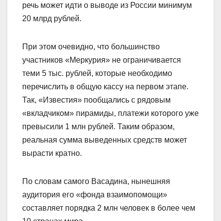
речь может идти о выводе из России минимум
20 млрд рублей.
При этом очевидно, что большинство
участников «Меркурия» не ограничивается
теми 5 тыс. рублей, которые необходимо
перечислить в общую кассу на первом этапе.
Так, «Известия» пообщались с рядовым
«вкладчиком» пирамиды, платежи которого уже
превысили 1 млн рублей. Таким образом,
реальная сумма выведенных средств может
вырасти кратно.
По словам самого Васадина, нынешняя
аудитория его «фонда взаимопомощи»
составляет порядка 2 млн человек в более чем