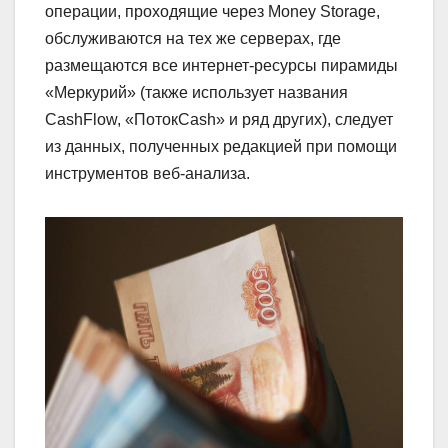
операции, проходящие через Money Storage,
обслуживаются на тех же серверах, где
размещаются все интернет-ресурсы пирамиды
«Меркурий» (также использует названия
CashFlow, «ПотокCash» и ряд других), следует
из данных, полученных редакцией при помощи
инструментов веб-анализа.