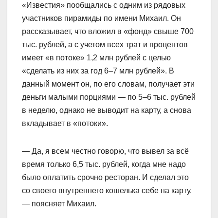
«Известия» пообщались с одним из рядовых
участников пирамиды по имени Михаил. Он
рассказывает, что вложил в «фонд» свыше 700
тыс. рублей, а с учетом всех трат и процентов
имеет «в потоке» 1,2 млн рублей с целью
«сделать из них за год 6–7 млн рублей». В
данный момент он, по его словам, получает эти
деньги малыми порциями — по 5–6 тыс. рублей
в неделю, однако не выводит на карту, а снова
вкладывает в «потоки».
— Да, я всем честно говорю, что вывел за всё
время только 6,5 тыс. рублей, когда мне надо
было оплатить срочно ресторан. И сделал это
со своего внутреннего кошелька себе на карту,
— поясняет Михаил.