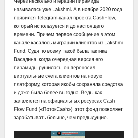
Через несколько итераций пирамида
называлась уже Lakshmi. А в ноябре 2020 года
появился Telegram-канал проекта CashFlow,
который используется и до настоящего
времени. Причем первое сообщение в этом
канале касалось миграции клиентов из Lakshmi
Fund. Судя по всему, такой была тактика
Васадина: когда очередная версия его
пирамиды рушилась, он переносил
виртуальные счета клиентов на новую
платформу, которая якобы сохраняла средства
и даже была более выгодна. Ведь, как
заявляется на официальных ресурсах Cash
Flow Fund («ПотокCash»), этот фонд позволяет
зарабатывать больше, чем предыдущие.