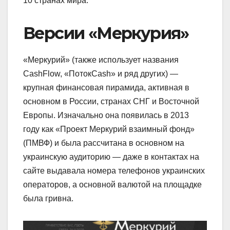
10 странах мира.
Версии «Меркурия»
«Меркурий» (также использует названия
CashFlow, «ПотокCash» и ряд других) —
крупная финансовая пирамида, активная в
основном в России, странах СНГ и Восточной
Европы. Изначально она появилась в 2013
году как «Проект Меркурий взаимный фонд»
(ПМВФ) и была рассчитана в основном на
украинскую аудиторию — даже в контактах на
сайте выдавала номера телефонов украинских
операторов, а основной валютой на площадке
была гривна.