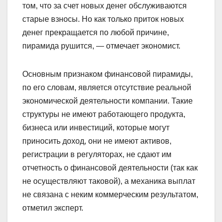
том, что за счет новых денег обслуживаются
старые взносы. Но как только приток новых
денег прекращается по любой причине,
пирамида рушится, — отмечает экономист.
Основным признаком финансовой пирамиды,
по его словам, является отсутствие реальной
экономической деятельности компании. Такие
структуры не имеют работающего продукта,
бизнеса или инвестиций, которые могут
приносить доход, они не имеют активов,
регистрации в регуляторах, не сдают им
отчетность о финансовой деятельности (так как
не осуществляют таковой), а механика выплат
не связана с неким коммерческим результатом,
отметил эксперт.