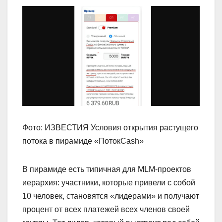
Фото: ИЗВЕСТИЯ Условия открытия растущего
потока в пирамиде «ПотокCash»
В пирамиде есть типичная для MLM-проектов
иерархия: участники, которые привели с собой
10 человек, становятся «лидерами» и получают
процент от всех платежей всех членов своей