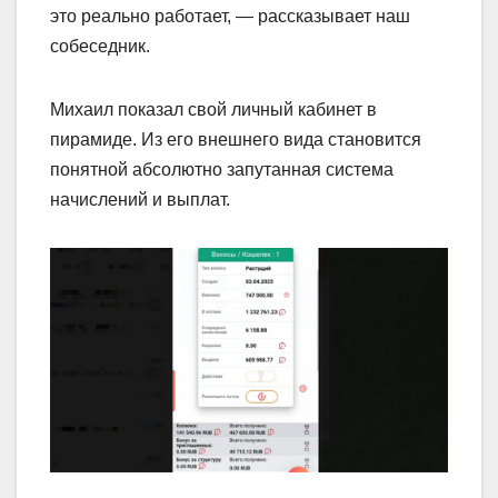
это реально работает, — рассказывает наш
собеседник.
Михаил показал свой личный кабинет в
пирамиде. Из его внешнего вида становится
понятной абсолютно запутанная система
начислений и выплат.