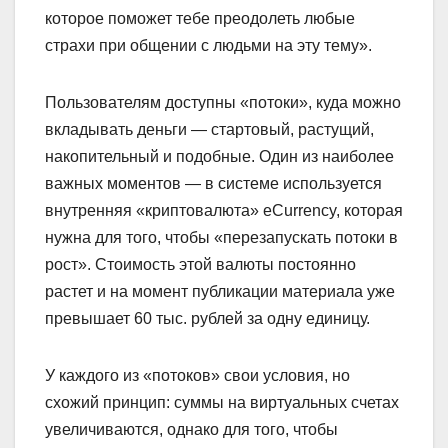
которое поможет тебе преодолеть любые
страхи при общении с людьми на эту тему».
Пользователям доступны «потоки», куда можно
вкладывать деньги — стартовый, растущий,
накопительный и подобные. Один из наиболее
важных моментов — в системе используется
внутренняя «криптовалюта» eCurrency, которая
нужна для того, чтобы «перезапускать потоки в
рост». Стоимость этой валюты постоянно
растет и на момент публикации материала уже
превышает 60 тыс. рублей за одну единицу.
У каждого из «потоков» свои условия, но
схожий принцип: суммы на виртуальных счетах
увеличиваются, однако для того, чтобы