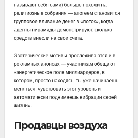
называют себя сами) больше похожи на
религиозные собрания — апогеем становится
групповое вливание денег в «поток», когда
адепты пирамиды демонстрируют, сколько
средств внесли на свои счета.
Эзотерические мотивы прослеживаются и в
рекламных анонсах — участникам обещают
«энергетическое поле миллиардеров, в
котором, просто находясь, ты уже начинаешь
меняться, чувствовать этот уровень и
автоматически поднимаешь вибрации своей
жизни».
Продавцы воздуха