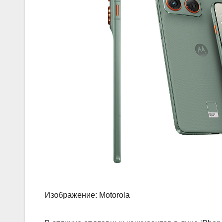
Изображение: Motorola