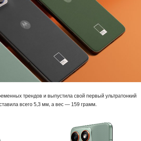
временных трендов и выпустила свой первый ультратонкий
ставила всего 5,3 мм, а вес — 159 грамм.