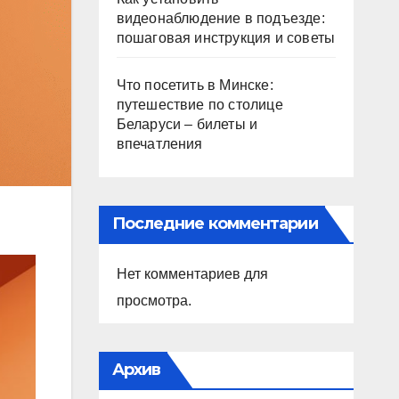
видеонаблюдение в подъезде:
пошаговая инструкция и советы
Что посетить в Минске:
путешествие по столице
Беларуси – билеты и
впечатления
Последние комментарии
Нет комментариев для
просмотра.
Архив