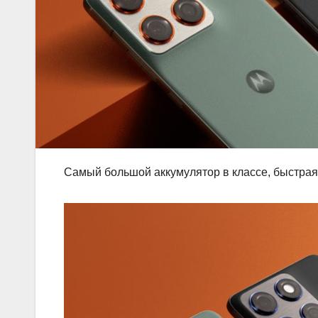
Самый большой аккумулятор в классе, быстрая