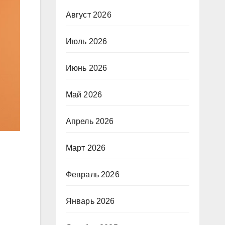
Август 2026
Июль 2026
Июнь 2026
Май 2026
Апрель 2026
Март 2026
Февраль 2026
Январь 2026