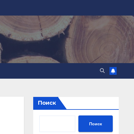
Поиск
Поиск