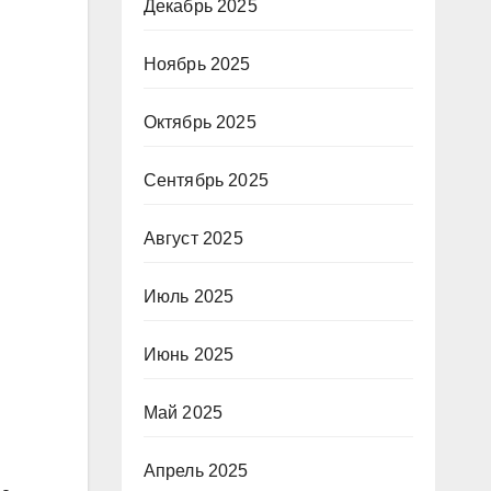
Декабрь 2025
Ноябрь 2025
Октябрь 2025
Сентябрь 2025
Август 2025
Июль 2025
Июнь 2025
Май 2025
Апрель 2025