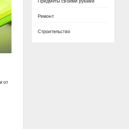
Предметы своими руками
Ремонт
Строительство
и от