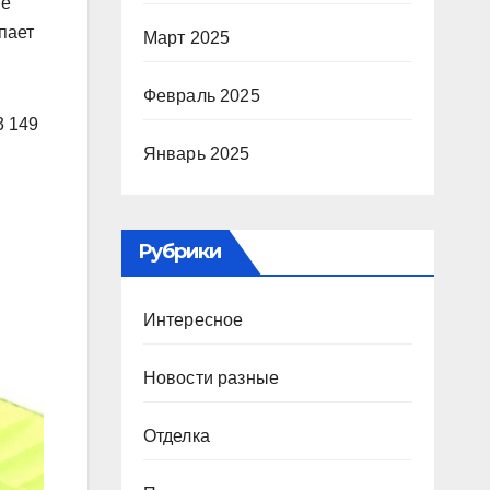
ие
пает
Март 2025
Февраль 2025
3 149
Январь 2025
Рубрики
Интересное
Новости разные
Отделка