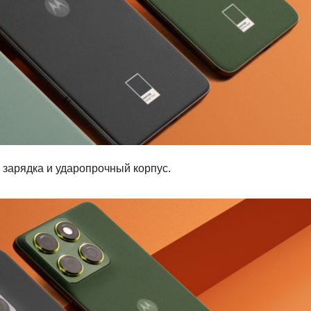
 зарядка и ударопрочный корпус.