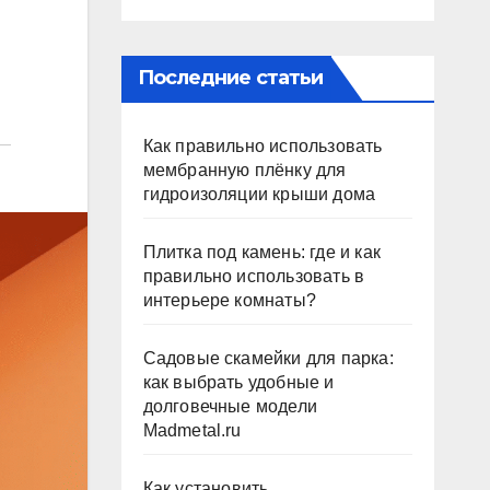
Последние статьи
Как правильно использовать
мембранную плёнку для
гидроизоляции крыши дома
Плитка под камень: где и как
правильно использовать в
интерьере комнаты?
Садовые скамейки для парка:
как выбрать удобные и
долговечные модели
Madmetal.ru
Как установить