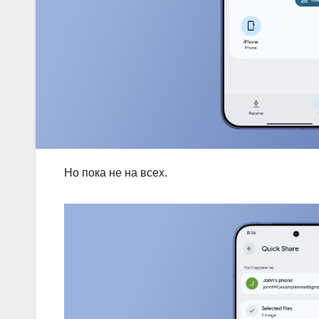
Но пока не на всех.