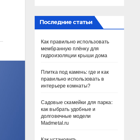
Последние статьи
Как правильно использовать
мембранную плёнку для
гидроизоляции крыши дома
Плитка под камень: где и как
правильно использовать в
интерьере комнаты?
Садовые скамейки для парка:
как выбрать удобные и
долговечные модели
Madmetal.ru
Как установить