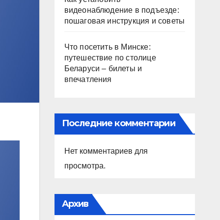
видеонаблюдение в подъезде:
пошаговая инструкция и советы
Что посетить в Минске:
путешествие по столице
Беларуси – билеты и
впечатления
Последние комментарии
Нет комментариев для
просмотра.
Архив