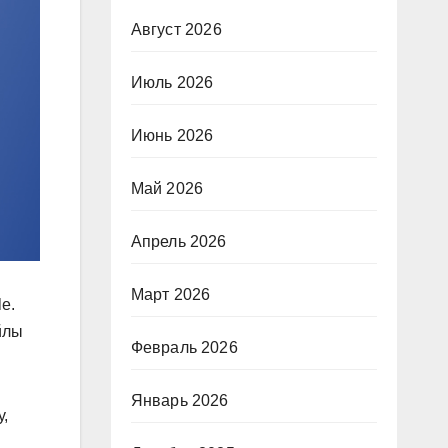
Август 2026
Июль 2026
Июнь 2026
Май 2026
Апрель 2026
Март 2026
e.
йлы
Февраль 2026
Январь 2026
у,