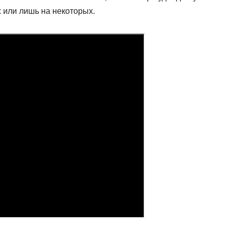
х или лишь на некоторых.