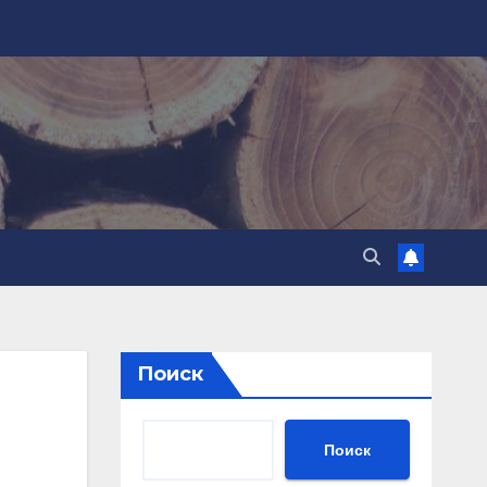
Поиск
Поиск