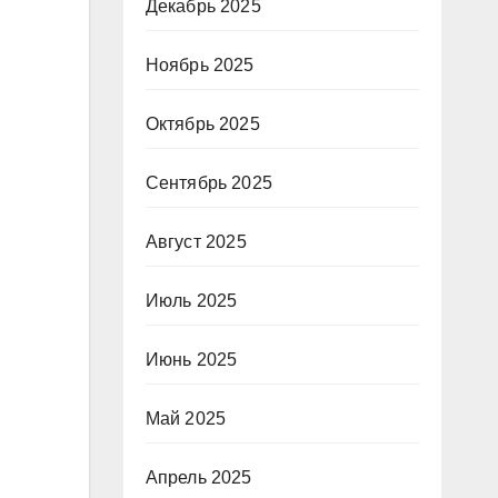
Декабрь 2025
Ноябрь 2025
Октябрь 2025
Сентябрь 2025
Август 2025
Июль 2025
Июнь 2025
Май 2025
Апрель 2025