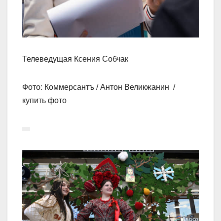
Телеведущая Ксения Собчак
Фото: Коммерсантъ / Антон Великжанин /
купить фото