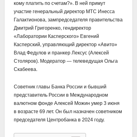
кому платить по счетам?». В ней примут
участие генеральный директор МТС Инесса
Галактионова, зампредседателя правительства
Дмитрий Григоренко, гендиректор
«Лаборатории Касперского» Евгений
Касперский, управляющий директор «Авито»
Влад Федулов и пранкер Лексус (Алексей
Столяров). Модератор — телеведущая Ольга
Скабеева.
Советник главы Банка России и бывший
представитель России в Международном
валютном фонде Алексей Можин умер 3 июня
в возрасте 69 лет. Он был назначен советником
председателя Центробанка в 2024 году.