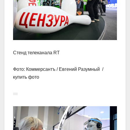
Стенд телеканала RT
Фото: Коммерсантъ / Евгений Разумный /
купить фото