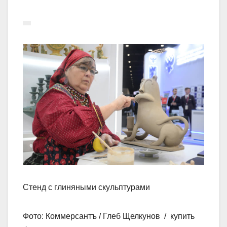
Стенд с глиняными скульптурами
Фото: Коммерсантъ / Глеб Щелкунов / купить