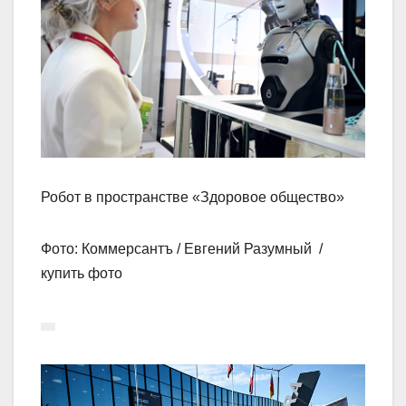
Робот в пространстве «Здоровое общество»
Фото: Коммерсантъ / Евгений Разумный /
купить фото