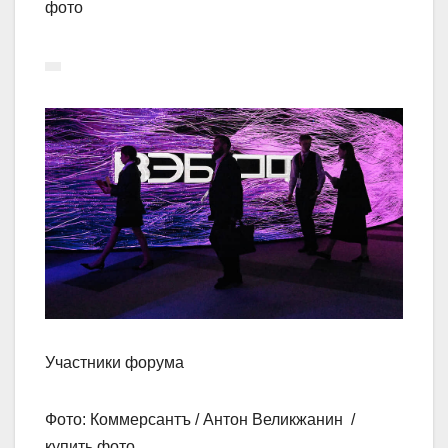
фото
Участники форума
Фото: Коммерсантъ / Антон Великжанин /
купить фото