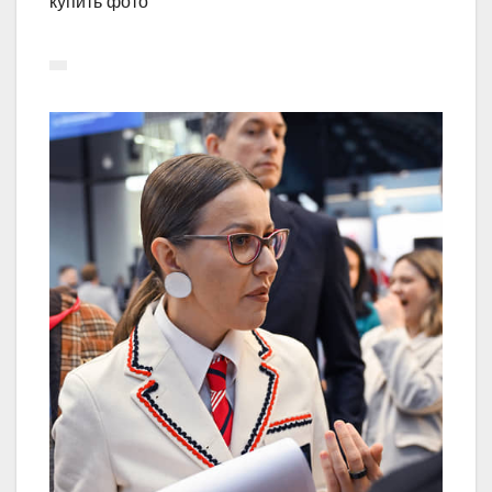
купить фото