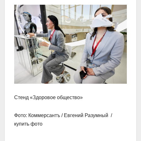
Стенд «Здоровое общество»
Фото: Коммерсантъ / Евгений Разумный /
купить фото