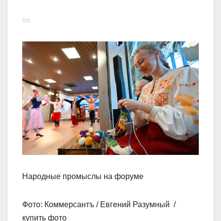
Народные промыслы на форуме
Фото: Коммерсантъ / Евгений Разумный /
купить фото