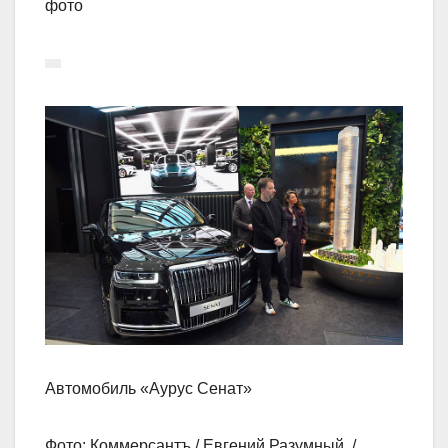
фото
Автомобиль «Аурус Сенат»
Фото: Коммерсантъ / Евгений Разумный /