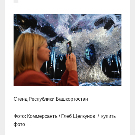
Стенд Республики Башкортостан
Фото: Коммерсантъ / Глеб Щелкунов / купить
фото