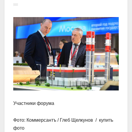
Участники форума
Фото: Коммерсантъ / Глеб Щелкунов / купить
фото