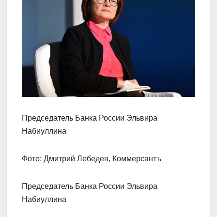
Председатель Банка России Эльвира
Набиуллина
Фото: Дмитрий Лебедев, Коммерсантъ
Председатель Банка России Эльвира
Набиуллина