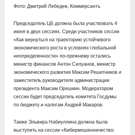
Фото: Дмитрий Лебедев, Коммерсантъ
Председатель ЦБ должна была участвовать 4
июня в двух сессиях. Среди участников сессии
«Как вернуться на траекторию устойчивого
экономического роста в условиях глобальной
неопределенности» по-прежнему остались
министр финансов Антон Силуанов, министр
экономического развития Максим Решетников и
заместитель руководителя администрации
президента Максим Орешкин. Модератором
сессии будет председатель комитета Госдумы
по бюджету и налогам Андрей Макаров.
Также Эльвира Набиуллина должна была
выступить на сессии «Кибермошенничество: