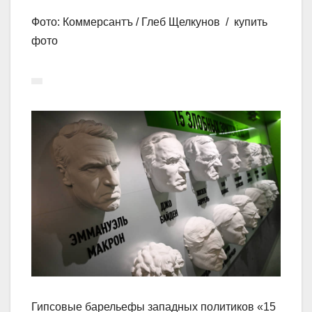
Фото: Коммерсантъ / Глеб Щелкунов / купить
фото
Гипсовые барельефы западных политиков «15