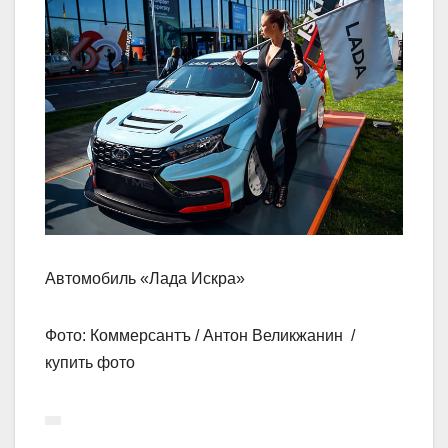
Автомобиль «Лада Искра»
Фото: Коммерсантъ / Антон Великжанин /
купить фото