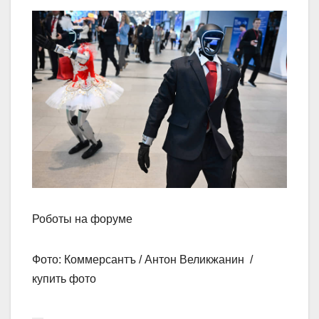
Роботы на форуме
Фото: Коммерсантъ / Антон Великжанин /
купить фото