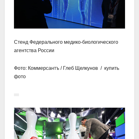
Стенд Федерального медико-биологического
агентства России
Фото: Коммерсантъ / Глеб Щелкунов / купить
фото