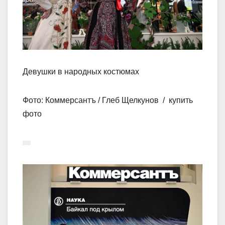
Девушки в народных костюмах
Фото: Коммерсантъ / Глеб Щелкунов / купить
фото