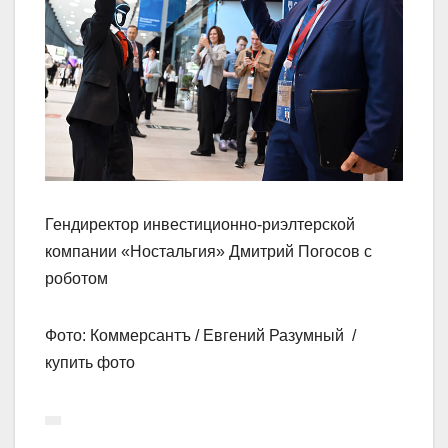
Гендиректор инвестиционно-риэлтерской
компании «Ностальгия» Дмитрий Погосов с
роботом
Фото: Коммерсантъ / Евгений Разумный /
купить фото