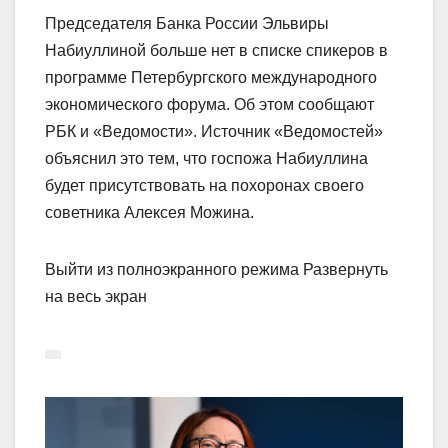
Председателя Банка России Эльвиры
Набиуллиной больше нет в списке спикеров в
программе Петербургского международного
экономического форума. Об этом сообщают
РБК и «Ведомости». Источник «Ведомостей»
объяснил это тем, что госпожа Набиуллина
будет присутствовать на похоронах своего
советника Алексея Можина.
Выйти из полноэкранного режима Развернуть
на весь экран