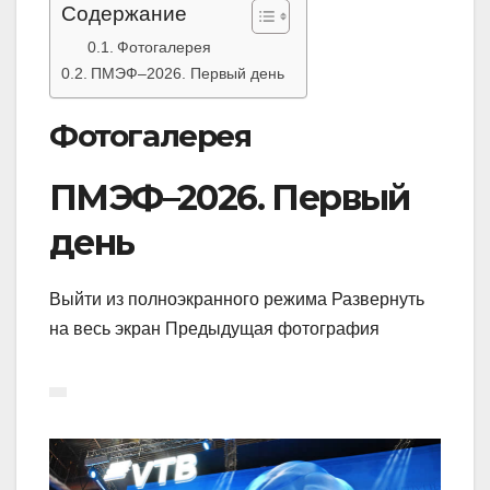
Содержание
Фотогалерея
ПМЭФ–2026. Первый день
Фотогалерея
ПМЭФ–2026. Первый
день
Выйти из полноэкранного режима Развернуть
на весь экран Предыдущая фотография