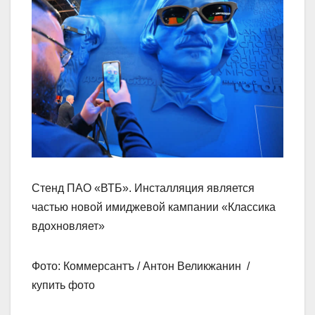
Стенд ПАО «ВТБ». Инсталляция является
частью новой имиджевой кампании «Классика
вдохновляет»
Фото: Коммерсантъ / Антон Великжанин /
купить фото