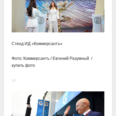
Стенд ИД «Коммерсантъ»
Фото: Коммерсантъ / Евгений Разумный /
купить фото