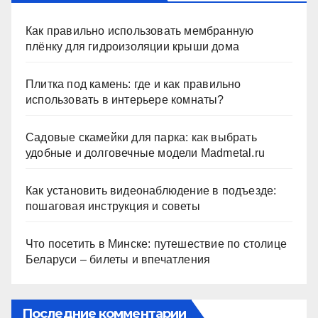
Как правильно использовать мембранную
плёнку для гидроизоляции крыши дома
Плитка под камень: где и как правильно
использовать в интерьере комнаты?
Садовые скамейки для парка: как выбрать
удобные и долговечные модели Madmetal.ru
Как установить видеонаблюдение в подъезде:
пошаговая инструкция и советы
Что посетить в Минске: путешествие по столице
Беларуси – билеты и впечатления
Последние комментарии