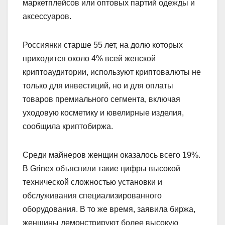
маркетплейсов или оптовых партий одежды и
аксессуаров.
Россиянки старше 55 лет, на долю которых
приходится около 4% всей женской
криптоаудитории, используют криптовалюты не
только для инвестиций, но и для оплаты
товаров премиального сегмента, включая
уходовую косметику и ювелирные изделия,
сообщила криптобиржа.
Среди майнеров женщин оказалось всего 19%.
В Grinex объяснили такие цифры высокой
технической сложностью установки и
обслуживания специализированного
оборудования. В то же время, заявила биржа,
женщины демонстрируют более высокую