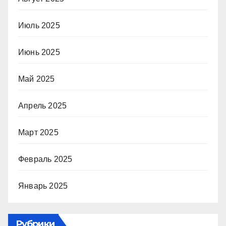
Июль 2025
Июнь 2025
Май 2025
Апрель 2025
Март 2025
Февраль 2025
Январь 2025
Рубрики