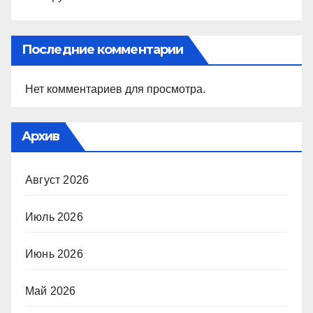
Последние комментарии
Нет комментариев для просмотра.
Архив
Август 2026
Июль 2026
Июнь 2026
Май 2026