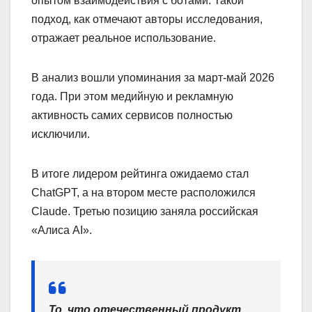
опытом взаимодействия с ботами. Такой
подход, как отмечают авторы исследования,
отражает реальное использование.
В анализ вошли упоминания за март-май 2026
года. При этом медийную и рекламную
активность самих сервисов полностью
исключили.
В итоге лидером рейтинга ожидаемо стал
ChatGPT, а на втором месте расположился
Claude. Третью позицию заняла российская
«Алиса AI».
То, что отечественный продукт