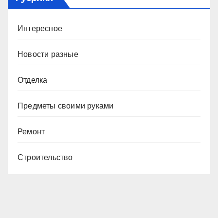
Интересное
Новости разные
Отделка
Предметы своими руками
Ремонт
Строительство