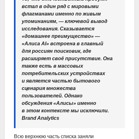
встал в один ряд с мировыми
флагманами именно по живым
упоминаниям, — ключевой вывод
исследования. Сказывается
«домашнее преимущество» —
«Алиса AI» встроена в главный
для россиян поисковик, где
расширяет своё присутствие. Она
также есть в массовых
потребительских устройствах
и является частью бытового
сценария множества
пользователей. Однако
обсуждения «Алисы» именно
в этом контексте мы исключили.
Brand Analytics
Всю верхнюю часть списка заняли