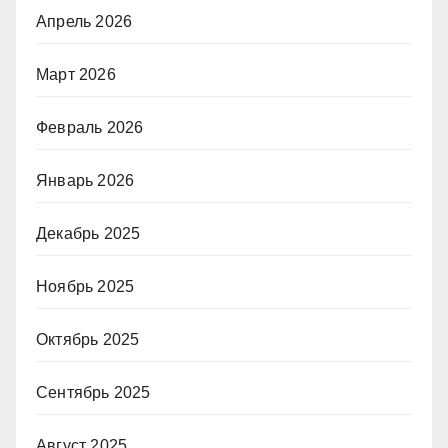
Апрель 2026
Март 2026
Февраль 2026
Январь 2026
Декабрь 2025
Ноябрь 2025
Октябрь 2025
Сентябрь 2025
Август 2025