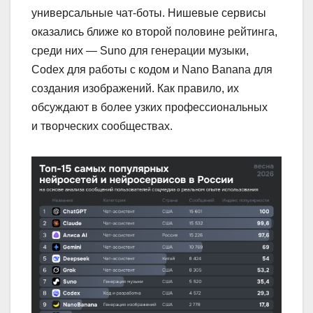
универсальные чат-боты. Нишевые сервисы
оказались ближе ко второй половине рейтинга,
среди них — Suno для генерации музыки,
Codex для работы с кодом и Nano Banana для
создания изображений. Как правило, их
обсуждают в более узких профессиональных
и творческих сообществах.