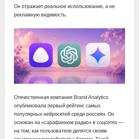
Он отражает реальное использование, а не
рекламную видимость.
Отечественная компания Brand Analytics
опубликовала первый рейтинг самых
популярных нейросетей среди россиян. Он
основан на «сарафанном радио» в соцсетях —
на том, как пользователи делятся своим