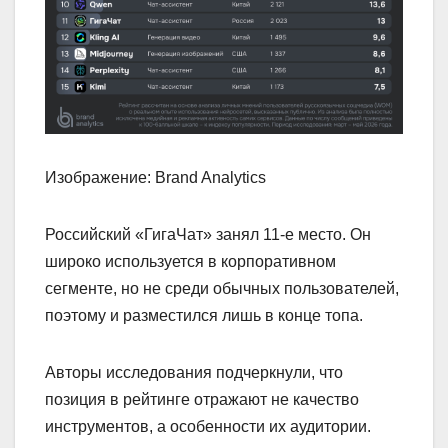
Изображение: Brand Analytics
Российский «ГигаЧат» занял 11‑е место. Он
широко используется в корпоративном
сегменте, но не среди обычных пользователей,
поэтому и разместился лишь в конце топа.
Авторы исследования подчеркнули, что
позиция в рейтинге отражают не качество
инструментов, а особенности их аудитории.