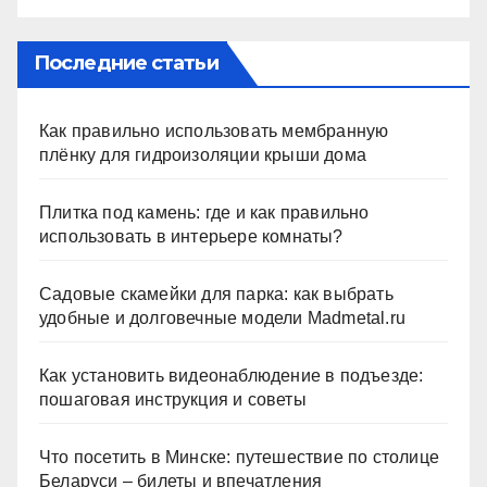
Последние статьи
Как правильно использовать мембранную
плёнку для гидроизоляции крыши дома
Плитка под камень: где и как правильно
использовать в интерьере комнаты?
Садовые скамейки для парка: как выбрать
удобные и долговечные модели Madmetal.ru
Как установить видеонаблюдение в подъезде:
пошаговая инструкция и советы
Что посетить в Минске: путешествие по столице
Беларуси – билеты и впечатления