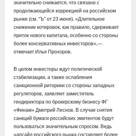
значительно снижается, что связано с
продолжающейся коррекцией на российском
рынке (см. “Ъ” от 23 июня). «Длительное
снижение котировок, как правило, сдерживает
приток нового капитала, особенно со стороны
более консервативных инвесторов»,—
отмечает Илья Прохоров.
В целом инвесторы ждут политической
стабилизации, а также ослабления
санкционной риторики со стороны западных
регуляторов, заявляет заместитель
гендиректора по брокерскому бизнесу ФГ
«Финам» Дмитрий Леснов. В случае снятия
санкций бумаги российских эмитентов будут
пользоваться значительным спросом. Ведь
«апсайд российского рынка составляет более