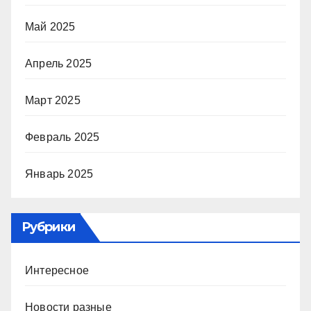
Май 2025
Апрель 2025
Март 2025
Февраль 2025
Январь 2025
Рубрики
Интересное
Новости разные