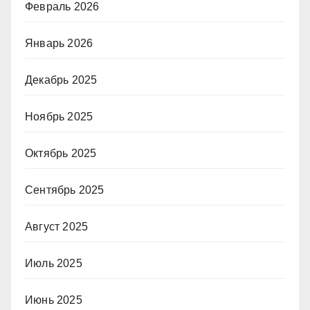
Февраль 2026
Январь 2026
Декабрь 2025
Ноябрь 2025
Октябрь 2025
Сентябрь 2025
Август 2025
Июль 2025
Июнь 2025