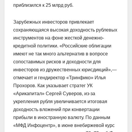
приблизился к 25 млрд руб.
Зарубежных инвесторов привлекает
сохраняющаяся высокая доходность рублевых
инструментов на фоне жесткой денежно-
кредитной политики. «Российские облигации
имеют не так много альтернатив в вопросе
сопоставимых рисков и доходности для
инвесторов из дружественных юрисдикций»,—
отмечает и гендиректор «Тринфико» Илья
Прохоров. Как указывает стратег УК
«Арикапитал» Сергей Суверов, из-за
укрепления рубля увеличивается итоговая
доходность вложений при конвертации
прибыли в иностранную валюту. По данным
«МФД Инфоцентр», в июне внебиржевой курс