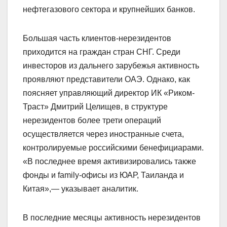
нефтегазового сектора и крупнейших банков.
Большая часть клиентов-нерезидентов
приходится на граждан стран СНГ. Среди
инвесторов из дальнего зарубежья активность
проявляют представители ОАЭ. Однако, как
поясняет управляющий директор ИК «Риком-
Траст» Дмитрий Целищев, в структуре
нерезидентов более трети операций
осуществляется через иностранные счета,
контролируемые российскими бенефициарами.
«В последнее время активизировались также
фонды и family-офисы из ЮАР, Таиланда и
Китая»,— указывает аналитик.
В последние месяцы активность нерезидентов