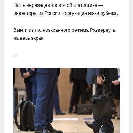
часть нерезидентов в этой статистике —
инвесторы из России, торгующие из-за рубежа.
Выйти из полноэкранного режима Развернуть
на весь экран