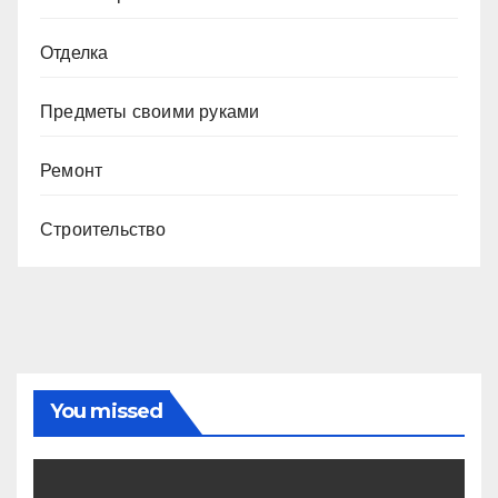
Отделка
Предметы своими руками
Ремонт
Строительство
You missed