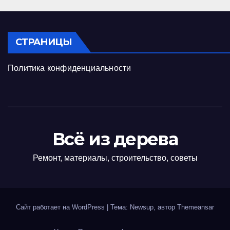
СТРАНИЦЫ
Политика конфиденциальности
Всё из дерева
Ремонт, материалы, строительство, советы
Сайт работает на WordPress
|
Тема: Newsup, автор
Themeansar