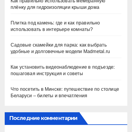
Как правильно использовать мембранную
плёнку для гидроизоляции крыши дома
Плитка под камень: где и как правильно
использовать в интерьере комнаты?
Садовые скамейки для парка: как выбрать
удобные и долговечные модели Madmetal.ru
Как установить видеонаблюдение в подъезде:
пошаговая инструкция и советы
Что посетить в Минске: путешествие по столице
Беларуси – билеты и впечатления
Последние комментарии