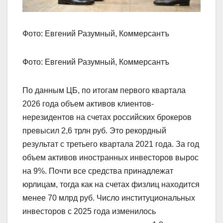
Фото: Евгений Разумный, Коммерсантъ
Фото: Евгений Разумный, Коммерсантъ
По данным ЦБ, по итогам первого квартала
2026 года объем активов клиентов-
нерезидентов на счетах российских брокеров
превысил 2,6 трлн руб. Это рекордный
результат с третьего квартала 2021 года. За год
объем активов иностранных инвесторов вырос
на 9%. Почти все средства принадлежат
юрлицам, тогда как на счетах физлиц находится
менее 70 млрд руб. Число институциональных
инвесторов с 2025 года изменилось