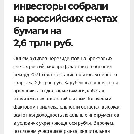
инвесторы собрали
на российских счетах
бумаги на
2,6 трлн руб.
Объем активов нерезидентов на брокерских
счетах российских профучастников обновил
рекорд 2021 года, составив по итогам первого
квартала 2,6 трлн руб. Зарубежные инвесторы
предпочитают долговые бумаги, избегая
значительных вложений в акции. Ключевым
фактором привлекательности остается высокая
валютная доходность локальных инструментов
в условиях укрепляющегося рубля. Впрочем,
по словам участников рынка, значительная