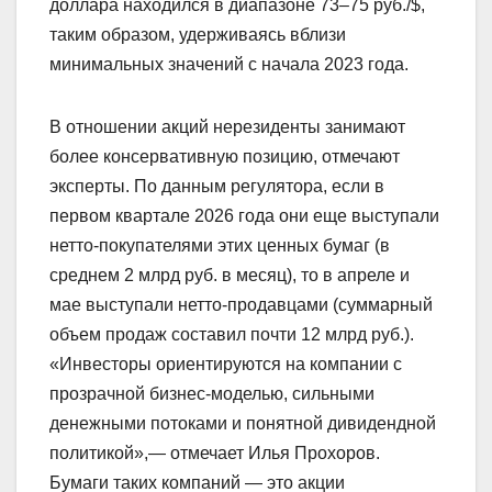
доллара находился в диапазоне 73–75 руб./$,
таким образом, удерживаясь вблизи
минимальных значений с начала 2023 года.
В отношении акций нерезиденты занимают
более консервативную позицию, отмечают
эксперты. По данным регулятора, если в
первом квартале 2026 года они еще выступали
нетто-покупателями этих ценных бумаг (в
среднем 2 млрд руб. в месяц), то в апреле и
мае выступали нетто-продавцами (суммарный
объем продаж составил почти 12 млрд руб.).
«Инвесторы ориентируются на компании с
прозрачной бизнес-моделью, сильными
денежными потоками и понятной дивидендной
политикой»,— отмечает Илья Прохоров.
Бумаги таких компаний — это акции