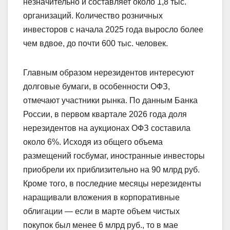
незначительно и составляет около 1,8 тыс.
организаций. Количество розничных
инвесторов с начала 2025 года выросло более
чем вдвое, до почти 600 тыс. человек.
Главным образом нерезидентов интересуют
долговые бумаги, в особенности ОФЗ,
отмечают участники рынка. По данным Банка
России, в первом квартале 2026 года доля
нерезидентов на аукционах ОФЗ составила
около 6%. Исходя из общего объема
размещений госбумаг, иностранные инвесторы
приобрели их приблизительно на 90 млрд руб.
Кроме того, в последние месяцы нерезиденты
наращивали вложения в корпоративные
облигации — если в марте объем чистых
покупок был менее 6 млрд руб., то в мае