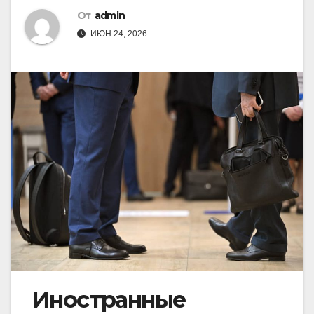
От
admin
ИЮН 24, 2026
Иностранные