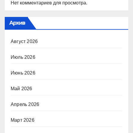
Нет комментариев для просмотра.
Архив
Август 2026
Июль 2026
Июнь 2026
Май 2026
Апрель 2026
Март 2026