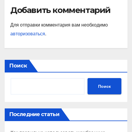
Добавить комментарий
Для отправки комментария вам необходимо
авторизоваться
.
Поиск
Поиск
Последние статьи