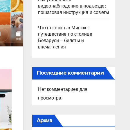
видеонаблюдение в подъезде:
пошаговая инструкция и советы
Что посетить в Минске:
путешествие по столице
Беларуси – билеты и
впечатления
Последние комментарии
Нет комментариев для
просмотра.
Архив