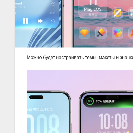
Можно будет настраивать темы, макеты и значк