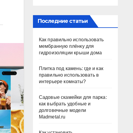
Последние статьи
Как правильно использовать
мембранную плёнку для
гидроизоляции крыши дома
Плитка под камень: где и как
правильно использовать в
интерьере комнаты?
Садовые скамейки для парка:
как выбрать удобные и
долговечные модели
Madmetal.ru
Как установить