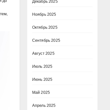
й до
Декабрь 2025
тем,
Ноябрь 2025
Октябрь 2025
Сентябрь 2025
Август 2025
Июль 2025
Июнь 2025
Май 2025
Апрель 2025