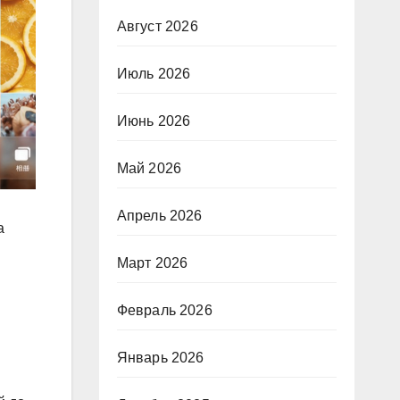
Август 2026
Июль 2026
Июнь 2026
Май 2026
Апрель 2026
а
Март 2026
Февраль 2026
Январь 2026