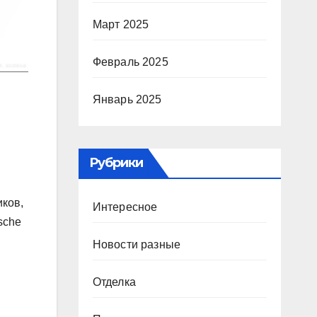
Март 2025
Февраль 2025
Январь 2025
Рубрики
иков,
Интересное
sche
Новости разные
Отделка