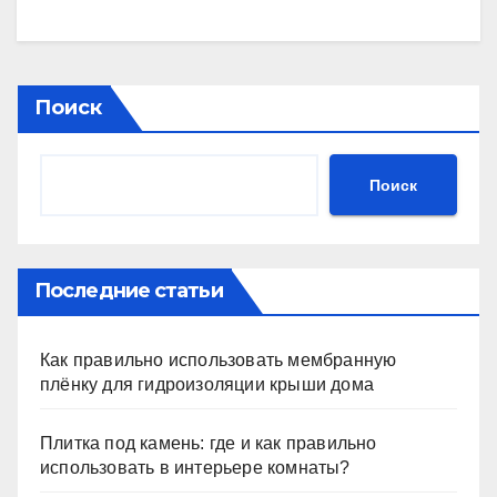
Поиск
Поиск
Последние статьи
Как правильно использовать мембранную
плёнку для гидроизоляции крыши дома
Плитка под камень: где и как правильно
использовать в интерьере комнаты?