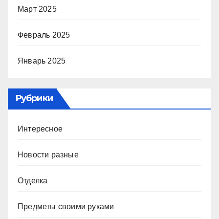
Март 2025
Февраль 2025
Январь 2025
Рубрики
Интересное
Новости разные
Отделка
Предметы своими руками