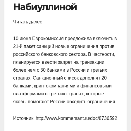
Набиуллиной
Читать далее
10 июня Еврокомиссия предложила включить в
21-й пакет санкций новые ограничения против
российского банковского сектора. В частности,
планируется ввести запрет на транзакции
более чем с 30 банками в России и третьих
странах. Санкционный список дополнят 20
банками, криптокомпаниями и финансовыми
платформами в третьих странах, которые
якобы помогают России обходить ограничения.
Источник: http://www.kommersant.ru/doc/8736592