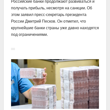
Российские банки продолжают развиваться и
получать прибыль, несмотря на санкции. Об
этом заявил пресс-секретарь президента
России Дмитрий Песков. Он отметил, что
крупнейшие банки страны уже давно находятся
под ограничениями.