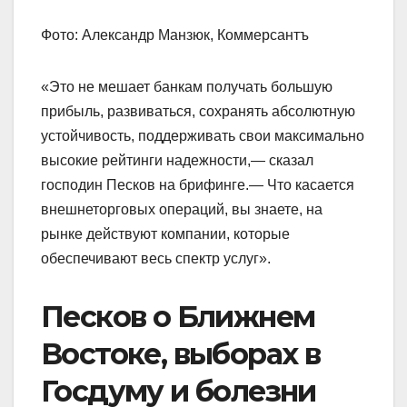
Фото: Александр Манзюк, Коммерсантъ
«Это не мешает банкам получать большую
прибыль, развиваться, сохранять абсолютную
устойчивость, поддерживать свои максимально
высокие рейтинги надежности,— сказал
господин Песков на брифинге.— Что касается
внешнеторговых операций, вы знаете, на
рынке действуют компании, которые
обеспечивают весь спектр услуг».
Песков о Ближнем
Востоке, выборах в
Госдуму и болезни