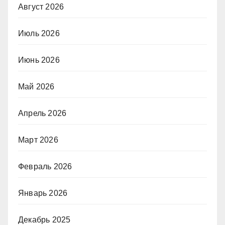
Август 2026
Июль 2026
Июнь 2026
Май 2026
Апрель 2026
Март 2026
Февраль 2026
Январь 2026
Декабрь 2025