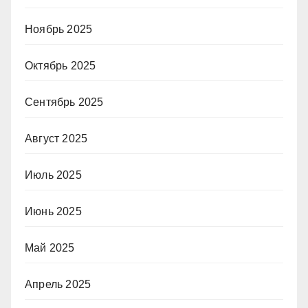
Ноябрь 2025
Октябрь 2025
Сентябрь 2025
Август 2025
Июль 2025
Июнь 2025
Май 2025
Апрель 2025