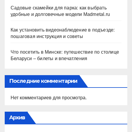
Садовые скамейки для парка: как выбрать
удобные и долговечные модели Madmetal.ru
Как установить видеонаблюдение в подъезде:
пошаговая инструкция и советы
Что посетить в Минске: путешествие по столице
Беларуси – билеты и впечатления
Последние комментарии
Нет комментариев для просмотра.
Архив