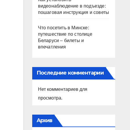
видеонаблюдение в подъезде:
пошаговая инструкция и советы
Что посетить в Минске:
путешествие по столице
Беларуси – билеты и
впечатления
Последние комментарии
Нет комментариев для
просмотра.
Архив