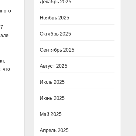
Декабрь 2025
нного
Ноябрь 2025
27
Октябрь 2025
чале
Сентябрь 2025
кт,
Август 2025
, что
Июль 2025
Июнь 2025
Май 2025
Апрель 2025