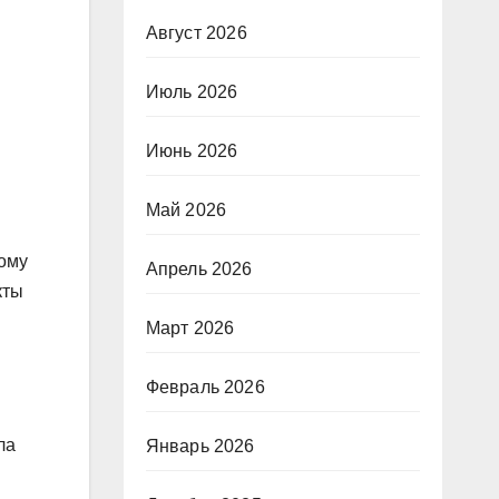
Август 2026
Июль 2026
Июнь 2026
Май 2026
ному
Апрель 2026
кты
Март 2026
Февраль 2026
ла
Январь 2026