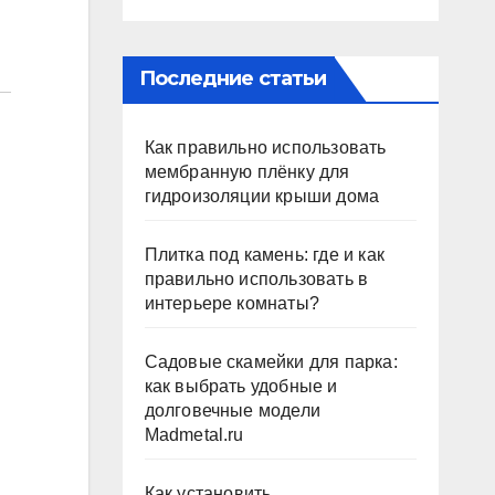
Последние статьи
Как правильно использовать
мембранную плёнку для
гидроизоляции крыши дома
Плитка под камень: где и как
правильно использовать в
интерьере комнаты?
Садовые скамейки для парка:
как выбрать удобные и
долговечные модели
Madmetal.ru
Как установить