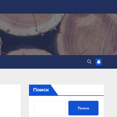
Поиск
Поиск