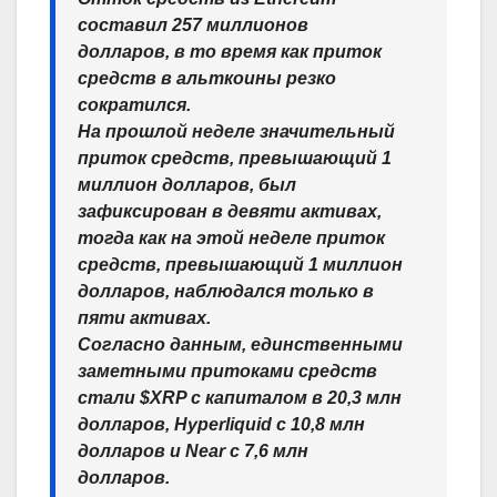
составил 257 миллионов
долларов, в то время как приток
средств в альткоины резко
сократился.
На прошлой неделе значительный
приток средств, превышающий 1
миллион долларов, был
зафиксирован в девяти активах,
тогда как на этой неделе приток
средств, превышающий 1 миллион
долларов, наблюдался только в
пяти активах.
Согласно данным, единственными
заметными притоками средств
стали $XRP с капиталом в 20,3 млн
долларов, Hyperliquid с 10,8 млн
долларов и Near с 7,6 млн
долларов.