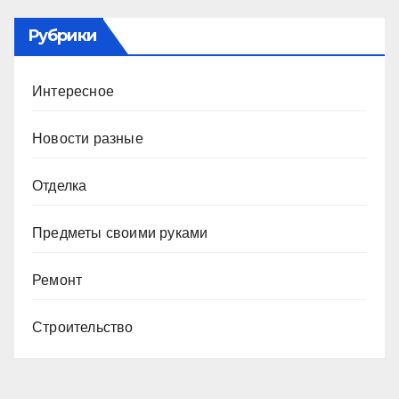
Рубрики
Интересное
Новости разные
Отделка
Предметы своими руками
Ремонт
Строительство