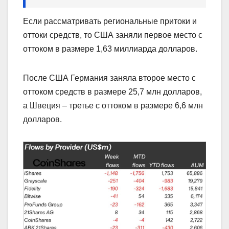
Если рассматривать региональные притоки и
оттоки средств, то США заняли первое место с
оттоком в размере 1,63 миллиарда долларов.
После США Германия заняла второе место с
оттоком средств в размере 25,7 млн долларов,
а Швеция – третье с оттоком в размере 6,6 млн
долларов.