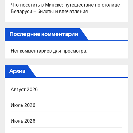
Что посетить в Минске: путешествие по столице
Беларуси – билеты и впечатления
Последние комментарии
Нет комментариев для просмотра.
Архив
Август 2026
Июль 2026
Июнь 2026