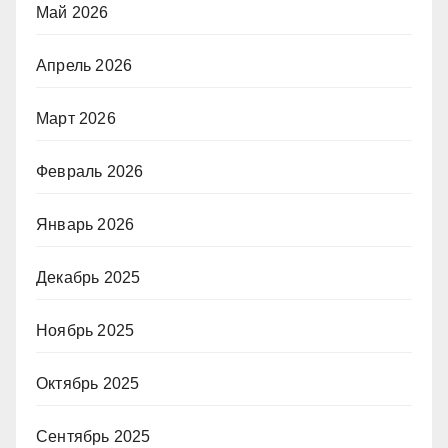
Май 2026
Апрель 2026
Март 2026
Февраль 2026
Январь 2026
Декабрь 2025
Ноябрь 2025
Октябрь 2025
Сентябрь 2025