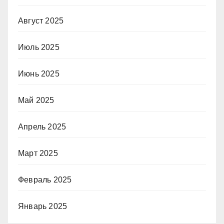
Август 2025
Июль 2025
Июнь 2025
Май 2025
Апрель 2025
Март 2025
Февраль 2025
Январь 2025