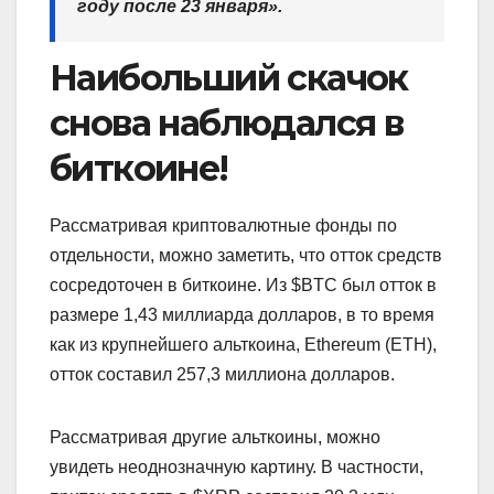
году после 23 января».
Наибольший скачок
снова наблюдался в
биткоине!
Рассматривая криптовалютные фонды по
отдельности, можно заметить, что отток средств
сосредоточен в биткоине. Из $BTC был отток в
размере 1,43 миллиарда долларов, в то время
как из крупнейшего альткоина, Ethereum (ETH),
отток составил 257,3 миллиона долларов.
Рассматривая другие альткоины, можно
увидеть неоднозначную картину. В частности,