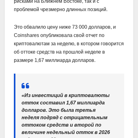
рисками на Ближнем Востоке, так и с
проблемой чрезмерно длинных позиций.
Это обвалило цену ниже 73 000 долларов, и
Coinshares опубликовала свой отчет по
криптовалютам за неделю, в котором говорится
об оттоке средств на прошлой неделе в
размере 1,67 миллиарда долларов.
«Из инвестиций в криптовалюты
отток составил 1,67 миллиарда
долларов. Это была третья
неделя подряд с отрицательным
оттоком средств и второй по
величине недельный отток в 2026