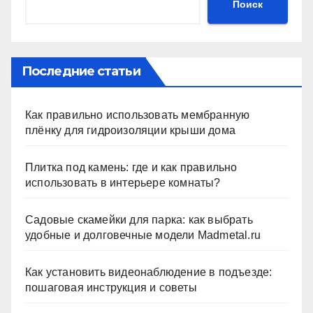
Поиск
Последние статьи
Как правильно использовать мембранную
плёнку для гидроизоляции крыши дома
Плитка под камень: где и как правильно
использовать в интерьере комнаты?
Садовые скамейки для парка: как выбрать
удобные и долговечные модели Madmetal.ru
Как установить видеонаблюдение в подъезде:
пошаговая инструкция и советы