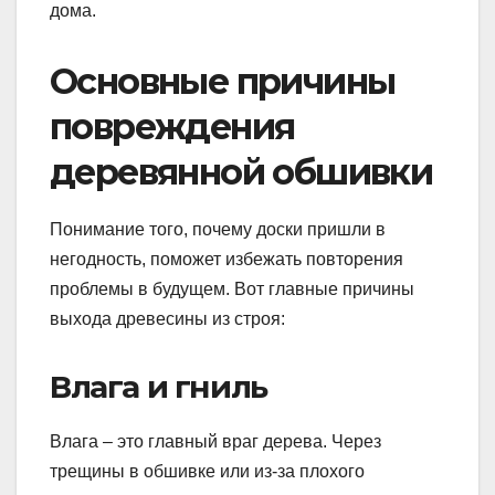
дома.
Основные причины
повреждения
деревянной обшивки
Понимание того, почему доски пришли в
негодность, поможет избежать повторения
проблемы в будущем. Вот главные причины
выхода древесины из строя:
Влага и гниль
Влага – это главный враг дерева. Через
трещины в обшивке или из-за плохого