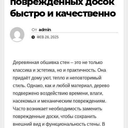
поврежденных досок
быстро и качественно
От
admin
ФЕВ 28, 2025
Деревянная обшивка стен – это не только
классика и эстетика, но и практичность. Она
придаёт дому уют, тепло и неповторимый
стиль. Однако, как и любой материал, дерево
подвержено воздействию времени, влаги,
насекомых и механическим повреждениям.
Часто возникает необходимость заменить
поврежденные доски, чтобы сохранить
внешний вид и функциональность стены. В