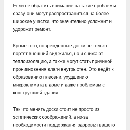
Если не обратить внимание на такие проблемы
сразу, они могут распространиться на более
широкие участки, что значительно усложнит и
удорожит ремонт.
Кроме того, поврежденные доски не только
портят внешний вид жилья, но и снижают
теплоизоляцию, а также могут стать причиной
проникновения влаги внутрь стен. Это ведёт к
образованию плесени, ухудшению
микроклимата в доме и даже проблемам с
конструкцией здания.
Так что менять доски стоит не просто из
эстетических соображений, а из-за
необходимости поддержания здоровья вашего