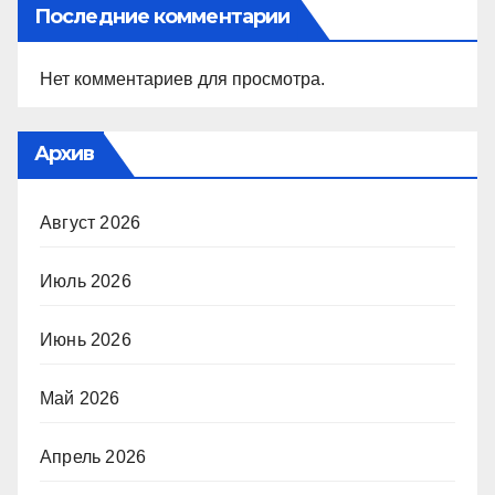
Последние комментарии
Нет комментариев для просмотра.
Архив
Август 2026
Июль 2026
Июнь 2026
Май 2026
Апрель 2026