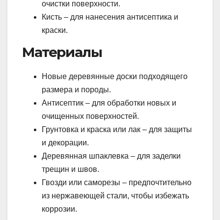
очистки поверхности.
Кисть – для нанесения антисептика и
краски.
Материалы
Новые деревянные доски подходящего
размера и породы.
Антисептик – для обработки новых и
очищенных поверхностей.
Грунтовка и краска или лак – для защиты
и декорации.
Деревянная шпаклевка – для заделки
трещин и швов.
Гвозди или саморезы – предпочтительно
из нержавеющей стали, чтобы избежать
коррозии.