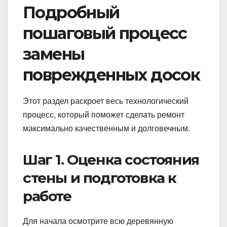
Подробный
пошаговый процесс
замены
поврежденных досок
Этот раздел раскроет весь технологический
процесс, который поможет сделать ремонт
максимально качественным и долговечным.
Шаг 1. Оценка состояния
стены и подготовка к
работе
Для начала осмотрите всю деревянную