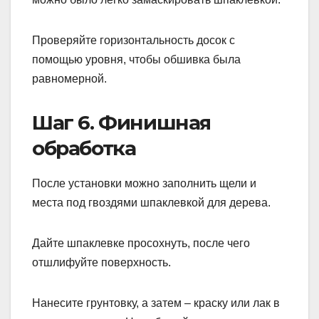
Проверяйте горизонтальность досок с
помощью уровня, чтобы обшивка была
равномерной.
Шаг 6. Финишная
обработка
После установки можно заполнить щели и
места под гвоздями шпаклевкой для дерева.
Дайте шпаклевке просохнуть, после чего
отшлифуйте поверхность.
Нанесите грунтовку, а затем – краску или лак в