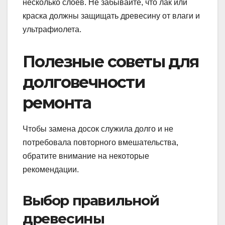
несколько слоев. Не забывайте, что лак или
краска должны защищать древесину от влаги и
ультрафиолета.
Полезные советы для
долговечности
ремонта
Чтобы замена досок служила долго и не
потребовала повторного вмешательства,
обратите внимание на некоторые
рекомендации.
Выбор правильной
древесины