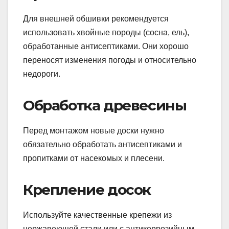
Для внешней обшивки рекомендуется
использовать хвойные породы (сосна, ель),
обработанные антисептиками. Они хорошо
переносят изменения погоды и относительно
недороги.
Обработка древесины
Перед монтажом новые доски нужно
обязательно обработать антисептиками и
пропитками от насекомых и плесени.
Крепление досок
Используйте качественные крепежи из
нержавеющей стали или с антикоррозийным