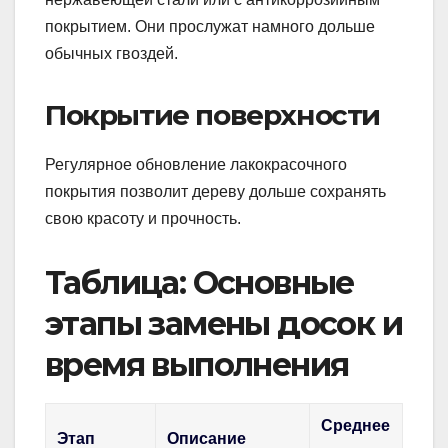
покрытием. Они прослужат намного дольше
обычных гвоздей.
Покрытие поверхности
Регулярное обновление лакокрасочного
покрытия позволит дереву дольше сохранять
свою красоту и прочность.
Таблица: Основные
этапы замены досок и
время выполнения
Среднее
Этап
Описание