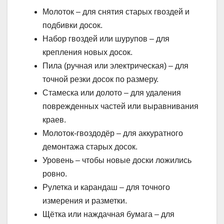
Молоток – для снятия старых гвоздей и
подбивки досок.
Набор гвоздей или шурупов – для
крепления новых досок.
Пила (ручная или электрическая) – для
точной резки досок по размеру.
Стамеска или долото – для удаления
поврежденных частей или выравнивания
краев.
Молоток-гвоздодёр – для аккуратного
демонтажа старых досок.
Уровень – чтобы новые доски ложились
ровно.
Рулетка и карандаш – для точного
измерения и разметки.
Щётка или наждачная бумага – для