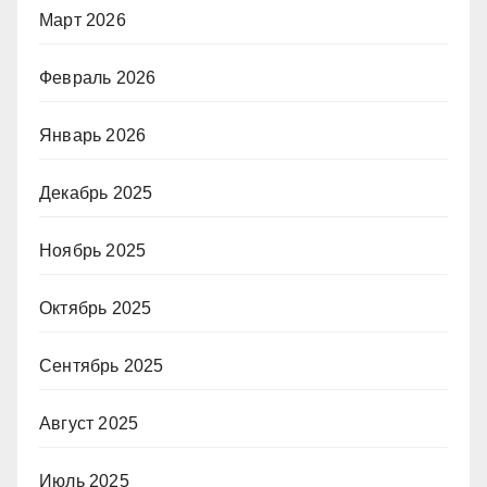
Март 2026
Февраль 2026
Январь 2026
Декабрь 2025
Ноябрь 2025
Октябрь 2025
Сентябрь 2025
Август 2025
Июль 2025