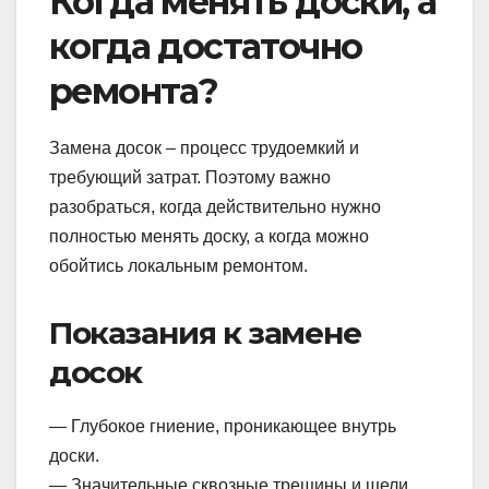
Когда менять доски, а
когда достаточно
ремонта?
Замена досок – процесс трудоемкий и
требующий затрат. Поэтому важно
разобраться, когда действительно нужно
полностью менять доску, а когда можно
обойтись локальным ремонтом.
Показания к замене
досок
— Глубокое гниение, проникающее внутрь
доски.
— Значительные сквозные трещины и щели.