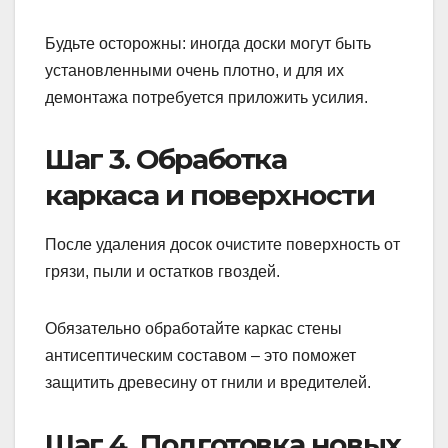
Будьте осторожны: иногда доски могут быть
установленными очень плотно, и для их
демонтажа потребуется приложить усилия.
Шаг 3. Обработка
каркаса и поверхности
После удаления досок очистите поверхность от
грязи, пыли и остатков гвоздей.
Обязательно обработайте каркас стены
антисептическим составом – это поможет
защитить древесину от гнили и вредителей.
Шаг 4. Подготовка новых