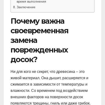
время выполнения
Заключение
Почему важна
своевременная
замена
поврежденных
досок?
Ни для кого не секрет, что древесина – это
живой материал. Она дышит, расширяется и
сжимается в зависимости от температуры и
влажности. Со временем под воздействием
внешних факторов на поверхности досок
появляются трещины, гниль или даже грибок.