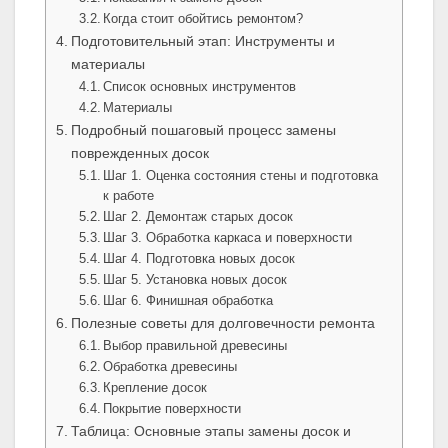
Когда стоит обойтись ремонтом?
Подготовительный этап: Инструменты и
материалы
Список основных инструментов
Материалы
Подробный пошаговый процесс замены
поврежденных досок
Шаг 1. Оценка состояния стены и подготовка
к работе
Шаг 2. Демонтаж старых досок
Шаг 3. Обработка каркаса и поверхности
Шаг 4. Подготовка новых досок
Шаг 5. Установка новых досок
Шаг 6. Финишная обработка
Полезные советы для долговечности ремонта
Выбор правильной древесины
Обработка древесины
Крепление досок
Покрытие поверхности
Таблица: Основные этапы замены досок и