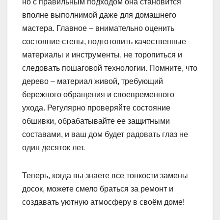
но с правильным подходом она становится
вполне выполнимой даже для домашнего
мастера. Главное – внимательно оценить
состояние стены, подготовить качественные
материалы и инструменты, не торопиться и
следовать пошаговой технологии. Помните, что
дерево – материал живой, требующий
бережного обращения и своевременного
ухода. Регулярно проверяйте состояние
обшивки, обрабатывайте ее защитными
составами, и ваш дом будет радовать глаз не
один десяток лет.
Теперь, когда вы знаете все тонкости замены
досок, можете смело браться за ремонт и
создавать уютную атмосферу в своём доме!