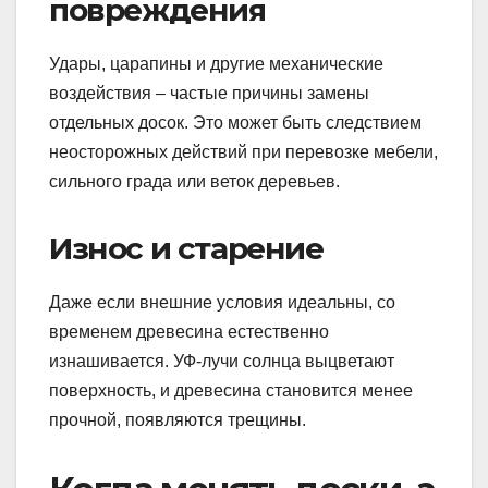
повреждения
Удары, царапины и другие механические
воздействия – частые причины замены
отдельных досок. Это может быть следствием
неосторожных действий при перевозке мебели,
сильного града или веток деревьев.
Износ и старение
Даже если внешние условия идеальны, со
временем древесина естественно
изнашивается. УФ-лучи солнца выцветают
поверхность, и древесина становится менее
прочной, появляются трещины.