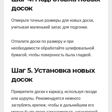
досок
Отмерьте точные размеры для новых досок,
учитывая маленький запас для подгонки.
Отпилите доски по размеру и при
необходимости обработайте шлифовальной
бумагой, чтобы поверхность была гладкой.
Шаг 5. Установка новых
досок
Прикрепите доски к каркасу, используя гвозди
или шурупы. Рекомендуется немного
заглублять крепеж, чтобы в дальнейшем его
можно было легко замаскировать шпаклевкой.