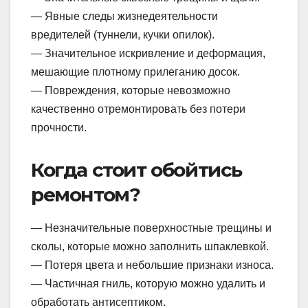
— Явные следы жизнедеятельности
вредителей (туннели, кучки опилок).
— Значительное искривление и деформация,
мешающие плотному прилеганию досок.
— Повреждения, которые невозможно
качественно отремонтировать без потери
прочности.
Когда стоит обойтись
ремонтом?
— Незначительные поверхностные трещины и
сколы, которые можно заполнить шпаклевкой.
— Потеря цвета и небольшие признаки износа.
— Частичная гниль, которую можно удалить и
обработать антисептиком.