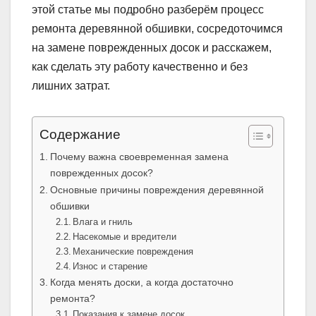
этой статье мы подробно разберём процесс
ремонта деревянной обшивки, сосредоточимся
на замене поврежденных досок и расскажем,
как сделать эту работу качественно и без
лишних затрат.
Содержание
Почему важна своевременная замена
поврежденных досок?
Основные причины повреждения деревянной
обшивки
Влага и гниль
Насекомые и вредители
Механические повреждения
Износ и старение
Когда менять доски, а когда достаточно
ремонта?
Показания к замене досок