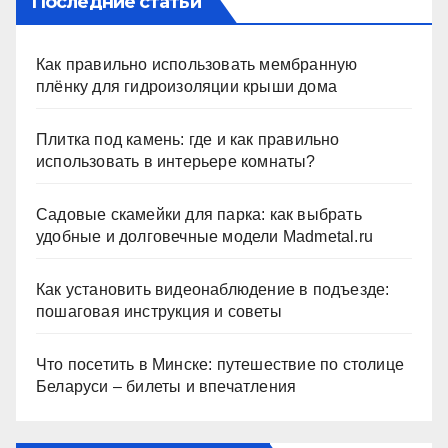
Последние статьи
Как правильно использовать мембранную
плёнку для гидроизоляции крыши дома
Плитка под камень: где и как правильно
использовать в интерьере комнаты?
Садовые скамейки для парка: как выбрать
удобные и долговечные модели Madmetal.ru
Как установить видеонаблюдение в подъезде:
пошаговая инструкция и советы
Что посетить в Минске: путешествие по столице
Беларуси – билеты и впечатления