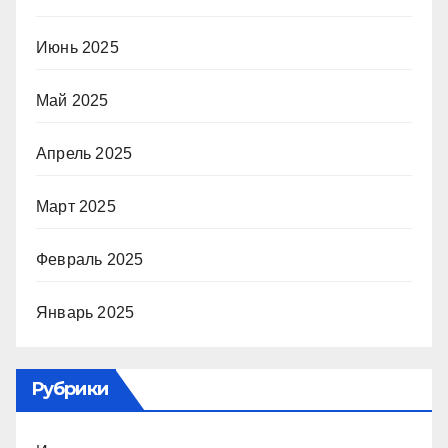
Июнь 2025
Май 2025
Апрель 2025
Март 2025
Февраль 2025
Январь 2025
Рубрики