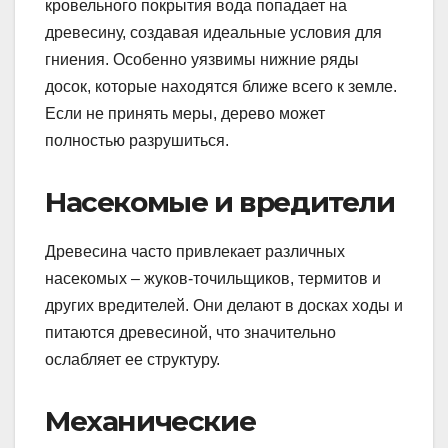
кровельного покрытия вода попадает на
древесину, создавая идеальные условия для
гниения. Особенно уязвимы нижние ряды
досок, которые находятся ближе всего к земле.
Если не принять меры, дерево может
полностью разрушиться.
Насекомые и вредители
Древесина часто привлекает различных
насекомых – жуков-точильщиков, термитов и
других вредителей. Они делают в досках ходы и
питаются древесиной, что значительно
ослабляет ее структуру.
Механические