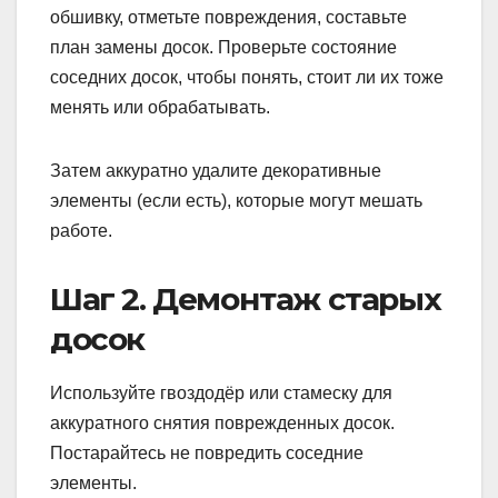
обшивку, отметьте повреждения, составьте
план замены досок. Проверьте состояние
соседних досок, чтобы понять, стоит ли их тоже
менять или обрабатывать.
Затем аккуратно удалите декоративные
элементы (если есть), которые могут мешать
работе.
Шаг 2. Демонтаж старых
досок
Используйте гвоздодёр или стамеску для
аккуратного снятия поврежденных досок.
Постарайтесь не повредить соседние
элементы.