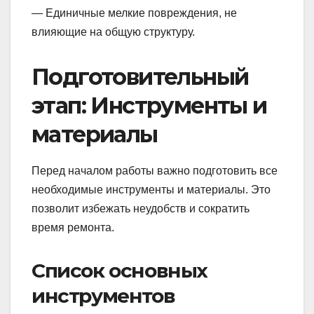
— Единичные мелкие повреждения, не
влияющие на общую структуру.
Подготовительный
этап: Инструменты и
материалы
Перед началом работы важно подготовить все
необходимые инструменты и материалы. Это
позволит избежать неудобств и сократить
время ремонта.
Список основных
инструментов