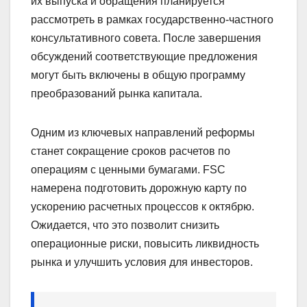
их выпуска и обращения планируется
рассмотреть в рамках государственно-частного
консультативного совета. После завершения
обсуждений соответствующие предложения
могут быть включены в общую программу
преобразований рынка капитала.
Одним из ключевых направлений реформы
станет сокращение сроков расчетов по
операциям с ценными бумагами. FSC
намерена подготовить дорожную карту по
ускорению расчетных процессов к октябрю.
Ожидается, что это позволит снизить
операционные риски, повысить ликвидность
рынка и улучшить условия для инвесторов.