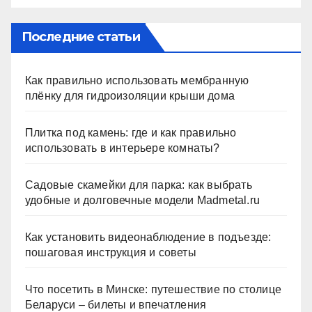
Последние статьи
Как правильно использовать мембранную
плёнку для гидроизоляции крыши дома
Плитка под камень: где и как правильно
использовать в интерьере комнаты?
Садовые скамейки для парка: как выбрать
удобные и долговечные модели Madmetal.ru
Как установить видеонаблюдение в подъезде:
пошаговая инструкция и советы
Что посетить в Минске: путешествие по столице
Беларуси – билеты и впечатления