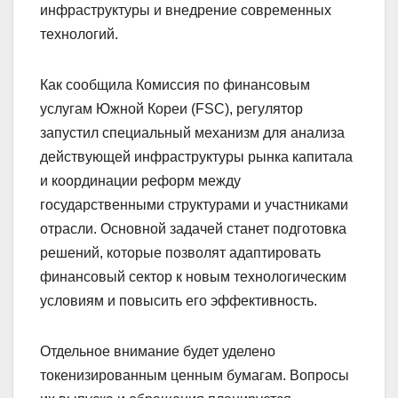
инфраструктуры и внедрение современных
технологий.
Как сообщила Комиссия по финансовым
услугам Южной Кореи (FSC), регулятор
запустил специальный механизм для анализа
действующей инфраструктуры рынка капитала
и координации реформ между
государственными структурами и участниками
отрасли. Основной задачей станет подготовка
решений, которые позволят адаптировать
финансовый сектор к новым технологическим
условиям и повысить его эффективность.
Отдельное внимание будет уделено
токенизированным ценным бумагам. Вопросы