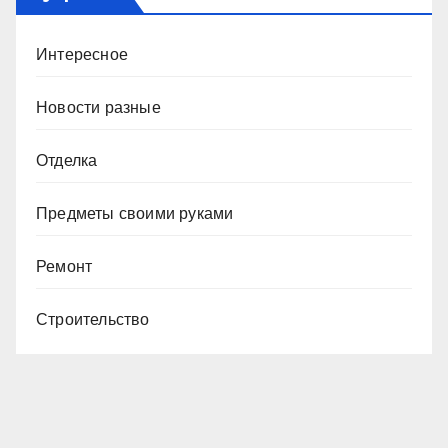
Интересное
Новости разные
Отделка
Предметы своими руками
Ремонт
Строительство