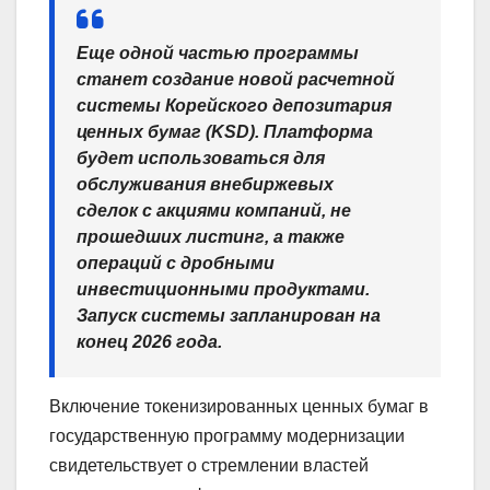
Еще одной частью программы
станет создание новой расчетной
системы Корейского депозитария
ценных бумаг (KSD). Платформа
будет использоваться для
обслуживания внебиржевых
сделок с акциями компаний, не
прошедших листинг, а также
операций с дробными
инвестиционными продуктами.
Запуск системы запланирован на
конец 2026 года.
Включение токенизированных ценных бумаг в
государственную программу модернизации
свидетельствует о стремлении властей