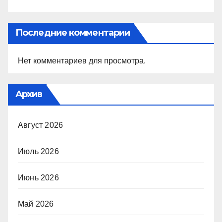
Последние комментарии
Нет комментариев для просмотра.
Архив
Август 2026
Июль 2026
Июнь 2026
Май 2026