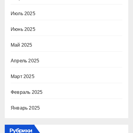
Июль 2025
Июнь 2025
Май 2025
Апрель 2025
Март 2025
Февраль 2025
Январь 2025
Рубрики