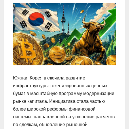
Южная Корея включила развитие
инфраструктуры токенизированных ценных
бумаг в масштабную программу модернизации
рынка капитала. Инициатива стала частью
более широкой реформы финансовой
системы, направленной на ускорение расчетов
по сделкам, обновление рыночной