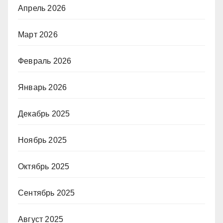
Апрель 2026
Март 2026
Февраль 2026
Январь 2026
Декабрь 2025
Ноябрь 2025
Октябрь 2025
Сентябрь 2025
Август 2025