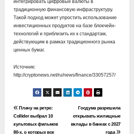
интегрировать цифровые валюты в
традиционную финансовую инфраструктуру.
Такой подход может упростить использование
инвестиционных продуктов на базе блокчейн-
технологий и приблизить их к стандартам,
действующим в рамках традиционного рынка
ценных бумаг.
Источник:
http://cryptonews.net/ru/news/finance/33057257/
Навигация
Плачу на ретро:
Госдума разрешила
Collider выбрал 10
открывать жилищные
по
культовых фильмов
вклады в банках с 2027
80‑х, о которых все
года