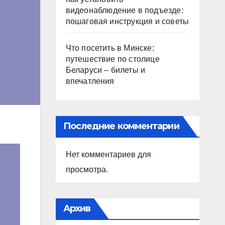
видеонаблюдение в подъезде:
пошаговая инструкция и советы
Что посетить в Минске:
путешествие по столице
Беларуси – билеты и
впечатления
Последние комментарии
Нет комментариев для
просмотра.
Архив