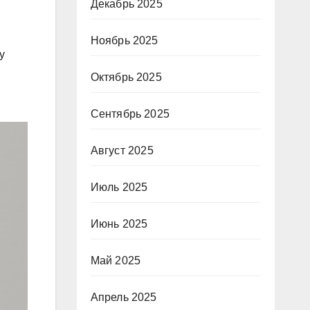
Декабрь 2025
Ноябрь 2025
y
Октябрь 2025
Сентябрь 2025
Август 2025
Июль 2025
Июнь 2025
Май 2025
Апрель 2025