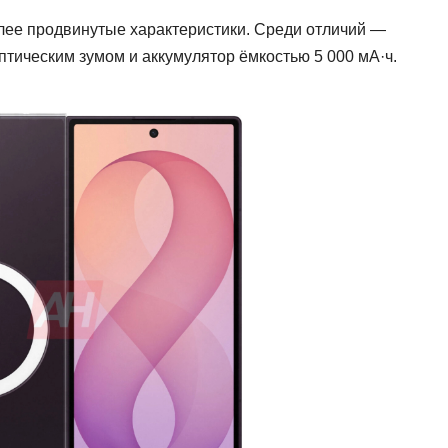
 более продвинутые характеристики. Среди отличий —
тическим зумом и аккумулятор ёмкостью 5 000 мА·ч.