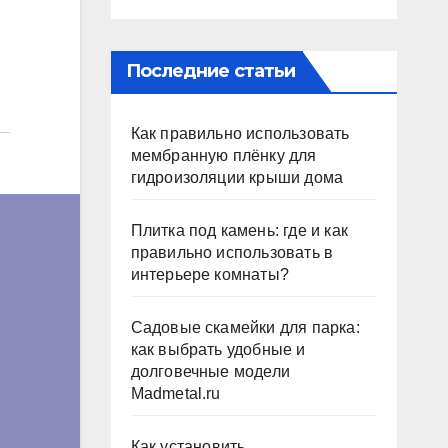
Последние статьи
Как правильно использовать
мембранную плёнку для
гидроизоляции крыши дома
Плитка под камень: где и как
правильно использовать в
интерьере комнаты?
Садовые скамейки для парка:
как выбрать удобные и
долговечные модели
Madmetal.ru
Как установить