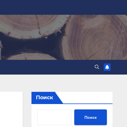
Поиск
Поиск