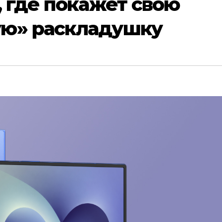
, где покажет свою
ю» раскладушку