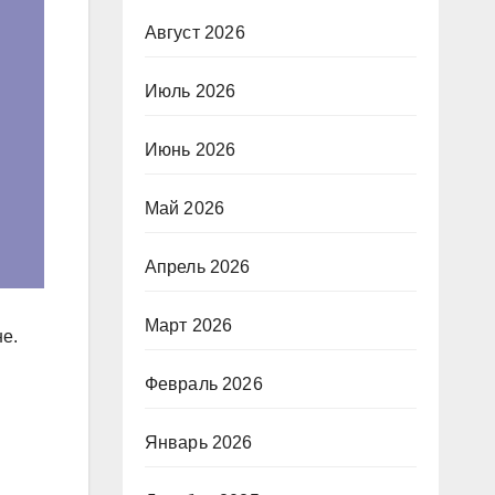
Август 2026
Июль 2026
Июнь 2026
Май 2026
Апрель 2026
Март 2026
е.
Февраль 2026
Январь 2026