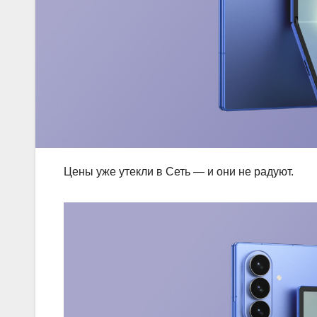
Цены уже утекли в Сеть — и они не радуют.