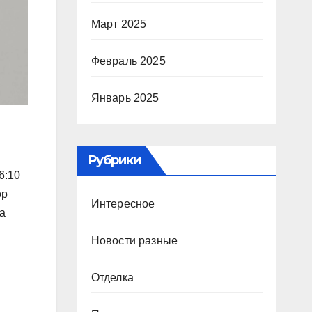
Март 2025
Февраль 2025
Январь 2025
Рубрики
6:10
ор
Интересное
на
Новости разные
Отделка