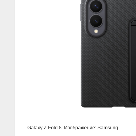
Galaxy Z Fold 8. Изображение: Samsung