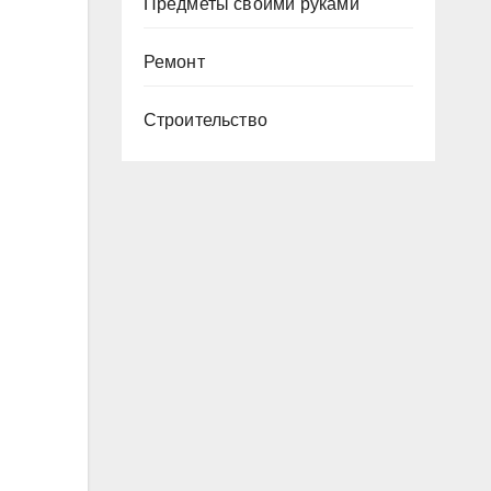
Предметы своими руками
Ремонт
Строительство