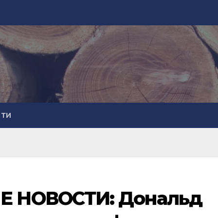
СТИ
 НОВОСТИ: Дональд