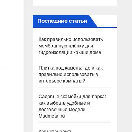
Последние статьи
Как правильно использовать
мембранную плёнку для
гидроизоляции крыши дома
Плитка под камень: где и как
правильно использовать в
интерьере комнаты?
Садовые скамейки для парка:
как выбрать удобные и
долговечные модели
Madmetal.ru
Как установить