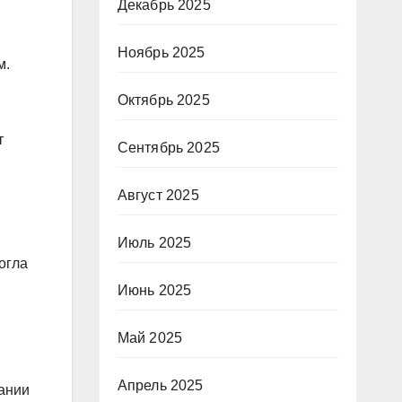
Декабрь 2025
Ноябрь 2025
м.
Октябрь 2025
т
Сентябрь 2025
Август 2025
Июль 2025
огла
Июнь 2025
Май 2025
Апрель 2025
ании