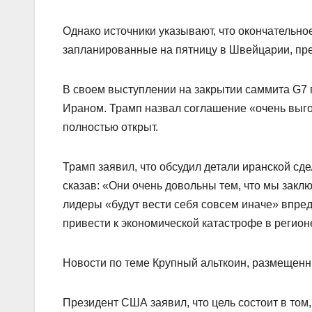
Однако источники указывают, что окончательно
запланированные на пятницу в Швейцарии, пре
В своем выступлении на закрытии саммита G7 
Ираном. Трамп назвал соглашение «очень выгод
полностью открыт.
Трамп заявил, что обсудил детали иранской сд
сказав: «Они очень довольны тем, что мы заклю
лидеры «будут вести себя совсем иначе» впред
привести к экономической катастрофе в регион
Новости по теме Крупный альткоин, размещенн
Президент США заявил, что цель состоит в то