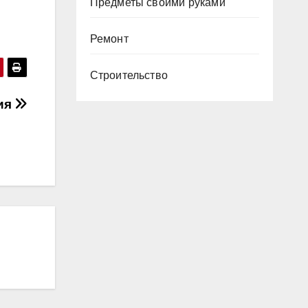
Предметы своими руками
Ремонт
Строительство
ия