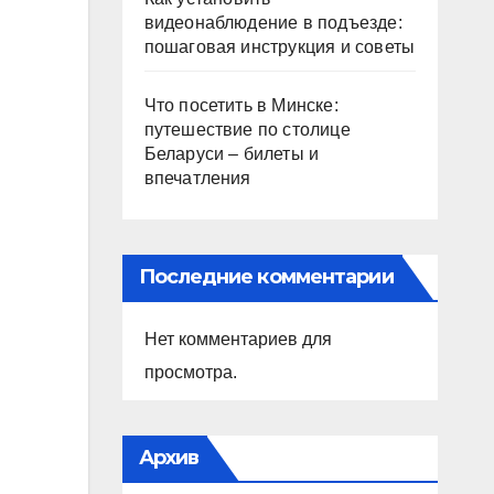
видеонаблюдение в подъезде:
пошаговая инструкция и советы
Что посетить в Минске:
путешествие по столице
Беларуси – билеты и
впечатления
Последние комментарии
Нет комментариев для
просмотра.
Архив