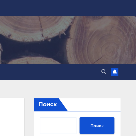
Поиск
Поиск