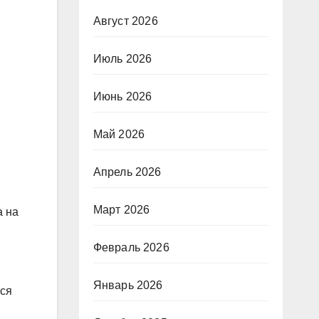
Август 2026
Июль 2026
Июнь 2026
Май 2026
Апрель 2026
Март 2026
а на
Февраль 2026
Январь 2026
еся