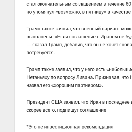
стал окончательным соглашением в течение 60 
но упомянул «возможно, в пятницу» в качестве
Трамп также заявил, что военный вариант може
выполнены. «Если соглашение с Ираном не буде
— сказал Трамп, добавив, что он не хочет снова
потребуется.
Трамп также заявил, что у него есть «неболь
Нетаньяху по вопросу Ливана. Признавая, что 
назвал его «хорошим партнером».
Президент США заявил, что Иран в последнее 
скорее всего, подпишут соглашение.
*Это не инвестиционная рекомендация.