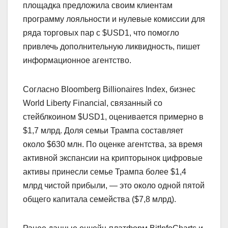
площадка предложила своим клиентам
программу лояльности и нулевые комиссии для
ряда торговых пар с $USD1, что помогло
привлечь дополнительную ликвидность, пишет
информационное агентство.
Согласно Bloomberg Billionaires Index, бизнес
World Liberty Financial, связанный со
стейблкоином $USD1, оценивается примерно в
$1,7 млрд. Доля семьи Трампа составляет
около $630 млн. По оценке агентства, за время
активной экспансии на крипторынок цифровые
активы принесли семье Трампа более $1,4
млрд чистой прибыли, — это около одной пятой
общего капитала семейства ($7,8 млрд).