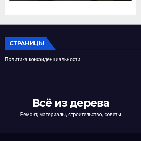
СТРАНИЦЫ
Политика конфиденциальности
Всё из дерева
Ремонт, материалы, строительство, советы