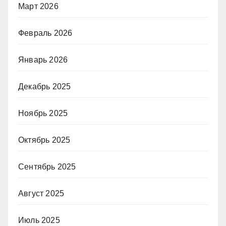
Март 2026
Февраль 2026
Январь 2026
Декабрь 2025
Ноябрь 2025
Октябрь 2025
Сентябрь 2025
Август 2025
Июль 2025