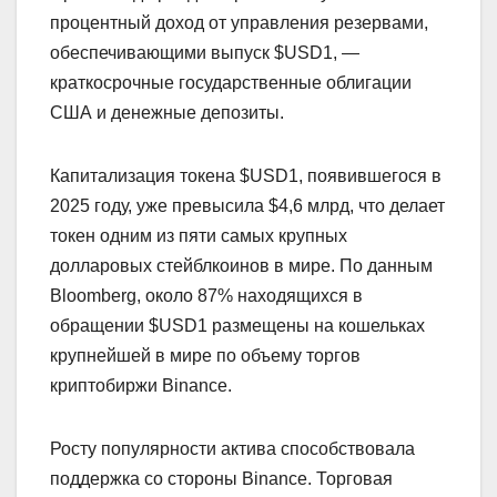
процентный доход от управления резервами,
обеспечивающими выпуск $USD1, —
краткосрочные государственные облигации
США и денежные депозиты.
Капитализация токена $USD1, появившегося в
2025 году, уже превысила $4,6 млрд, что делает
токен одним из пяти самых крупных
долларовых стейблкоинов в мире. По данным
Bloomberg, около 87% находящихся в
обращении $USD1 размещены на кошельках
крупнейшей в мире по объему торгов
криптобиржи Binance.
Росту популярности актива способствовала
поддержка со стороны Binance. Торговая