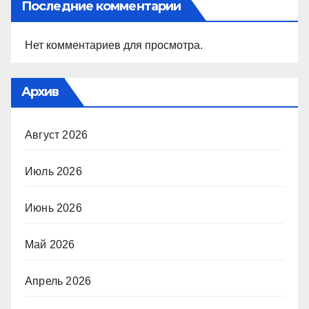
Последние комментарии
Нет комментариев для просмотра.
Архив
Август 2026
Июль 2026
Июнь 2026
Май 2026
Апрель 2026