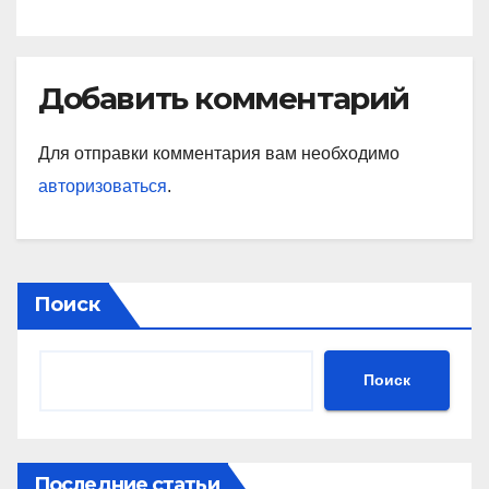
Добавить комментарий
Для отправки комментария вам необходимо
авторизоваться
.
Поиск
Поиск
Последние статьи