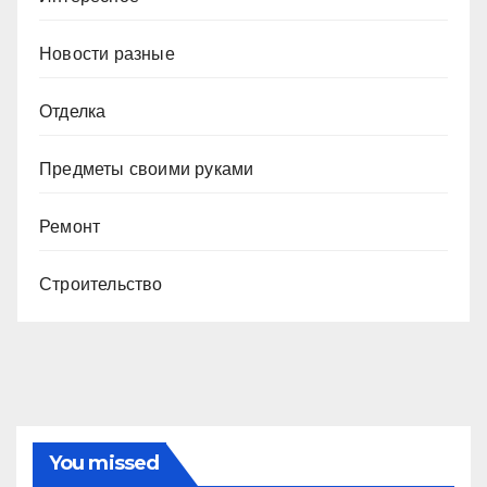
Новости разные
Отделка
Предметы своими руками
Ремонт
Строительство
You missed