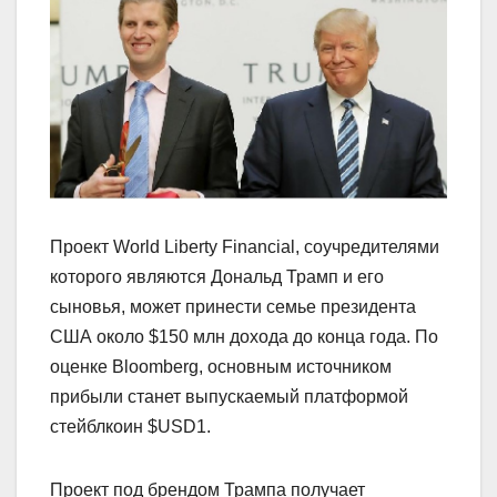
Проект World Liberty Financial, соучредителями
которого являются Дональд Трамп и его
сыновья, может принести семье президента
США около $150 млн дохода до конца года. По
оценке Bloomberg, основным источником
прибыли станет выпускаемый платформой
стейблкоин $USD1.
Проект под брендом Трампа получает