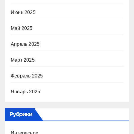
Июнь 2025
Май 2025
Апрель 2025
Март 2025
Февраль 2025
Январь 2025
Рубрики
Интересное