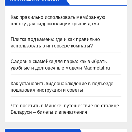
Как правильно использовать мембранную
плёнку для гидроизоляции крыши дома
Плитка под камень: где и как правильно
использовать в интерьере комнаты?
Садовые скамейки для парка: как выбрать
удобные и долговечные модели Madmetal.ru
Как установить видеонаблюдение в подъезде:
пошаговая инструкция и советы
Что посетить в Минске: путешествие по столице
Беларуси – билеты и впечатления