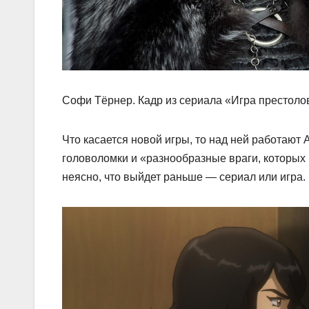
Софи Тёрнер. Кадр из сериала «Игра престоло
Что касается новой игры, то над ней работают 
головоломки и «разнообразные враги, которых 
неясно, что выйдет раньше — сериал или игра. 