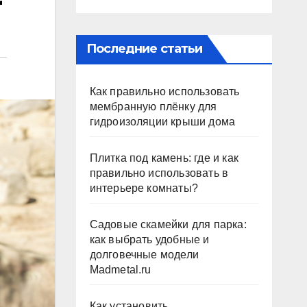
r
Последние статьи
Как правильно использовать
мембранную плёнку для
гидроизоляции крыши дома
Плитка под камень: где и как
правильно использовать в
интерьере комнаты?
Садовые скамейки для парка:
как выбрать удобные и
долговечные модели
Madmetal.ru
Как установить