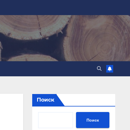
Поиск
Поиск