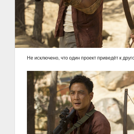
Не исключено, что один проект приведёт к друг