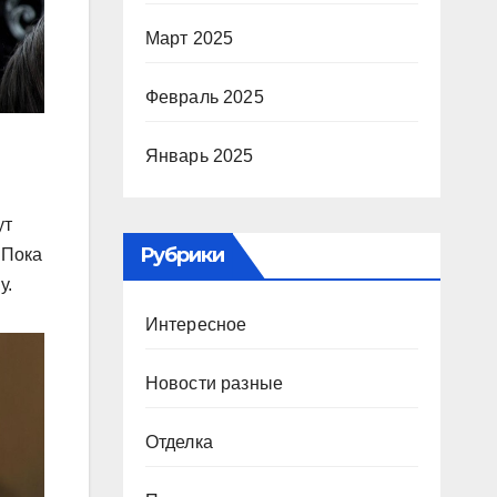
Март 2025
Февраль 2025
Январь 2025
ут
Рубрики
 Пока
у.
Интересное
Новости разные
Отделка