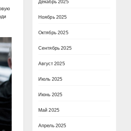
Декабрь 2025
новую
юди
Ноябрь 2025
Октябрь 2025
Сентябрь 2025
Август 2025
Июль 2025
Июнь 2025
Май 2025
Апрель 2025