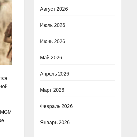
Август 2026
Июль 2026
Июнь 2026
Май 2026
Апрель 2026
тся.
иной
Март 2026
Февраль 2026
n MGM
ое
Январь 2026