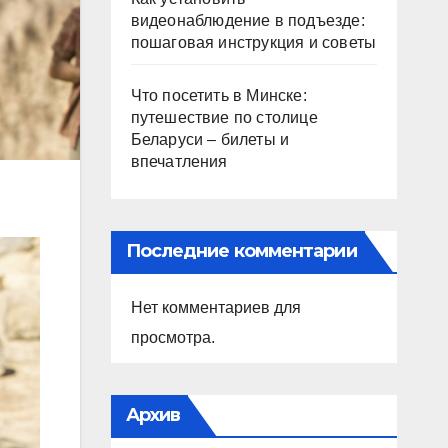
видеонаблюдение в подъезде:
пошаговая инструкция и советы
Что посетить в Минске:
путешествие по столице
Беларуси – билеты и
впечатления
Последние комментарии
Нет комментариев для
просмотра.
Архив