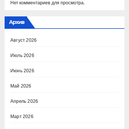
Нет комментариев для просмотра.
Архив
Август 2026
Июль 2026
Июнь 2026
Май 2026
Апрель 2026
Март 2026