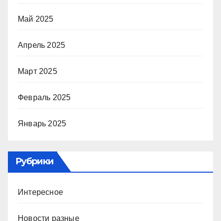
Май 2025
Апрель 2025
Март 2025
Февраль 2025
Январь 2025
Рубрики
Интересное
Новости разные