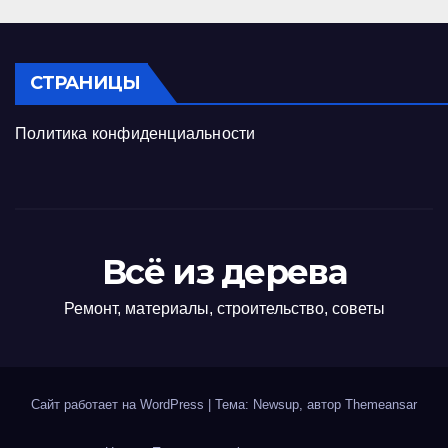
СТРАНИЦЫ
Политика конфиденциальности
Всё из дерева
Ремонт, материалы, строительство, советы
Сайт работает на WordPress
|
Тема: Newsup, автор
Themeansar