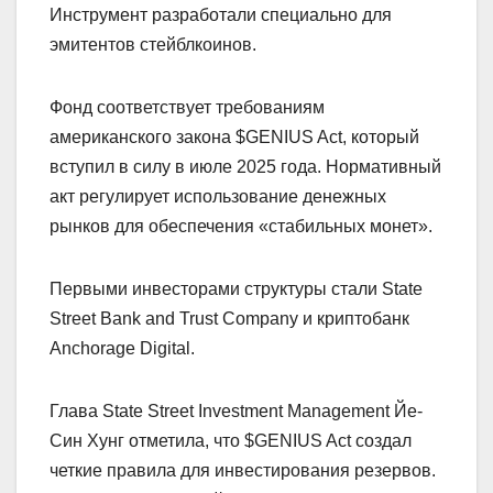
Инструмент разработали специально для
эмитентов стейблкоинов.
Фонд соответствует требованиям
американского закона $GENIUS Act, который
вступил в силу в июле 2025 года. Нормативный
акт регулирует использование денежных
рынков для обеспечения «стабильных монет».
Первыми инвесторами структуры стали State
Street Bank and Trust Company и криптобанк
Anchorage Digital.
Глава State Street Investment Management Йе-
Син Хунг отметила, что $GENIUS Act создал
четкие правила для инвестирования резервов.