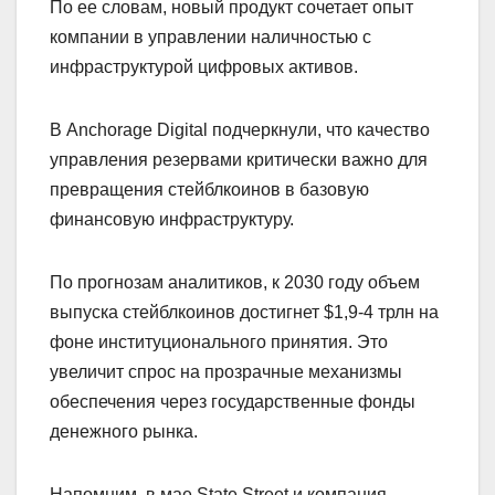
По ее словам, новый продукт сочетает опыт
компании в управлении наличностью с
инфраструктурой цифровых активов.
В Anchorage Digital подчеркнули, что качество
управления резервами критически важно для
превращения стейблкоинов в базовую
финансовую инфраструктуру.
По прогнозам аналитиков, к 2030 году объем
выпуска стейблкоинов достигнет $1,9-4 трлн на
фоне институционального принятия. Это
увеличит спрос на прозрачные механизмы
обеспечения через государственные фонды
денежного рынка.
Напомним, в мае State Street и компания