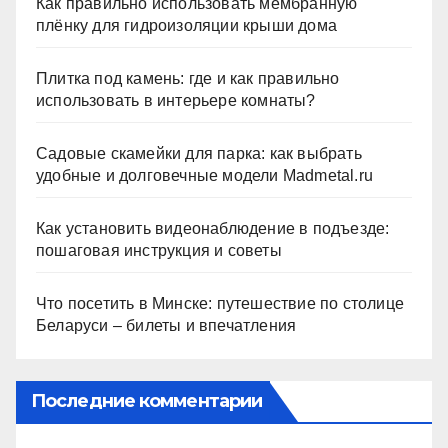
Как правильно использовать мембранную
плёнку для гидроизоляции крыши дома
Плитка под камень: где и как правильно
использовать в интерьере комнаты?
Садовые скамейки для парка: как выбрать
удобные и долговечные модели Madmetal.ru
Как установить видеонаблюдение в подъезде:
пошаговая инструкция и советы
Что посетить в Минске: путешествие по столице
Беларуси – билеты и впечатления
Последние комментарии