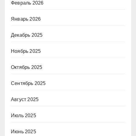
Февраль 2026
Январь 2026
Декабрь 2025
Ноябрь 2025
Октябрь 2025
Сентябрь 2025
Август 2025
Июль 2025
Июнь 2025