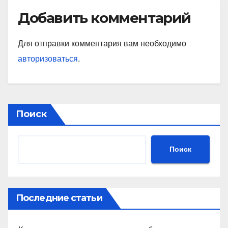
Добавить комментарий
Для отправки комментария вам необходимо
авторизоваться
.
Поиск
Поиск
Последние статьи