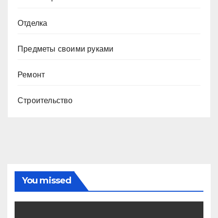
Отделка
Предметы своими руками
Ремонт
Строительство
You missed