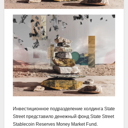
Инвестиционное подразделение холдинга State
Street представило денежный фонд State Street
Stablecoin Reserves Money Market Fund.