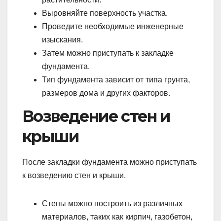
Выровняйте поверхность участка.
Проведите необходимые инженерные
изыскания.
Затем можно приступать к закладке
фундамента.
Тип фундамента зависит от типа грунта,
размеров дома и других факторов.
Возведение стен и
крыши
После закладки фундамента можно приступать
к возведению стен и крыши.
Стены можно построить из различных
материалов, таких как кирпич, газобетон,