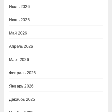
Июль 2026
Июнь 2026
Май 2026
Апрель 2026
Март 2026
Февраль 2026
Январь 2026
Декабрь 2025