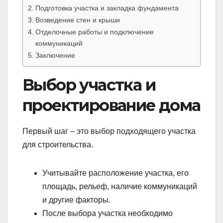
Подготовка участка и закладка фундамента
Возведение стен и крыши
Отделочные работы и подключение
коммуникаций
Заключение
Выбор участка и
проектирование дома
Первый шаг – это выбор подходящего участка
для строительства.
Учитывайте расположение участка, его
площадь, рельеф, наличие коммуникаций
и другие факторы.
После выбора участка необходимо