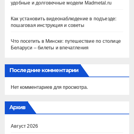
удобные и долговечные модели Madmetal.ru
Как установить видеонаблюдение в подъезде:
пошаговая инструкция и советы
Что посетить в Минске: путешествие по столице
Беларуси – билеты и впечатления
Последние комментарии
Нет комментариев для просмотра.
Архив
Август 2026