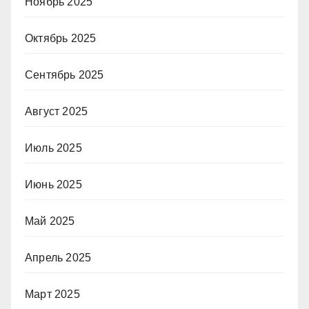
Ноябрь 2025
Октябрь 2025
Сентябрь 2025
Август 2025
Июль 2025
Июнь 2025
Май 2025
Апрель 2025
Март 2025