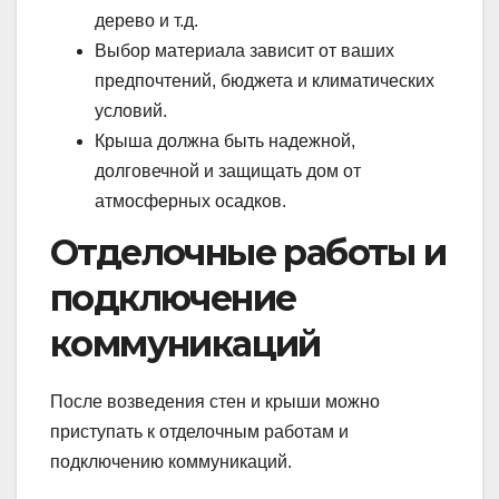
дерево и т.д.
Выбор материала зависит от ваших
предпочтений, бюджета и климатических
условий.
Крыша должна быть надежной,
долговечной и защищать дом от
атмосферных осадков.
Отделочные работы и
подключение
коммуникаций
После возведения стен и крыши можно
приступать к отделочным работам и
подключению коммуникаций.