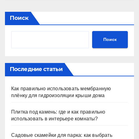
Поиск
Поиск
Последние статьи
Как правильно использовать мембранную
плёнку для гидроизоляции крыши дома
Плитка под камень: где и как правильно
использовать в интерьере комнаты?
Садовые скамейки для парка: как выбрать