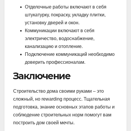
Отделочные работы включают в себя
штукатурку, покраску, укладку плитки,
установку дверей и окон.
Коммуникации включают в себя
электричество, водоснабжение,
канализацию и отопление.
Подключение коммуникаций необходимо
доверить профессионалам.
Заключение
Строительство дома своими руками – это
сложный, но rewarding процесс. Тщательная
подготовка, знание основных этапов работы и
соблюдение строительных норм помогут вам
построить дом своей мечты.