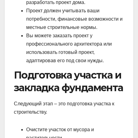
разработать проект дома.
Проект должен учитывать ваши
потребности, финансовые возможности и
местные строительные нормы.
Вы можете заказать проект у
профессионального архитектора или
использовать готовый проект,
адаптировав его под свои нужды.
Подготовка участка и
закладка фундамента
Следующий этап – это подготовка участка к
строительству.
Очистите участок от мусора и
растительности.