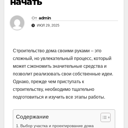
начать
От
admin
ИЮЛ 29, 2025
Строительство дома своими руками – это
сложный, но увлекательный процесс, который
может сэкономить значительные средства и
позволит реализовать свои собственные идеи.
Однако, прежде чем приступать к
строительству, необходимо тщательно
подготовиться и изучить все этапы работы.
Содержание
Выбор участка и проектирование дома