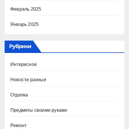
Февраль 2025
Январь 2025
Рубрики
Интересное
Новости разные
Отделка
Предметы своими руками
Ремонт