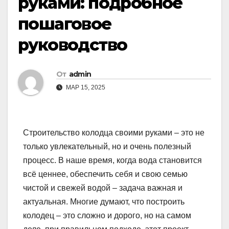
руками: подробное
пошаговое
руководство
От
admin
МАР 15, 2025
Строительство колодца своими руками – это не
только увлекательный, но и очень полезный
процесс. В наше время, когда вода становится
всё ценнее, обеспечить себя и свою семью
чистой и свежей водой – задача важная и
актуальная. Многие думают, что построить
колодец – это сложно и дорого, но на самом