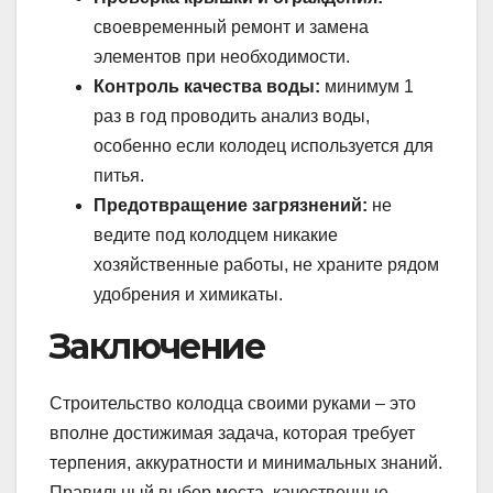
своевременный ремонт и замена
элементов при необходимости.
Контроль качества воды:
минимум 1
раз в год проводить анализ воды,
особенно если колодец используется для
питья.
Предотвращение загрязнений:
не
ведите под колодцем никакие
хозяйственные работы, не храните рядом
удобрения и химикаты.
Заключение
Строительство колодца своими руками – это
вполне достижимая задача, которая требует
терпения, аккуратности и минимальных знаний.
Правильный выбор места, качественные