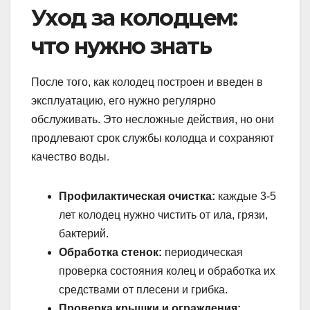
Уход за колодцем:
что нужно знать
После того, как колодец построен и введен в
эксплуатацию, его нужно регулярно
обслуживать. Это несложные действия, но они
продлевают срок службы колодца и сохраняют
качество воды.
Профилактическая очистка:
каждые 3-5
лет колодец нужно чистить от ила, грязи,
бактерий.
Обработка стенок:
периодическая
проверка состояния колец и обработка их
средствами от плесени и грибка.
Проверка крышки и ограждения: