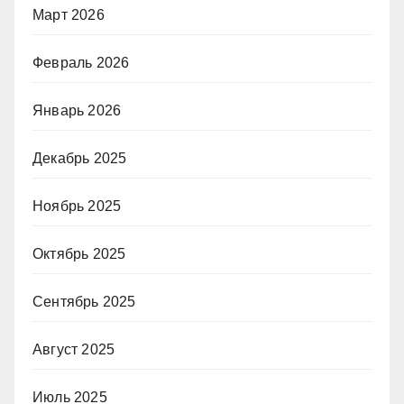
Март 2026
Февраль 2026
Январь 2026
Декабрь 2025
Ноябрь 2025
Октябрь 2025
Сентябрь 2025
Август 2025
Июль 2025