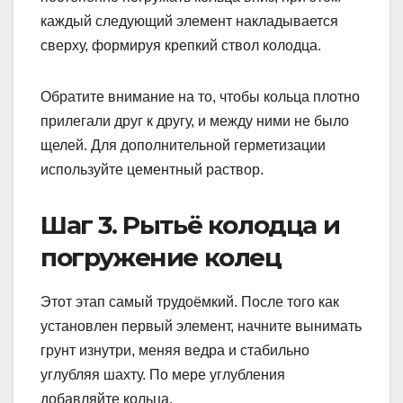
каждый следующий элемент накладывается
сверху, формируя крепкий ствол колодца.
Обратите внимание на то, чтобы кольца плотно
прилегали друг к другу, и между ними не было
щелей. Для дополнительной герметизации
используйте цементный раствор.
Шаг 3. Рытьё колодца и
погружение колец
Этот этап самый трудоёмкий. После того как
установлен первый элемент, начните вынимать
грунт изнутри, меняя ведра и стабильно
углубляя шахту. По мере углубления
добавляйте кольца.