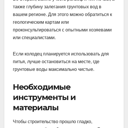
также глубину залегания грунтовых вод в
вашем регионе. Для этого можно обратиться к
геологическим картам или
проконсультироваться с опытными хозяевами
или специалистами.
Если колодец планируется использовать для
питья, лучше остановиться на месте, где
грунтовые воды максимально чистые.
Необходимые
инструменты и
материалы
Чтобы строительство прошло гладко,