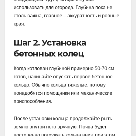
использовать для огорода. Глубина пока не
столь важна, главное – аккуратность и ровные
края.
Шаг 2. Установка
бетонных колец
Когда котлован глубиной примерно 50-70 см
готов, начинайте опускать первое бетонное
кольцо. Обычно кольца тяжелые, потому
понадобятся помощники или механические
приспособления.
После установки кольца продолжайте рыть
землю внутри него вручную. Почва будет
постепенно погружать кольца вниз, при этом