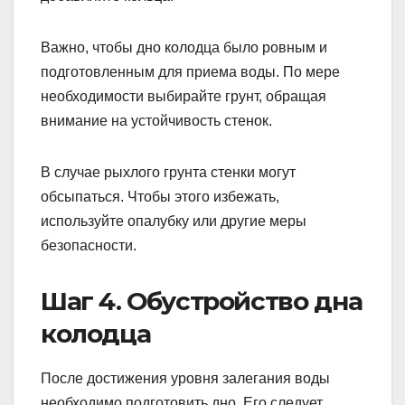
Важно, чтобы дно колодца было ровным и
подготовленным для приема воды. По мере
необходимости выбирайте грунт, обращая
внимание на устойчивость стенок.
В случае рыхлого грунта стенки могут
обсыпаться. Чтобы этого избежать,
используйте опалубку или другие меры
безопасности.
Шаг 4. Обустройство дна
колодца
После достижения уровня залегания воды
необходимо подготовить дно. Его следует