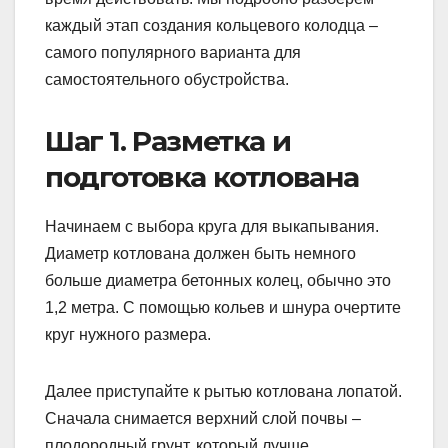
каждый этап создания кольцевого колодца –
самого популярного варианта для
самостоятельного обустройства.
Шаг 1. Разметка и
подготовка котлована
Начинаем с выбора круга для выкапывания.
Диаметр котлована должен быть немного
больше диаметра бетонных колец, обычно это
1,2 метра. С помощью кольев и шнура очертите
круг нужного размера.
Далее приступайте к рытью котлована лопатой.
Сначала снимается верхний слой почвы –
плодородный грунт, который лучше