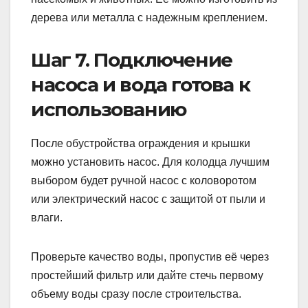
дерева или металла с надежным креплением.
Шаг 7. Подключение
насоса и вода готова к
использованию
После обустройства ограждения и крышки
можно установить насос. Для колодца лучшим
выбором будет ручной насос с коловоротом
или электрический насос с защитой от пыли и
влаги.
Проверьте качество воды, пропустив её через
простейший фильтр или дайте стечь первому
объему воды сразу после строительства.