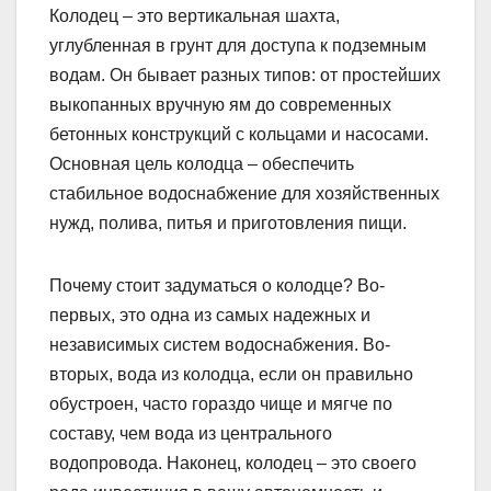
Колодец – это вертикальная шахта,
углубленная в грунт для доступа к подземным
водам. Он бывает разных типов: от простейших
выкопанных вручную ям до современных
бетонных конструкций с кольцами и насосами.
Основная цель колодца – обеспечить
стабильное водоснабжение для хозяйственных
нужд, полива, питья и приготовления пищи.
Почему стоит задуматься о колодце? Во-
первых, это одна из самых надежных и
независимых систем водоснабжения. Во-
вторых, вода из колодца, если он правильно
обустроен, часто гораздо чище и мягче по
составу, чем вода из центрального
водопровода. Наконец, колодец – это своего