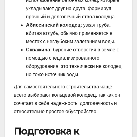
использование бетонных колец, которые
укладывают друг на друга, формируя
прочный и долговечный ствол колодца.
Абиссинский колодец:
узкая труба,
вбитая вглубь, обычно применяется в
местах с неглубоким залеганием воды.
Скважина:
бурение отверстия в земле с
помощью специализированного
оборудования; это технически не колодец,
но тоже источник воды.
Для самостоятельного строительства чаще
всего выбирают кольцевой колодец, так как он
сочетает в себе надежность, долговечность и
относительно простое обустройство.
Подготовка к