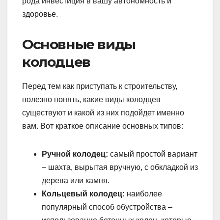
рода инвестиция в вашу автономность и
здоровье.
Основные виды
колодцев
Перед тем как приступать к строительству,
полезно понять, какие виды колодцев
существуют и какой из них подойдет именно
вам. Вот краткое описание основных типов:
Ручной колодец:
самый простой вариант
– шахта, вырытая вручную, с обкладкой из
дерева или камня.
Кольцевый колодец:
наиболее
популярный способ обустройства –