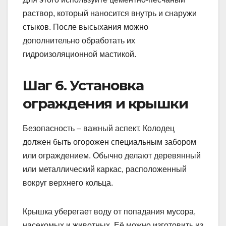
раствор, который наносится внутрь и снаружи
стыков. После высыхания можно
дополнительно обработать их
гидроизоляционной маcтикой.
Шаг 6. Установка
ограждения и крышки
Безопасность – важный аспект. Колодец
должен быть огорожен специальным забором
или ограждением. Обычно делают деревянный
или металлический каркас, расположенный
вокруг верхнего кольца.
Крышка уберегает воду от попадания мусора,
насекомых и животных. Её можно изготовить из