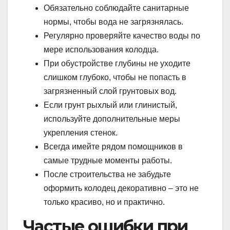
Обязательно соблюдайте санитарные
нормы, чтобы вода не загрязнялась.
Регулярно проверяйте качество воды по
мере использования колодца.
При обустройстве глубины не уходите
слишком глубоко, чтобы не попасть в
загрязненный слой грунтовых вод.
Если грунт рыхлый или глинистый,
используйте дополнительные меры
укрепления стенок.
Всегда имейте рядом помощников в
самые трудные моменты работы.
После строительства не забудьте
оформить колодец декоративно – это не
только красиво, но и практично.
Частые ошибки при