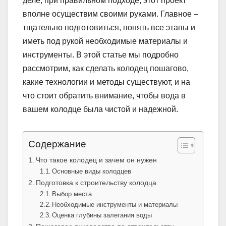
деле, при правильном подходе, этот проект
вполне осуществим своими руками. Главное –
тщательно подготовиться, понять все этапы и
иметь под рукой необходимые материалы и
инструменты. В этой статье мы подробно
рассмотрим, как сделать колодец пошагово,
какие технологии и методы существуют, и на
что стоит обратить внимание, чтобы вода в
вашем колодце была чистой и надежной.
Содержание
Что такое колодец и зачем он нужен
Основные виды колодцев
Подготовка к строительству колодца
Выбор места
Необходимые инструменты и материалы
Оценка глубины залегания воды