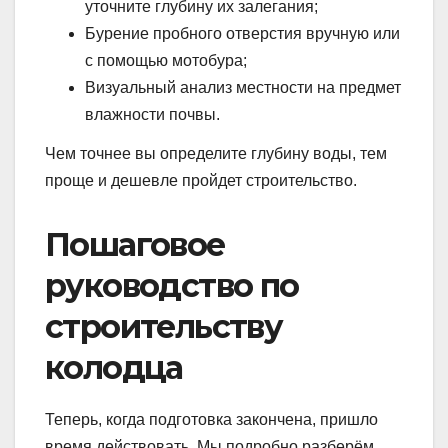
уточните глубину их залегания;
Бурение пробного отверстия вручную или
с помощью мотобура;
Визуальный анализ местности на предмет
влажности почвы.
Чем точнее вы определите глубину воды, тем
проще и дешевле пройдет строительство.
Пошаговое
руководство по
строительству
колодца
Теперь, когда подготовка закончена, пришло
время действовать. Мы подробно разберём