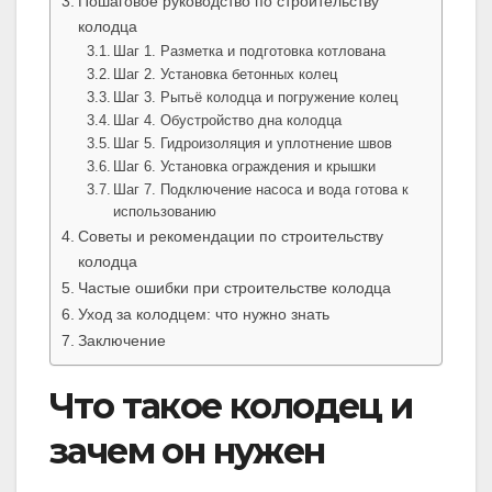
Пошаговое руководство по строительству
колодца
Шаг 1. Разметка и подготовка котлована
Шаг 2. Установка бетонных колец
Шаг 3. Рытьё колодца и погружение колец
Шаг 4. Обустройство дна колодца
Шаг 5. Гидроизоляция и уплотнение швов
Шаг 6. Установка ограждения и крышки
Шаг 7. Подключение насоса и вода готова к
использованию
Советы и рекомендации по строительству
колодца
Частые ошибки при строительстве колодца
Уход за колодцем: что нужно знать
Заключение
Что такое колодец и
зачем он нужен