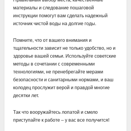
материалы и следование пошаговой
инструкции помогут вам сделать надежный
источник чистой воды на долгие годы.
Помните, что от вашего внимания и
тщательности зависит не только удобство, но и
здоровье вашей семьи. Используйте советские
методы в сочетании с современными
технологиями, не пренебрегайте мерами
безопасности и санитарными нормами, и ваш
колодец прослужит верой и правдой многие
десятки лет.
Так что вооружайтесь лопатой и смело
приступайте к работе – у вас все получится!