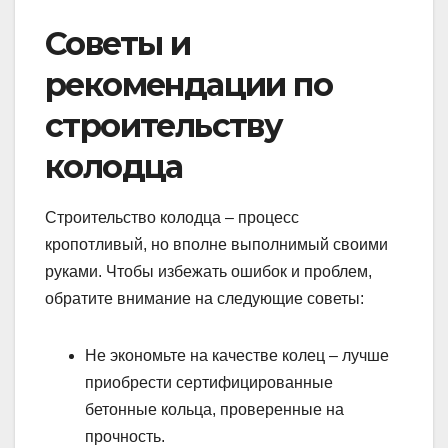
Советы и
рекомендации по
строительству
колодца
Строительство колодца – процесс
кропотливый, но вполне выполнимый своими
руками. Чтобы избежать ошибок и проблем,
обратите внимание на следующие советы:
Не экономьте на качестве колец – лучше
приобрести сертифицированные
бетонные кольца, проверенные на
прочность.