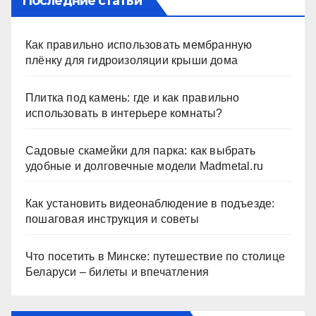
Последние статьи
Как правильно использовать мембранную
плёнку для гидроизоляции крыши дома
Плитка под камень: где и как правильно
использовать в интерьере комнаты?
Садовые скамейки для парка: как выбрать
удобные и долговечные модели Madmetal.ru
Как установить видеонаблюдение в подъезде:
пошаговая инструкция и советы
Что посетить в Минске: путешествие по столице
Беларуси – билеты и впечатления