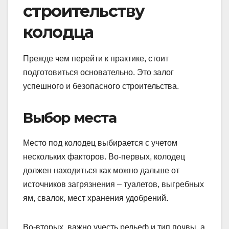
строительству
колодца
Прежде чем перейти к практике, стоит
подготовиться основательно. Это залог
успешного и безопасного строительства.
Выбор места
Место под колодец выбирается с учетом
нескольких факторов. Во-первых, колодец
должен находиться как можно дальше от
источников загрязнения – туалетов, выгребных
ям, свалок, мест хранения удобрений.
Во-вторых, важно учесть рельеф и тип почвы, а