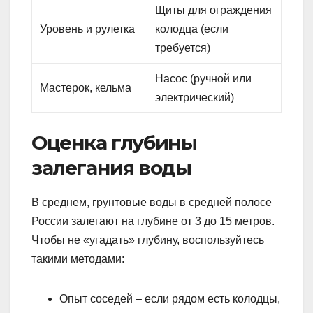
Щиты для ограждения
Уровень и рулетка
колодца (если
требуется)
Насос (ручной или
Мастерок, кельма
электрический)
Оценка глубины
залегания воды
В среднем, грунтовые воды в средней полосе
России залегают на глубине от 3 до 15 метров.
Чтобы не «угадать» глубину, воспользуйтесь
такими методами:
Опыт соседей – если рядом есть колодцы,