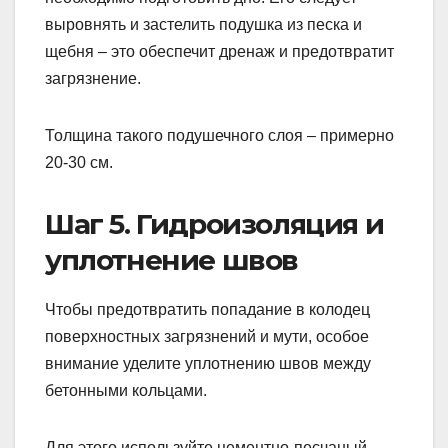
выровнять и застелить подушка из песка и
щебня – это обеспечит дренаж и предотвратит
загрязнение.
Толщина такого подушечного слоя – примерно
20-30 см.
Шаг 5. Гидроизоляция и
уплотнение швов
Чтобы предотвратить попадание в колодец
поверхностных загрязнений и мути, особое
внимание уделите уплотнению швов между
бетонными кольцами.
Для этого используйте цементно-песчаный