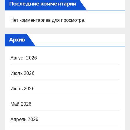
Последние комментарии
Нет комментариев для просмотра.
Архив
Август 2026
Июль 2026
Июнь 2026
Май 2026
Апрель 2026