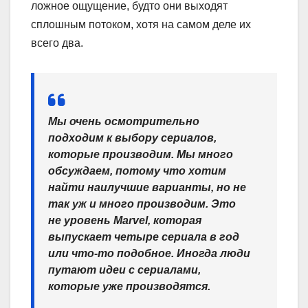
ложное ощущение, будто они выходят
сплошным потоком, хотя на самом деле их
всего два.
Мы очень осмотрительно
подходим к выбору сериалов,
которые производим. Мы много
обсуждаем, потому что хотим
найти наилучшие варианты, но не
так уж и много производим. Это
не уровень Marvel, которая
выпускает четыре сериала в год
или что-то подобное. Иногда люди
путают идеи с сериалами,
которые уже производятся.