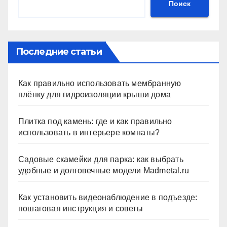
Поиск
Последние статьи
Как правильно использовать мембранную
плёнку для гидроизоляции крыши дома
Плитка под камень: где и как правильно
использовать в интерьере комнаты?
Садовые скамейки для парка: как выбрать
удобные и долговечные модели Madmetal.ru
Как установить видеонаблюдение в подъезде:
пошаговая инструкция и советы