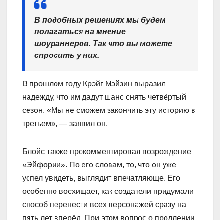
В подобных решениях мы будем
полагаться на мнение
шоураннеров. Так что вы можете
спросить у них.
В прошлом году Крэйг Мэйзин выразил
надежду, что им дадут шанс снять четвёртый
сезон. «Мы не сможем закончить эту историю в
третьем», — заявил он.
Блойс также прокомментировал возрождение
«Эйфории». По его словам, то, что он уже
успел увидеть, выглядит впечатляюще. Его
особенно восхищает, как создатели придумали
способ перенести всех персонажей сразу на
пять лет вперёд. При этом вопрос о продлении