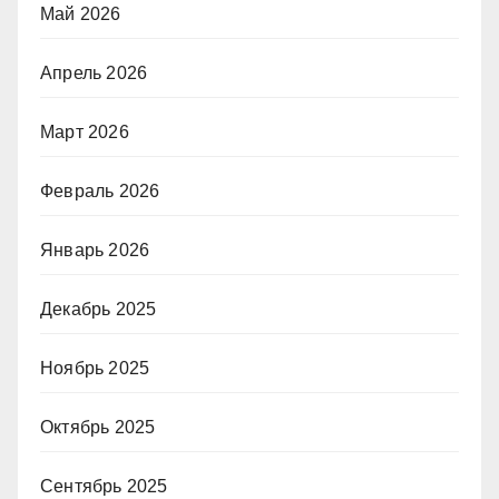
Май 2026
Апрель 2026
Март 2026
Февраль 2026
Январь 2026
Декабрь 2025
Ноябрь 2025
Октябрь 2025
Сентябрь 2025