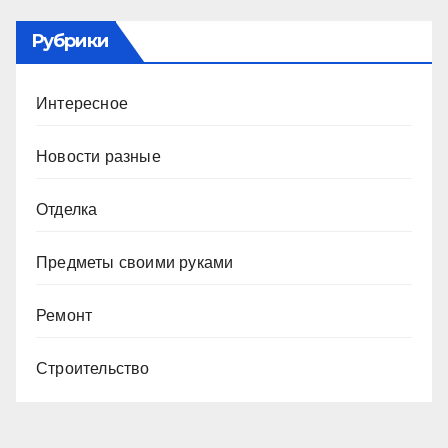
Рубрики
Интересное
Новости разные
Отделка
Предметы своими руками
Ремонт
Строительство