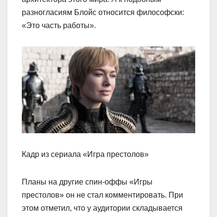
разногласиям Блойс относится философски:
«Это часть работы».
Кадр из сериала «Игра престолов»
Планы на другие спин-оффы «Игры
престолов» он не стал комментировать. При
этом отметил, что у аудитории складывается