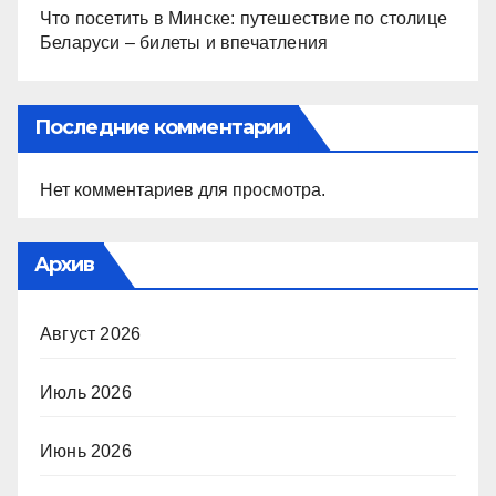
Что посетить в Минске: путешествие по столице
Беларуси – билеты и впечатления
Последние комментарии
Нет комментариев для просмотра.
Архив
Август 2026
Июль 2026
Июнь 2026