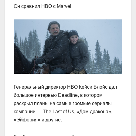
Он сравнил HBO с Marvel.
Генеральный директор HBO Кейси Блойс дал
большое интервью Deadline, в котором
раскрыл планы на самые громкие сериалы
компании — The Last of Us, «Дом дракона»,
«Эйфория» и другие.