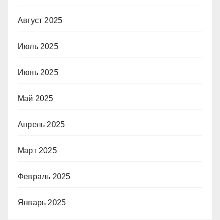
Август 2025
Июль 2025
Июнь 2025
Май 2025
Апрель 2025
Март 2025
Февраль 2025
Январь 2025