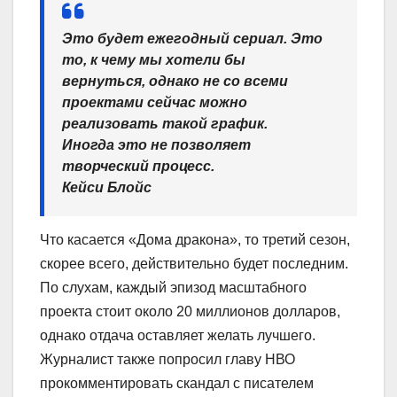
Это будет ежегодный сериал. Это
то, к чему мы хотели бы
вернуться, однако не со всеми
проектами сейчас можно
реализовать такой график.
Иногда это не позволяет
творческий процесс.
Кейси Блойс
Что касается «Дома дракона», то третий сезон,
скорее всего, действительно будет последним.
По слухам, каждый эпизод масштабного
проекта стоит около 20 миллионов долларов,
однако отдача оставляет желать лучшего.
Журналист также попросил главу НВО
прокомментировать скандал с писателем