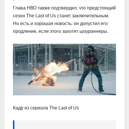
Глава НВО также подтвердил, что предстоящий
сезон The Last of Us станет заключительным.
Но есть и хорошая новость: он допустил его
продление, если этого захотят шоураннеры.
Кадр из сериала The Last of Us