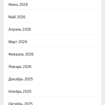
Июнь 2026
Май 2026
Апрель 2026
Март 2026
Февраль 2026
Январь 2026
Декабрь 2025
Ноябрь 2025
Октябрь 2025