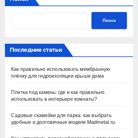
Поиск
Последние статьи
Как правильно использовать мембранную
плёнку для гидроизоляции крыши дома
Плитка под камень: где и как правильно
использовать в интерьере комнаты?
Садовые скамейки для парка: как выбрать
удобные и долговечные модели Madmetal.ru