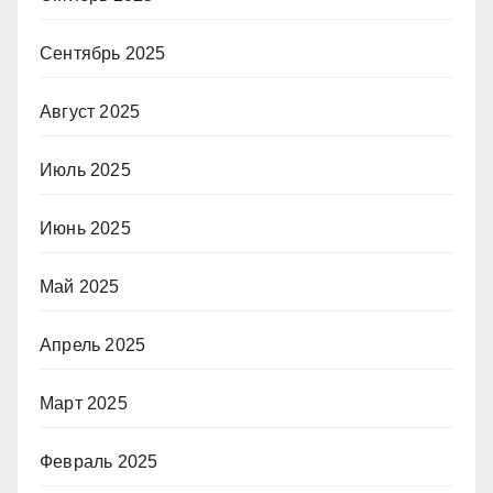
Сентябрь 2025
Август 2025
Июль 2025
Июнь 2025
Май 2025
Апрель 2025
Март 2025
Февраль 2025