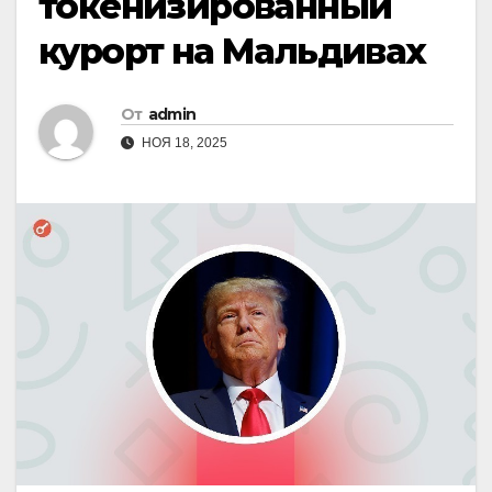
токенизированный
курорт на Мальдивах
От
admin
НОЯ 18, 2025