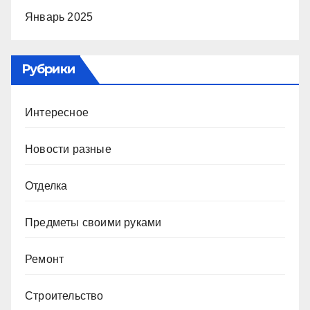
Январь 2025
Рубрики
Интересное
Новости разные
Отделка
Предметы своими руками
Ремонт
Строительство