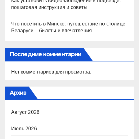
Как установить видеонаблюдение в подъезде:
пошаговая инструкция и советы
Что посетить в Минске: путешествие по столице
Беларуси – билеты и впечатления
Последние комментарии
Нет комментариев для просмотра.
Архив
Август 2026
Июль 2026