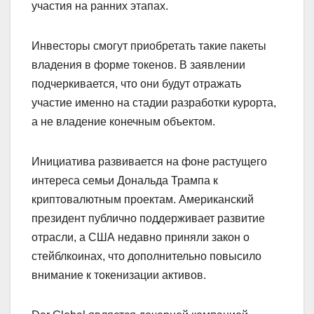
участия на ранних этапах.
Инвесторы смогут приобретать такие пакеты
владения в форме токенов. В заявлении
подчеркивается, что они будут отражать
участие именно на стадии разработки курорта,
а не владение конечным объектом.
Инициатива развивается на фоне растущего
интереса семьи Дональда Трампа к
криптовалютным проектам. Американский
президент публично поддерживает развитие
отрасли, а США недавно приняли закон о
стейблкоинах, что дополнительно повысило
внимание к токенизации активов.