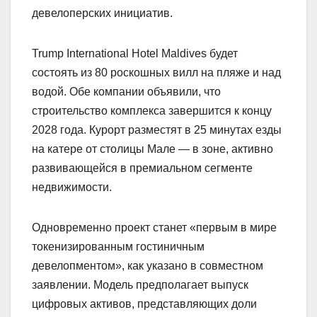
девелоперских инициатив.
Trump International Hotel Maldives будет
состоять из 80 роскошных вилл на пляже и над
водой. Обе компании объявили, что
строительство комплекса завершится к концу
2028 года. Курорт разместят в 25 минутах езды
на катере от столицы Мале — в зоне, активно
развивающейся в премиальном сегменте
недвижимости.
Одновременно проект станет «первым в мире
токенизированным гостиничным
девелопментом», как указано в совместном
заявлении. Модель предполагает выпуск
цифровых активов, представляющих доли