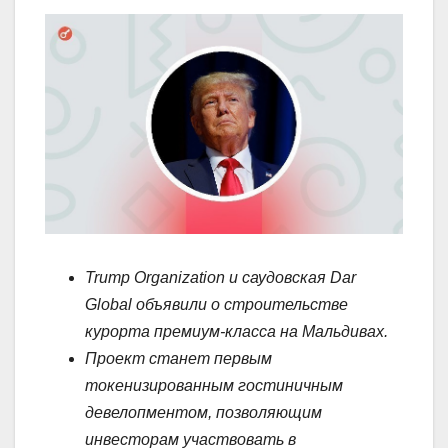
Trump Organization и саудовская Dar
Global объявили о строительстве
курорта премиум-класса на Мальдивах.
Проект станет первым
токенизированным гостиничным
девелопментом, позволяющим
инвесторам участвовать в