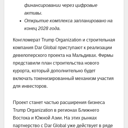
финансировании через цифровые
активы.
Открытие комплекса запланировано на
конец 2028 года.
Конгломерат Trump Organization и строительная
компания Dar Global приступают к реализации
девелоперского проекта на Мальдивах. Фирмы
представили план строительства нового
курорта, который дополнительно будет
включать токенизированный механизм участия
для инвесторов.
Проект станет частью расширения бизнеса
Trump Organization в регионах Ближнего
Востока и Южной Азии. На этих рынках
партнерство с Dar Global уже действует в ряде