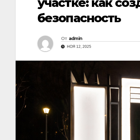
участке: как со
безопасность
От
admin
НОЯ 12, 2025