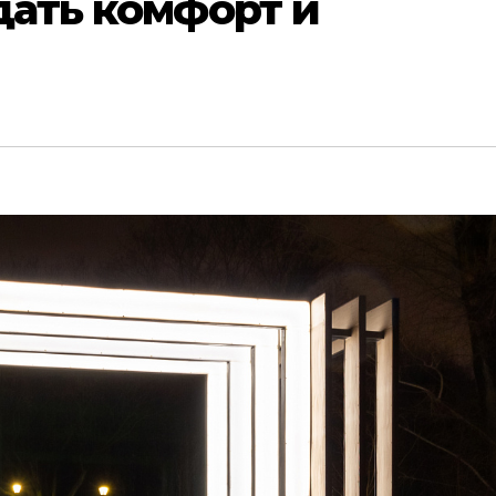
здать комфорт и