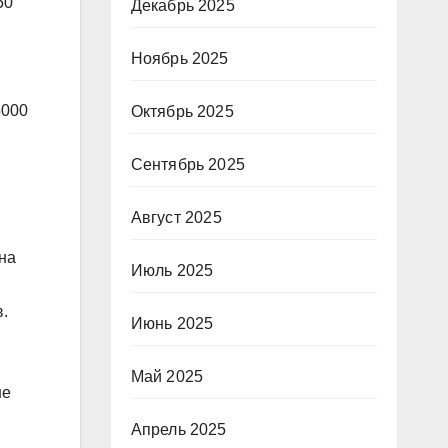
50
Декабрь 2025
Ноябрь 2025
5000
Октябрь 2025
Сентябрь 2025
Август 2025
на
Июль 2025
в.
Июнь 2025
Май 2025
ше
Апрель 2025