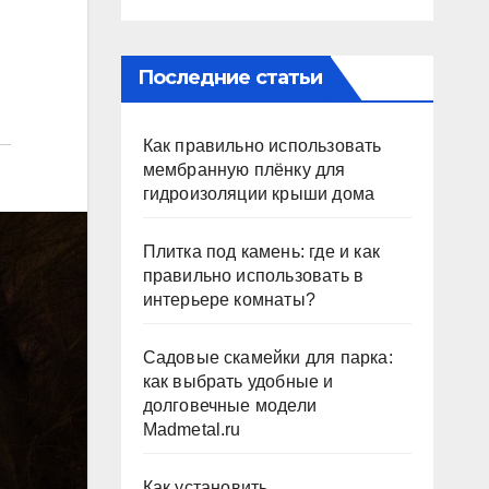
Последние статьи
Как правильно использовать
мембранную плёнку для
гидроизоляции крыши дома
Плитка под камень: где и как
правильно использовать в
интерьере комнаты?
Садовые скамейки для парка:
как выбрать удобные и
долговечные модели
Madmetal.ru
Как установить