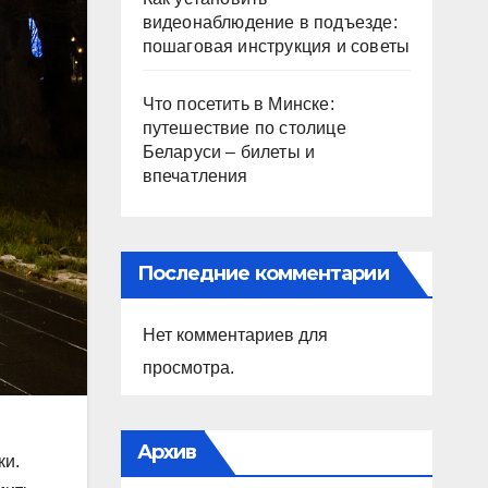
видеонаблюдение в подъезде:
пошаговая инструкция и советы
Что посетить в Минске:
путешествие по столице
Беларуси – билеты и
впечатления
Последние комментарии
Нет комментариев для
просмотра.
Архив
ки.