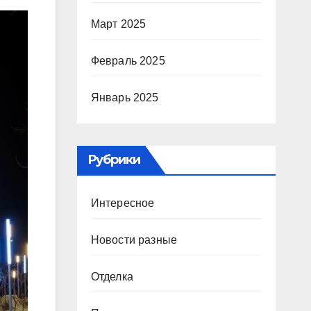
Март 2025
Февраль 2025
Январь 2025
Рубрики
Интересное
Новости разные
Отделка