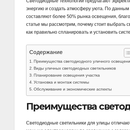
Светодиодные технологии предлагают эффекти
энергию и создать атмосферу уюта. По данным
составляют более 50% рынка освещения, благ
статье мы рассмотрим, почему стоит выбрать с
как правильно спланировать и установить систе
Содержание
Преимущества светодиодного уличного освещен
Виды уличных светодиодных светильников
Планирование освещения участка
Установка и монтаж системы
Обслуживание и экономические аспекты
Преимущества светод
Светодиодные светильники для улицы отличаю