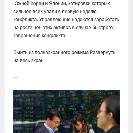
Южной Кореи и Японии, котировки которых
сильнее всех упали в первую неделю
конфликта. Управляющие надеются заработать
на росте цен этих активов в случае быстрого
завершения конфликта.
Выйти из полноэкранного режима Развернуть
на весь экран