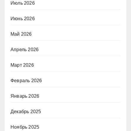
Июль 2026
Июнь 2026
Май 2026
Апрель 2026
Март 2026
Февраль 2026
Январь 2026
Декабрь 2025
Ноябрь 2025