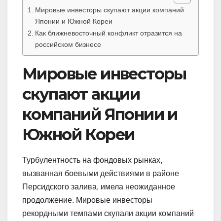
Мировые инвесторы скупают акции компаний
Японии и Южной Кореи
Как ближневосточный конфликт отразится на
российском бизнесе
Мировые инвесторы
скупают акции
компаний Японии и
Южной Кореи
Турбулентность на фондовых рынках,
вызванная боевыми действиями в районе
Персидского залива, имела неожиданное
продолжение. Мировые инвесторы
рекордными темпами скупали акции компаний