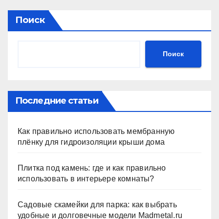
Поиск
Поиск
Последние статьи
Как правильно использовать мембранную
плёнку для гидроизоляции крыши дома
Плитка под камень: где и как правильно
использовать в интерьере комнаты?
Садовые скамейки для парка: как выбрать
удобные и долговечные модели Madmetal.ru