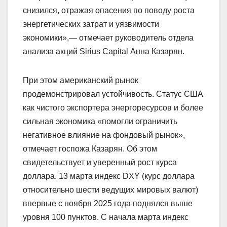
снизился, отражая опасения по поводу роста
энергетических затрат и уязвимости
экономики»,— отмечает руководитель отдела
анализа акций Sirius Capital Анна Казарян.
При этом американский рынок
продемонстрировал устойчивость. Статус США
как чистого экспортера энергоресурсов и более
сильная экономика «помогли ограничить
негативное влияние на фондовый рынок»,
отмечает госпожа Казарян. Об этом
свидетельствует и уверенный рост курса
доллара. 13 марта индекс DXY (курс доллара
относительно шести ведущих мировых валют)
впервые с ноября 2025 года поднялся выше
уровня 100 пунктов. С начала марта индекс