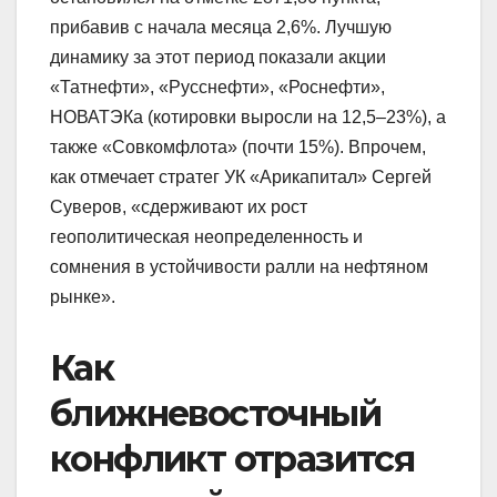
прибавив с начала месяца 2,6%. Лучшую
динамику за этот период показали акции
«Татнефти», «Русснефти», «Роснефти»,
НОВАТЭКа (котировки выросли на 12,5–23%), а
также «Совкомфлота» (почти 15%). Впрочем,
как отмечает стратег УК «Арикапитал» Сергей
Суверов, «сдерживают их рост
геополитическая неопределенность и
сомнения в устойчивости ралли на нефтяном
рынке».
Как
ближневосточный
конфликт отразится