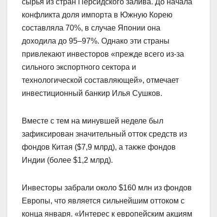
сырья из стран Персидского залива. До начала
конфликта доля импорта в Южную Корею
составляла 70%, в случае Японии она
доходила до 95–97%. Однако эти страны
привлекают инвесторов «прежде всего из-за
сильного экспортного сектора и
технологической составляющей», отмечает
инвестиционный банкир Илья Сушков.
Вместе с тем на минувшей неделе был
зафиксирован значительный отток средств из
фондов Китая ($7,9 млрд), а также фондов
Индии (более $1,2 млрд).
Инвесторы забрали около $160 млн из фондов
Европы, что является сильнейшим оттоком с
конца января. «Интерес к европейским акциям