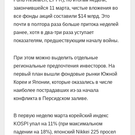
закончившейся 11 марта, чистые вложения во
все фонды акций составили $14 млрд. Это
почти в полтора раза больше притока неделей
ранее, хотя в два-три раза уступает
показателям, предшествующим началу войны.
При этом можно выделить отдельные
региональные предпочтения инвесторов. На
первый план вышли фондовые рынки Южной
Кореи и Японии, которые оказались в числе
наиболее пострадавших из-за начала
конфликта в Персидском заливе.
В первую неделю марта корейский индекс
KOSPI упал на 11% (при максимальном
падении на 18%), японский Nikkei 225 просел