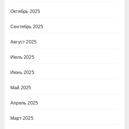
Октябрь 2025
Сентябрь 2025
Август 2025
Июль 2025
Июнь 2025
Май 2025
Апрель 2025
Март 2025