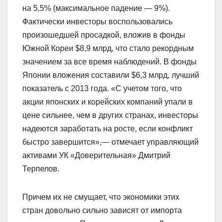
на 5,5% (максимальное падение — 9%).
Фактически инвесторы воспользовались
произошедшей просадкой, вложив в фонды
Южной Кореи $8,9 млрд, что стало рекордным
значением за все время наблюдений. В фонды
Японии вложения составили $6,3 млрд, лучший
показатель с 2013 года. «С учетом того, что
акции японских и корейских компаний упали в
цене сильнее, чем в других странах, инвесторы
надеются заработать на росте, если конфликт
быстро завершится»,— отмечает управляющий
активами УК «Доверительная» Дмитрий
Терпелов.
Причем их не смущает, что экономики этих
стран довольно сильно зависят от импорта