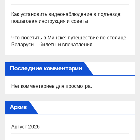
Как установить видеонаблюдение в подъезде:
пошаговая инструкция и советы
Что посетить в Минске: путешествие по столице
Беларуси – билеты и впечатления
Последние комментарии
Нет комментариев для просмотра.
Архив
Август 2026