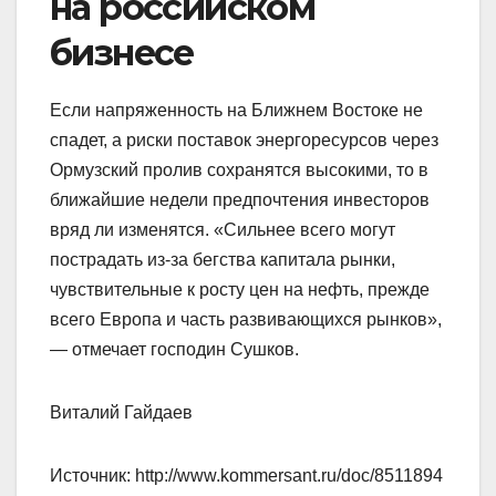
на российском
бизнесе
Если напряженность на Ближнем Востоке не
спадет, а риски поставок энергоресурсов через
Ормузский пролив сохранятся высокими, то в
ближайшие недели предпочтения инвесторов
вряд ли изменятся. «Сильнее всего могут
пострадать из-за бегства капитала рынки,
чувствительные к росту цен на нефть, прежде
всего Европа и часть развивающихся рынков»,
— отмечает господин Сушков.
Виталий Гайдаев
Источник: http://www.kommersant.ru/doc/8511894