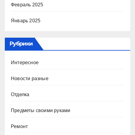
Февраль 2025
Январь 2025
Рубрики
Интересное
Новости разные
Отделка
Предметы своими руками
Ремонт