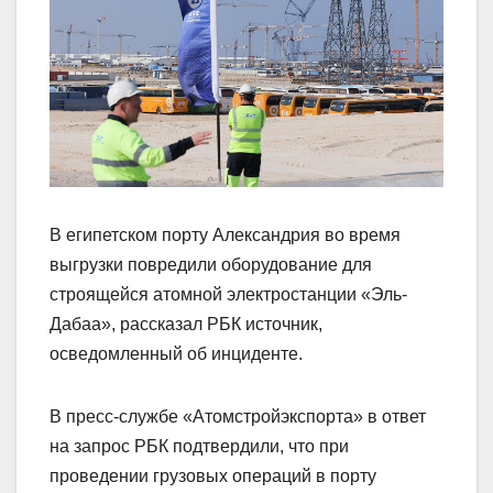
В египетском порту Александрия во время
выгрузки повредили оборудование для
строящейся атомной электростанции «Эль-
Дабаа», рассказал РБК источник,
осведомленный об инциденте.
В пресс-службе «Атомстройэкспорта» в ответ
на запрос РБК подтвердили, что при
проведении грузовых операций в порту