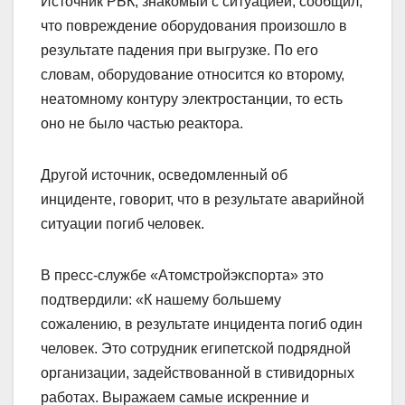
Источник РБК, знакомый с ситуацией, сообщил,
что повреждение оборудования произошло в
результате падения при выгрузке. По его
словам, оборудование относится ко второму,
неатомному контуру электростанции, то есть
оно не было частью реактора.
Другой источник, осведомленный об
инциденте, говорит, что в результате аварийной
ситуации погиб человек.
В пресс-службе «Атомстройэкспорта» это
подтвердили: «К нашему большему
сожалению, в результате инцидента погиб один
человек. Это сотрудник египетской подрядной
организации, задействованной в стивидорных
работах. Выражаем самые искренние и