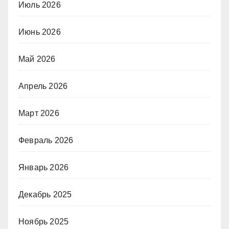
Июль 2026
Июнь 2026
Май 2026
Апрель 2026
Март 2026
Февраль 2026
Январь 2026
Декабрь 2025
Ноябрь 2025