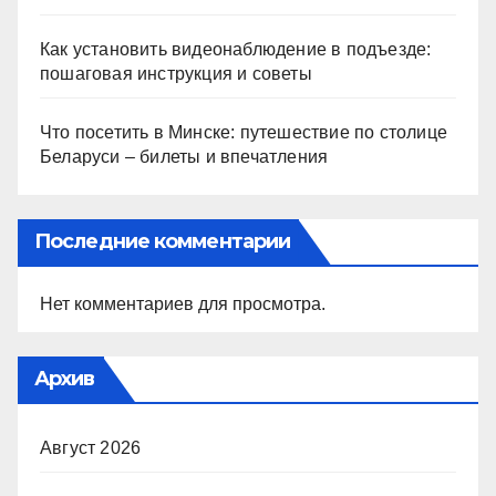
Как установить видеонаблюдение в подъезде:
пошаговая инструкция и советы
Что посетить в Минске: путешествие по столице
Беларуси – билеты и впечатления
Последние комментарии
Нет комментариев для просмотра.
Архив
Август 2026