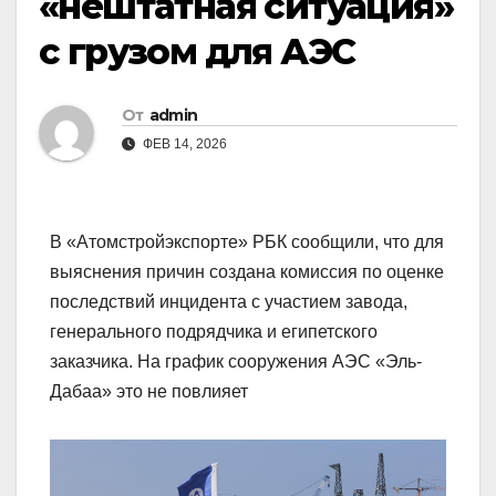
«нештатная ситуация»
с грузом для АЭС
От
admin
ФЕВ 14, 2026
В «Атомстройэкспорте» РБК сообщили, что для
выяснения причин создана комиссия по оценке
последствий инцидента с участием завода,
генерального подрядчика и египетского
заказчика. На график сооружения АЭС «Эль-
Дабаа» это не повлияет