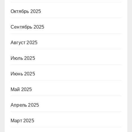
Октябрь 2025
Сентябрь 2025
Август 2025
Июль 2025
Июнь 2025
Май 2025
Апрель 2025
Март 2025