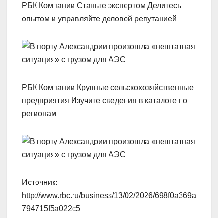
РБК Компании Станьте экспертом Делитесь
опытом и управляйте деловой репутацией
РБК Компании Крупные сельскохозяйственные
предприятия Изучите сведения в каталоге по
регионам
Источник:
http://www.rbc.ru/business/13/02/2026/698f0a369a
794715f5a022c5