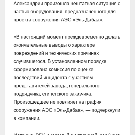
Александрии произошла нештатная ситуация с
частью оборудования, предназначенного для
проекта сооружения АЭС «Эль-Дабаа».
«В настоящий момент преждевременно делать
окончательные выводы о характере
повреждений и технических причинах
случившегося. В установленном порядке
сформирована комиссия по оценке
последствий инцидента с участием
представителей завода, генерального
подрядчика, египетского заказчика.
Произошедшее не повлияет на график
сооружения АЭС «Эль-Дабаа», — подчеркнули
в компании.