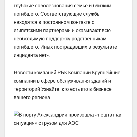
глубокие соболезнования семье и близким
погибшего. Соответствующие службы
находятся в постоянном контакте с
египетскими партнерами и оказывают всю
необходимую поддержку родственникам
погибшего. Иных пострадавших в результате
инцидента нет».
Новости компаний РБК Компании Крупнейшие
компании в сфере обслуживания зданий и
территорий Узнайте, кто есть кто в бизнесе
вашего региона