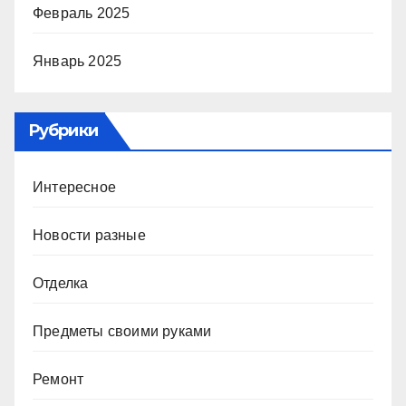
Февраль 2025
Январь 2025
Рубрики
Интересное
Новости разные
Отделка
Предметы своими руками
Ремонт