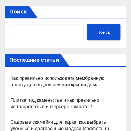
Поиск
Поиск
Последние статьи
Как правильно использовать мембранную
плёнку для гидроизоляции крыши дома
Плитка под камень: где и как правильно
использовать в интерьере комнаты?
Садовые скамейки для парка: как выбрать
удобные и долговечные модели Madmetal.ru