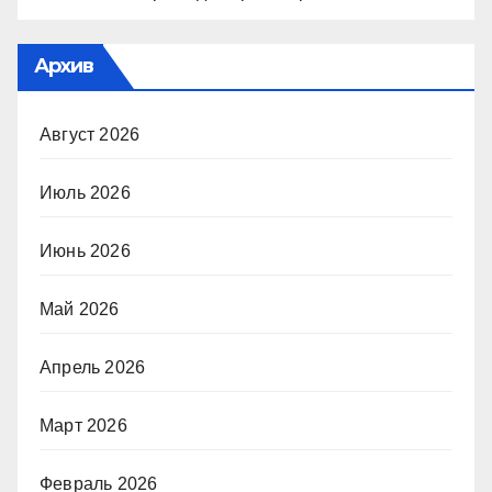
Архив
Август 2026
Июль 2026
Июнь 2026
Май 2026
Апрель 2026
Март 2026
Февраль 2026