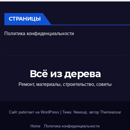
СТРАНИЦЫ
Политика конфиденциальности
Всё из дерева
Ремонт, материалы, строительство, советы
Сайт работает на WordPress
|
Тема: Newsup, автор
Themeansar
Home
Политика конфиденциальности