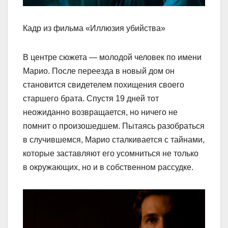
Кадр из фильма «Иллюзия убийства»
В центре сюжета — молодой человек по имени
Марио. После переезда в новый дом он
становится свидетелем похищения своего
старшего брата. Спустя 19 дней тот
неожиданно возвращается, но ничего не
помнит о произошедшем. Пытаясь разобраться
в случившемся, Марио сталкивается с тайнами,
которые заставляют его усомниться не только
в окружающих, но и в собственном рассудке.