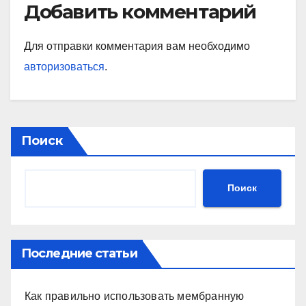
Добавить комментарий
Для отправки комментария вам необходимо
авторизоваться
.
Поиск
Поиск
Последние статьи
Как правильно использовать мембранную