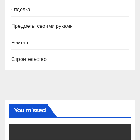
Отделка
Предметы своими руками
Ремонт
Строительство
You missed