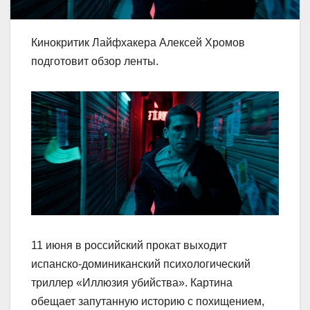
Кинокритик Лайфхакера Алексей Хромов
подготовит обзор ленты.
11 июня в российский прокат выходит
испанско-доминиканский психологический
триллер «Иллюзия убийства». Картина
обещает запутанную историю с похищением,