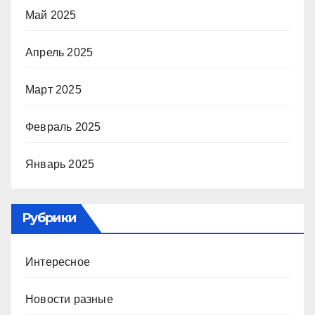
Май 2025
Апрель 2025
Март 2025
Февраль 2025
Январь 2025
Рубрики
Интересное
Новости разные