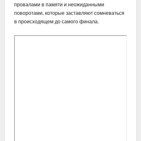
провалами в памяти и неожиданными
поворотами, которые заставляют сомневаться
в происходящем до самого финала.