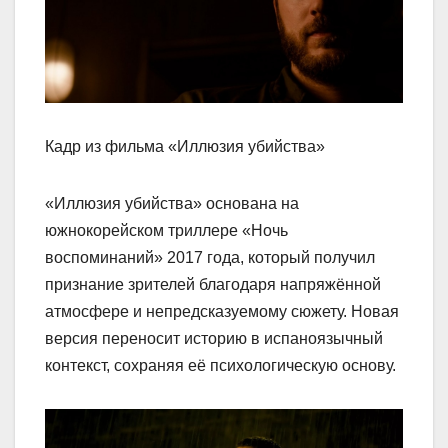
Кадр из фильма «Иллюзия убийства»
«Иллюзия убийства» основана на
южнокорейском триллере «Ночь
воспоминаний» 2017 года, который получил
признание зрителей благодаря напряжённой
атмосфере и непредсказуемому сюжету. Новая
версия переносит историю в испаноязычный
контекст, сохраняя её психологическую основу.