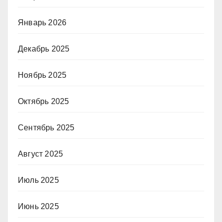
Январь 2026
Декабрь 2025
Ноябрь 2025
Октябрь 2025
Сентябрь 2025
Август 2025
Июль 2025
Июнь 2025