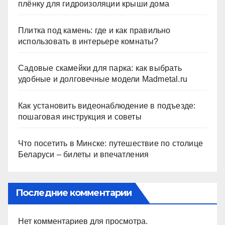
плёнку для гидроизоляции крыши дома
Плитка под камень: где и как правильно
использовать в интерьере комнаты?
Садовые скамейки для парка: как выбрать
удобные и долговечные модели Madmetal.ru
Как установить видеонаблюдение в подъезде:
пошаговая инструкция и советы
Что посетить в Минске: путешествие по столице
Беларуси – билеты и впечатления
Последние комментарии
Нет комментариев для просмотра.