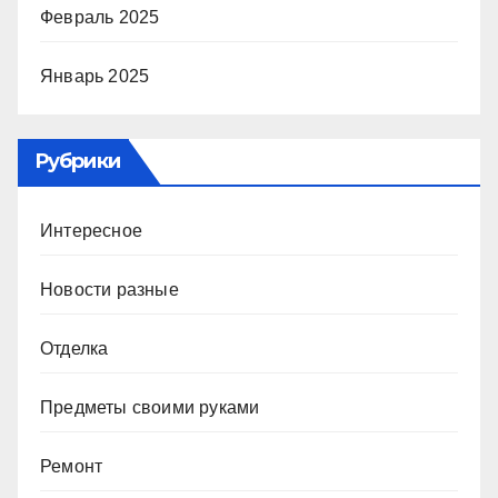
Февраль 2025
Январь 2025
Рубрики
Интересное
Новости разные
Отделка
Предметы своими руками
Ремонт