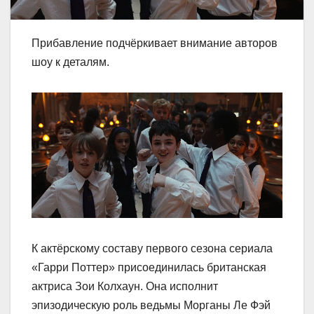
Прибавление подчёркивает внимание авторов
шоу к деталям.
К актёрскому составу первого сезона сериала
«Гарри Поттер» присоединилась британская
актриса Зои Колхаун. Она исполнит
эпизодическую роль ведьмы Морганы Ле Фэй