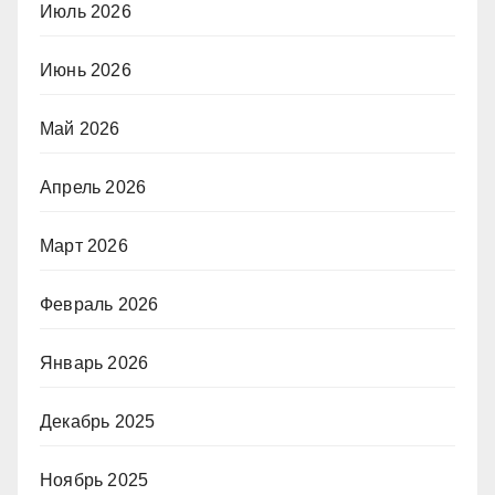
Июль 2026
Июнь 2026
Май 2026
Апрель 2026
Март 2026
Февраль 2026
Январь 2026
Декабрь 2025
Ноябрь 2025