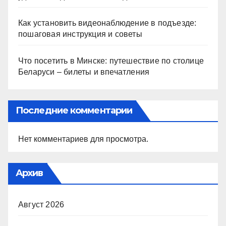
Как установить видеонаблюдение в подъезде:
пошаговая инструкция и советы
Что посетить в Минске: путешествие по столице
Беларуси – билеты и впечатления
Последние комментарии
Нет комментариев для просмотра.
Архив
Август 2026