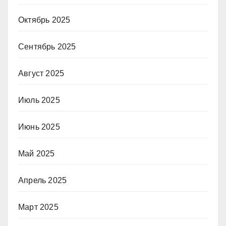
Октябрь 2025
Сентябрь 2025
Август 2025
Июль 2025
Июнь 2025
Май 2025
Апрель 2025
Март 2025