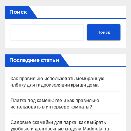
Поиск
Поиск
Последние статьи
Как правильно использовать мембранную
плёнку для гидроизоляции крыши дома
Плитка под камень: где и как правильно
использовать в интерьере комнаты?
Садовые скамейки для парка: как выбрать
удобные и долговечные модели Madmetal.ru