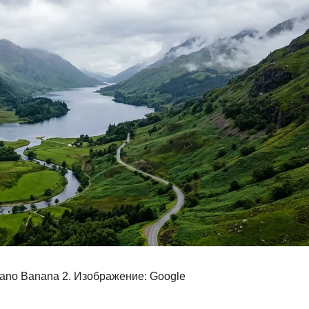
ano Banana 2. Изображение: Google