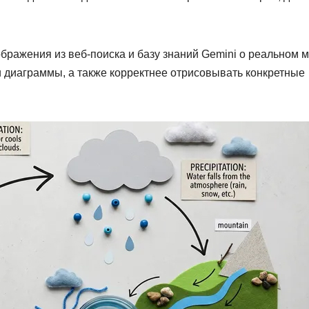
ображения из веб-поиска и базу знаний Gemini о реальном м
и диаграммы, а также корректнее отрисовывать конкретные