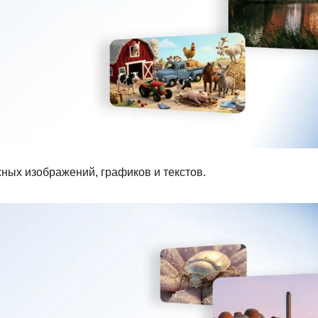
ных изображений, графиков и текстов.