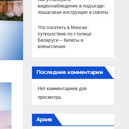
видеонаблюдение в подъезде:
пошаговая инструкция и советы
Что посетить в Минске:
путешествие по столице
Беларуси – билеты и
впечатления
Последние комментарии
Нет комментариев для
просмотра.
Архив