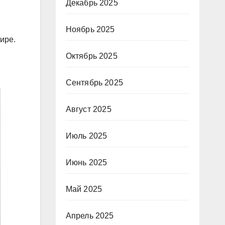
Декабрь 2025
Ноябрь 2025
ире.
Октябрь 2025
Сентябрь 2025
Август 2025
Июль 2025
Июнь 2025
Май 2025
Апрель 2025