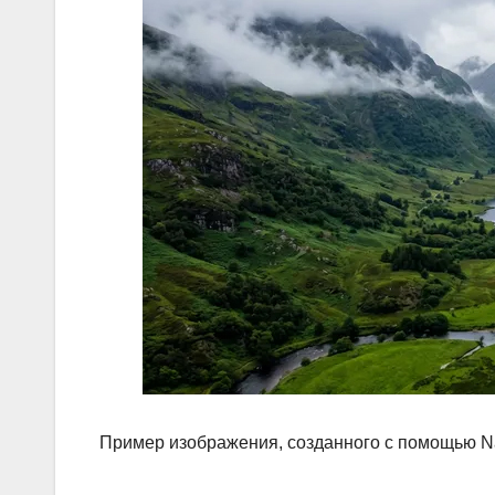
Пример изображения, созданного с помощью N