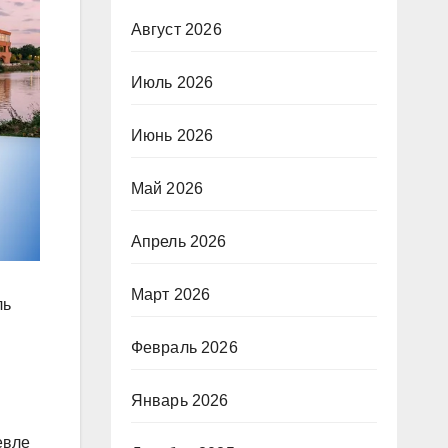
Август 2026
Июль 2026
Июнь 2026
Май 2026
Апрель 2026
Март 2026
ль
Февраль 2026
Январь 2026
евле