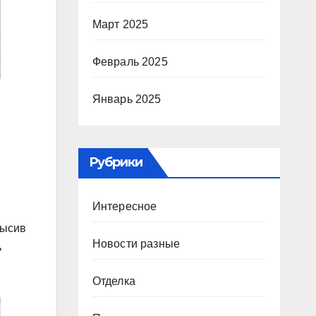
Март 2025
Февраль 2025
Январь 2025
Рубрики
Интересное
высив
Новости разные
ь
Отделка