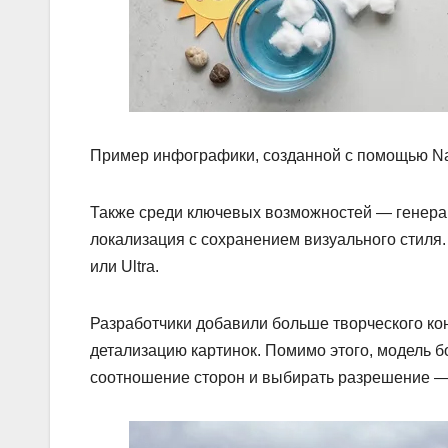
Пример инфографики, созданной с помощью Na
Также среди ключевых возможностей — генерац
локализация с сохранением визуального стиля. 
или Ultra.
Разработчики добавили больше творческого кон
детализацию картинок. Помимо этого, модель 
соотношение сторон и выбирать разрешение — 