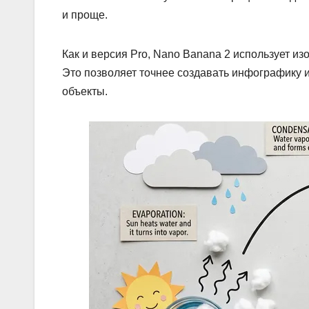
и проще.
Как и версия Pro, Nano Banana 2 использует из
Это позволяет точнее создавать инфографику 
объекты.