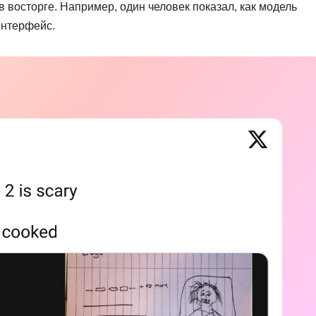
 восторге. Например, один человек показал, как модель
интерфейс.