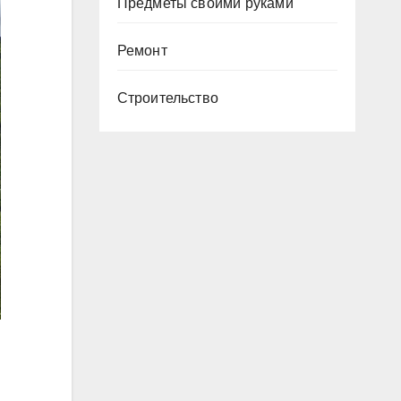
Предметы своими руками
Ремонт
Строительство