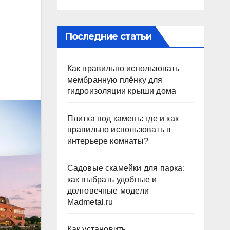
Последние статьи
Как правильно использовать
мембранную плёнку для
гидроизоляции крыши дома
Плитка под камень: где и как
правильно использовать в
интерьере комнаты?
Садовые скамейки для парка:
как выбрать удобные и
долговечные модели
Madmetal.ru
Как установить