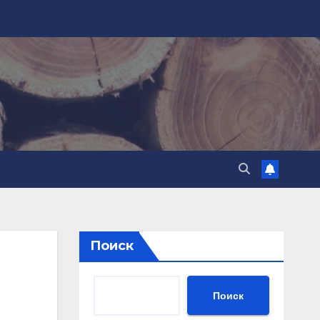
Поиск
Поиск