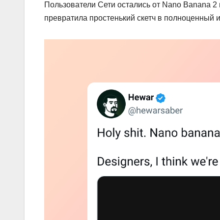
Пользователи Сети остались от Nano Banana 2 в
превратила простенький скетч в полноценный 