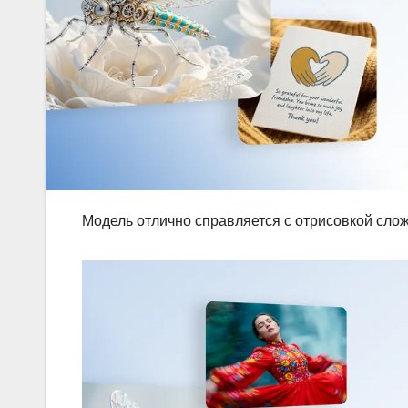
Модель отлично справляется с отрисовкой слож