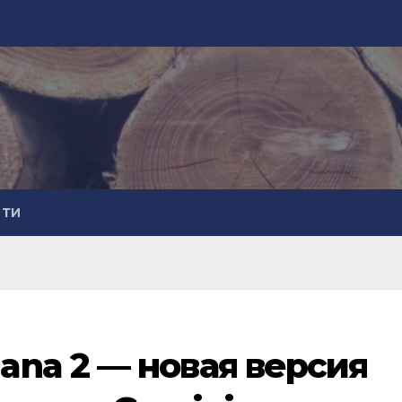
СТИ
na 2 — новая версия